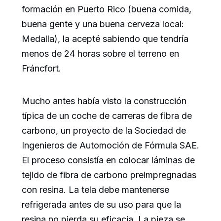
formación en Puerto Rico (buena comida,
buena gente y una buena cerveza local:
Medalla), la acepté sabiendo que tendría
menos de 24 horas sobre el terreno en
Fráncfort.
Mucho antes había visto la construcción
típica de un coche de carreras de fibra de
carbono, un proyecto de la Sociedad de
Ingenieros de Automoción de Fórmula SAE.
El proceso consistía en colocar láminas de
tejido de fibra de carbono preimpregnadas
con resina. La tela debe mantenerse
refrigerada antes de su uso para que la
resina no pierda su eficacia. La pieza se