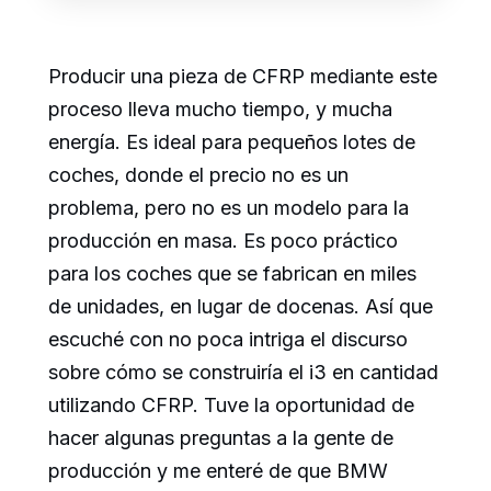
Producir una pieza de CFRP mediante este
proceso lleva mucho tiempo, y mucha
energía. Es ideal para pequeños lotes de
coches, donde el precio no es un
problema, pero no es un modelo para la
producción en masa. Es poco práctico
para los coches que se fabrican en miles
de unidades, en lugar de docenas. Así que
escuché con no poca intriga el discurso
sobre cómo se construiría el i3 en cantidad
utilizando CFRP. Tuve la oportunidad de
hacer algunas preguntas a la gente de
producción y me enteré de que BMW