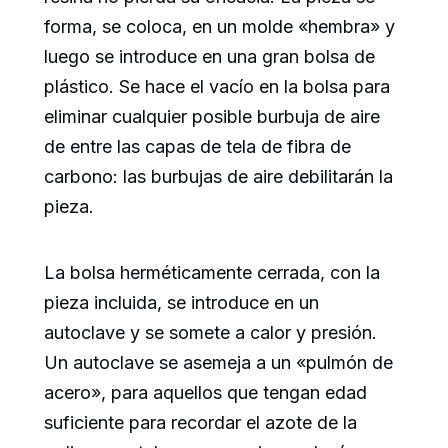
forma, se coloca, en un molde «hembra» y
luego se introduce en una gran bolsa de
plástico. Se hace el vacío en la bolsa para
eliminar cualquier posible burbuja de aire
de entre las capas de tela de fibra de
carbono: las burbujas de aire debilitarán la
pieza.
La bolsa herméticamente cerrada, con la
pieza incluida, se introduce en un
autoclave y se somete a calor y presión.
Un autoclave se asemeja a un «pulmón de
acero», para aquellos que tengan edad
suficiente para recordar el azote de la