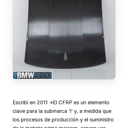
Escribí en 2011: «El CFRP es un elemento
clave para la submarca ‘i’ y, a medida que
los procesos de producción y el suministro