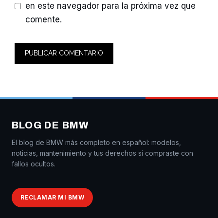
en este navegador para la próxima vez que
comente.
BLOG DE BMW
El blog de BMW más completo en español: modelos,
noticias, mantenimiento y tus derechos si compraste con
fallos ocultos.
RECLAMAR MI BMW