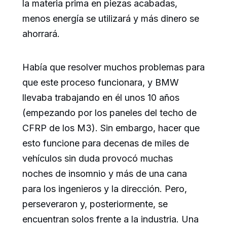
la materia prima en piezas acabadas,
menos energía se utilizará y más dinero se
ahorrará.
Había que resolver muchos problemas para
que este proceso funcionara, y BMW
llevaba trabajando en él unos 10 años
(empezando por los paneles del techo de
CFRP de los M3). Sin embargo, hacer que
esto funcione para decenas de miles de
vehículos sin duda provocó muchas
noches de insomnio y más de una cana
para los ingenieros y la dirección. Pero,
perseveraron y, posteriormente, se
encuentran solos frente a la industria. Una