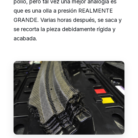
polio, pero tal vez una mejor analogía es
que es una olla a presión REALMENTE
GRANDE. Varias horas después, se saca y
se recorta la pieza debidamente rígida y
acabada.