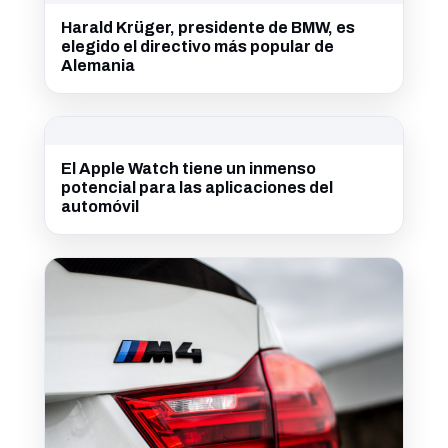
Harald Krüger, presidente de BMW, es
elegido el directivo más popular de
Alemania
El Apple Watch tiene un inmenso
potencial para las aplicaciones del
automóvil