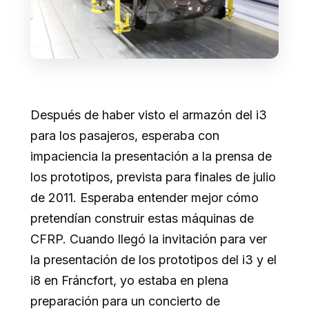
Después de haber visto el armazón del i3
para los pasajeros, esperaba con
impaciencia la presentación a la prensa de
los prototipos, prevista para finales de julio
de 2011. Esperaba entender mejor cómo
pretendían construir estas máquinas de
CFRP. Cuando llegó la invitación para ver
la presentación de los prototipos del i3 y el
i8 en Fráncfort, yo estaba en plena
preparación para un concierto de