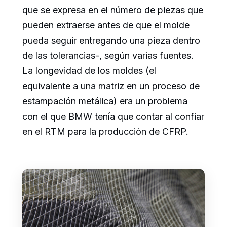
que se expresa en el número de piezas que
pueden extraerse antes de que el molde
pueda seguir entregando una pieza dentro
de las tolerancias-, según varias fuentes.
La longevidad de los moldes (el
equivalente a una matriz en un proceso de
estampación metálica) era un problema
con el que BMW tenía que contar al confiar
en el RTM para la producción de CFRP.