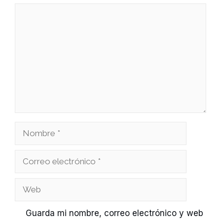
Comentario
Nombre
Correo
electrónico
Web
Guarda mi nombre, correo electrónico y web