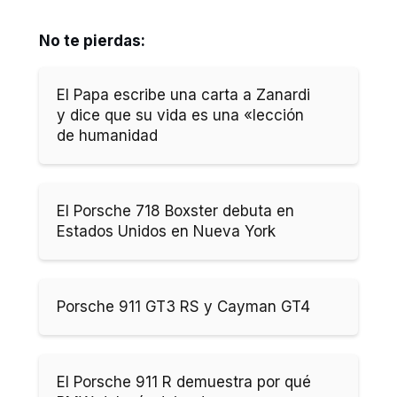
No te pierdas:
El Papa escribe una carta a Zanardi
y dice que su vida es una «lección
de humanidad
El Porsche 718 Boxster debuta en
Estados Unidos en Nueva York
Porsche 911 GT3 RS y Cayman GT4
El Porsche 911 R demuestra por qué