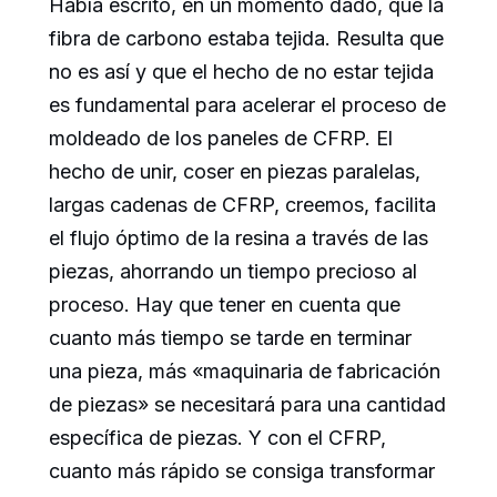
Había escrito, en un momento dado, que la
fibra de carbono estaba tejida. Resulta que
no es así y que el hecho de no estar tejida
es fundamental para acelerar el proceso de
moldeado de los paneles de CFRP. El
hecho de unir, coser en piezas paralelas,
largas cadenas de CFRP, creemos, facilita
el flujo óptimo de la resina a través de las
piezas, ahorrando un tiempo precioso al
proceso. Hay que tener en cuenta que
cuanto más tiempo se tarde en terminar
una pieza, más «maquinaria de fabricación
de piezas» se necesitará para una cantidad
específica de piezas. Y con el CFRP,
cuanto más rápido se consiga transformar