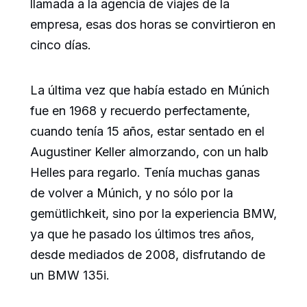
llamada a la agencia de viajes de la
empresa, esas dos horas se convirtieron en
cinco días.
La última vez que había estado en Múnich
fue en 1968 y recuerdo perfectamente,
cuando tenía 15 años, estar sentado en el
Augustiner Keller almorzando, con un halb
Helles para regarlo. Tenía muchas ganas
de volver a Múnich, y no sólo por la
gemütlichkeit, sino por la experiencia BMW,
ya que he pasado los últimos tres años,
desde mediados de 2008, disfrutando de
un BMW 135i.