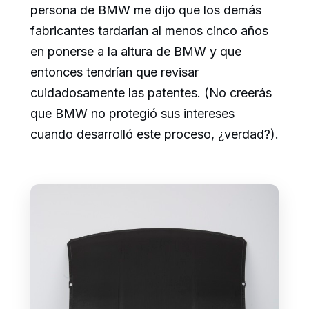
persona de BMW me dijo que los demás
fabricantes tardarían al menos cinco años
en ponerse a la altura de BMW y que
entonces tendrían que revisar
cuidadosamente las patentes. (No creerás
que BMW no protegió sus intereses
cuando desarrolló este proceso, ¿verdad?).