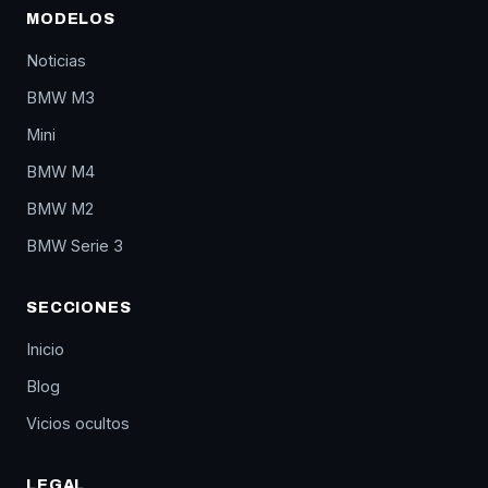
MODELOS
Noticias
BMW M3
Mini
BMW M4
BMW M2
BMW Serie 3
SECCIONES
Inicio
Blog
Vicios ocultos
LEGAL