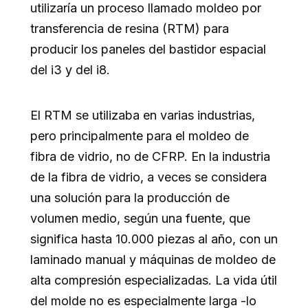
utilizaría un proceso llamado moldeo por
transferencia de resina (RTM) para
producir los paneles del bastidor espacial
del i3 y del i8.
El RTM se utilizaba en varias industrias,
pero principalmente para el moldeo de
fibra de vidrio, no de CFRP. En la industria
de la fibra de vidrio, a veces se considera
una solución para la producción de
volumen medio, según una fuente, que
significa hasta 10.000 piezas al año, con un
laminado manual y máquinas de moldeo de
alta compresión especializadas. La vida útil
del molde no es especialmente larga -lo