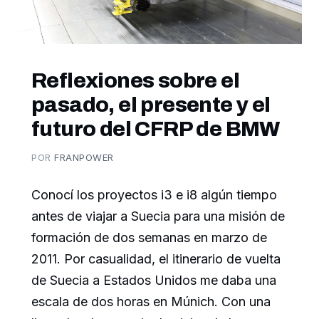
Reflexiones sobre el
pasado, el presente y el
futuro del CFRP de BMW
POR
FRANPOWER
Conocí los proyectos i3 e i8 algún tiempo
antes de viajar a Suecia para una misión de
formación de dos semanas en marzo de
2011. Por casualidad, el itinerario de vuelta
de Suecia a Estados Unidos me daba una
escala de dos horas en Múnich. Con una