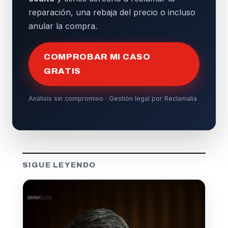
reparación, una rebaja del precio o incluso
anular la compra.
COMPROBAR MI CASO
GRATIS
Análisis sin compromiso · Gestión legal por Reclamalia
SIGUE LEYENDO