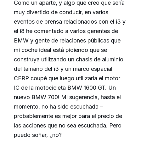
Como un aparte, y algo que creo que sería
muy divertido de conducir, en varios
eventos de prensa relacionados con el i3 y
el i8 he comentado a varios gerentes de
BMW y gente de relaciones públicas que
mi coche ideal está pidiendo que se
construya utilizando un chasis de aluminio
del tamaño del i3 y un marco espacial
CFRP coupé que luego utilizaría el motor
IC de la motocicleta BMW 1600 GT. Un
nuevo BMW 700! Mi sugerencia, hasta el
momento, no ha sido escuchada –
probablemente es mejor para el precio de
las acciones que no sea escuchada. Pero
puedo soñar, ¿no?