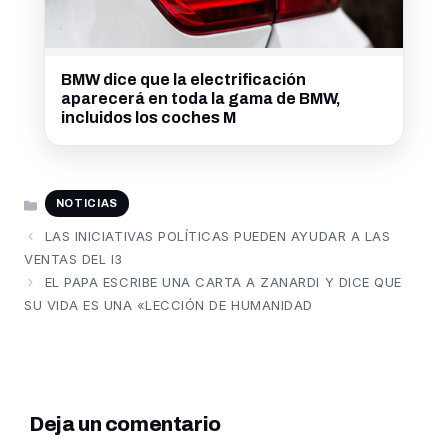
BMW dice que la electrificación
aparecerá en toda la gama de BMW,
incluidos los coches M
CATEGORÍAS
NOTICIAS
LAS INICIATIVAS POLÍTICAS PUEDEN AYUDAR A LAS
VENTAS DEL I3
EL PAPA ESCRIBE UNA CARTA A ZANARDI Y DICE QUE
SU VIDA ES UNA «LECCIÓN DE HUMANIDAD
Deja un comentario