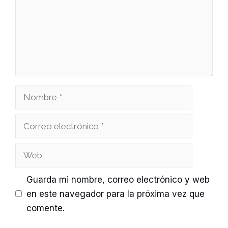
Nombre
Correo
electrónico
Web
Guarda mi nombre, correo electrónico y web
en este navegador para la próxima vez que
comente.