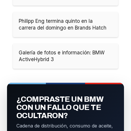
Philipp Eng termina quinto en la
carrera del domingo en Brands Hatch
Galería de fotos e información: BMW
ActiveHybrid 3
¿COMPRASTE UN BMW
CON UN FALLO QUE TE
OCULTARON?
Cadena de distribución, consumo de aceite,