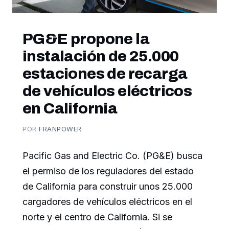
PG&E propone la
instalación de 25.000
estaciones de recarga
de vehículos eléctricos
en California
POR
FRANPOWER
Pacific Gas and Electric Co. (PG&E) busca
el permiso de los reguladores del estado
de California para construir unos 25.000
cargadores de vehículos eléctricos en el
norte y el centro de California. Si se