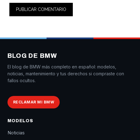
BLOG DE BMW
El blog de BMW más completo en español: modelos,
noticias, mantenimiento y tus derechos si compraste con
fallos ocultos.
RECLAMAR MI BMW
MODELOS
Noticias