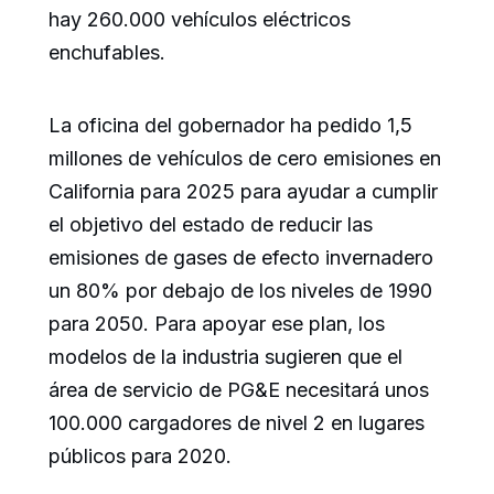
hay 260.000 vehículos eléctricos
enchufables.
La oficina del gobernador ha pedido 1,5
millones de vehículos de cero emisiones en
California para 2025 para ayudar a cumplir
el objetivo del estado de reducir las
emisiones de gases de efecto invernadero
un 80% por debajo de los niveles de 1990
para 2050. Para apoyar ese plan, los
modelos de la industria sugieren que el
área de servicio de PG&E necesitará unos
100.000 cargadores de nivel 2 en lugares
públicos para 2020.