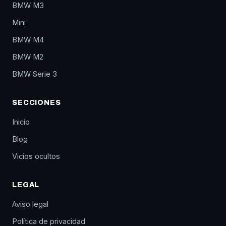
BMW M3
Mini
BMW M4
BMW M2
BMW Serie 3
SECCIONES
Inicio
Blog
Vicios ocultos
LEGAL
Aviso legal
Política de privacidad