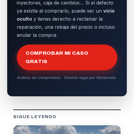
inyectores, caja de cambios… Si el defecto
ya existía al comprarlo, puede ser un
vicio
oculto
y tienes derecho a reclamar la
reparación, una rebaja del precio o incluso
anular la compra.
COMPROBAR MI CASO
GRATIS
Análisis sin compromiso · Gestión legal por Reclamalia
SIGUE LEYENDO