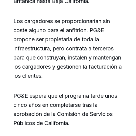
Británica hasta Baja California.
Los cargadores se proporcionarían sin
coste alguno para el anfitrión. PG&E
propone ser propietaria de toda la
infraestructura, pero contrata a terceros
para que construyan, instalen y mantengan
los cargadores y gestionen la facturación a
los clientes.
PG&E espera que el programa tarde unos
cinco años en completarse tras la
aprobación de la Comisión de Servicios
Públicos de California.