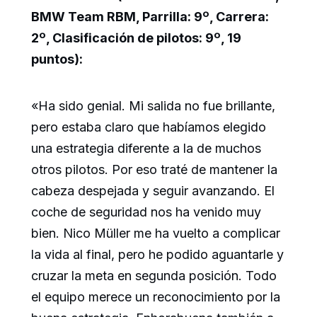
BMW Team RBM, Parrilla: 9º, Carrera:
2º, Clasificación de pilotos: 9º, 19
puntos):
«Ha sido genial. Mi salida no fue brillante,
pero estaba claro que habíamos elegido
una estrategia diferente a la de muchos
otros pilotos. Por eso traté de mantener la
cabeza despejada y seguir avanzando. El
coche de seguridad nos ha venido muy
bien. Nico Müller me ha vuelto a complicar
la vida al final, pero he podido aguantarle y
cruzar la meta en segunda posición. Todo
el equipo merece un reconocimiento por la