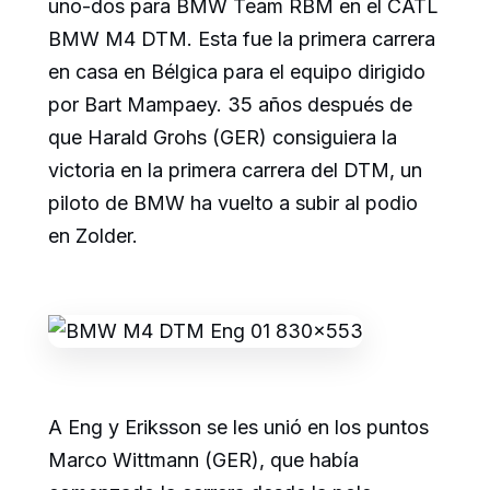
uno-dos para BMW Team RBM en el CATL
BMW M4 DTM. Esta fue la primera carrera
en casa en Bélgica para el equipo dirigido
por Bart Mampaey. 35 años después de
que Harald Grohs (GER) consiguiera la
victoria en la primera carrera del DTM, un
piloto de BMW ha vuelto a subir al podio
en Zolder.
A Eng y Eriksson se les unió en los puntos
Marco Wittmann (GER), que había