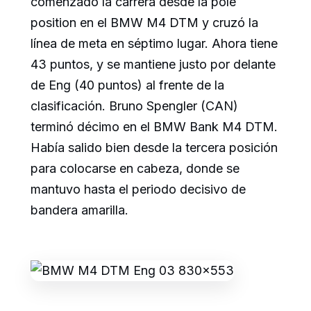
comenzado la carrera desde la pole
position en el BMW M4 DTM y cruzó la
línea de meta en séptimo lugar. Ahora tiene
43 puntos, y se mantiene justo por delante
de Eng (40 puntos) al frente de la
clasificación. Bruno Spengler (CAN)
terminó décimo en el BMW Bank M4 DTM.
Había salido bien desde la tercera posición
para colocarse en cabeza, donde se
mantuvo hasta el periodo decisivo de
bandera amarilla.