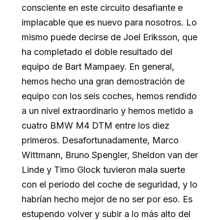
consciente en este circuito desafiante e
implacable que es nuevo para nosotros. Lo
mismo puede decirse de Joel Eriksson, que
ha completado el doble resultado del
equipo de Bart Mampaey. En general,
hemos hecho una gran demostración de
equipo con los seis coches, hemos rendido
a un nivel extraordinario y hemos metido a
cuatro BMW M4 DTM entre los diez
primeros. Desafortunadamente, Marco
Wittmann, Bruno Spengler, Sheldon van der
Linde y Timo Glock tuvieron mala suerte
con el periodo del coche de seguridad, y lo
habrían hecho mejor de no ser por eso. Es
estupendo volver y subir a lo más alto del