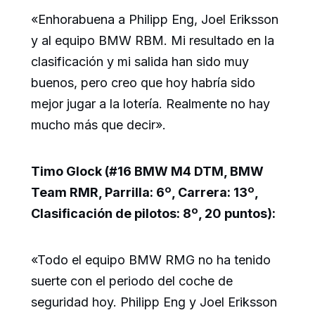
«Enhorabuena a Philipp Eng, Joel Eriksson
y al equipo BMW RBM. Mi resultado en la
clasificación y mi salida han sido muy
buenos, pero creo que hoy habría sido
mejor jugar a la lotería. Realmente no hay
mucho más que decir».
Timo Glock (#16 BMW M4 DTM, BMW
Team RMR, Parrilla: 6º, Carrera: 13º,
Clasificación de pilotos: 8º, 20 puntos):
«Todo el equipo BMW RMG no ha tenido
suerte con el periodo del coche de
seguridad hoy. Philipp Eng y Joel Eriksson