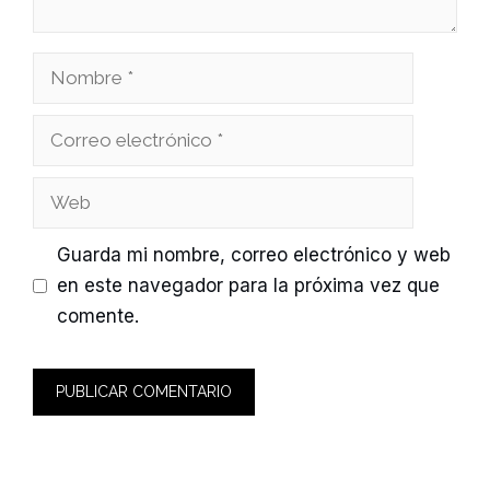
Nombre
Correo
electrónico
Web
Guarda mi nombre, correo electrónico y web
en este navegador para la próxima vez que
comente.