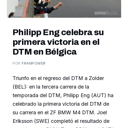
Philipp Eng celebra su
primera victoria en el
DTM en Bélgica
POR
FRANPOWER
Triunfo en el regreso del DTM a Zolder
(BEL): en la tercera carrera de la
temporada del DTM, Philipp Eng (AUT) ha
celebrado la primera victoria del DTM de
su carrera en el ZF BMW M4 DTM. Joel
Eriksson (SWE) completó el resultado de