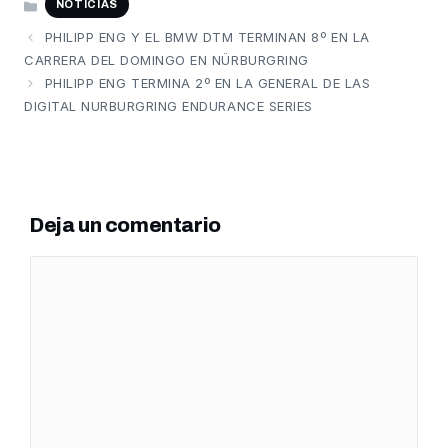
NOTICIAS
PHILIPP ENG Y EL BMW DTM TERMINAN 8º EN LA
CARRERA DEL DOMINGO EN NÜRBURGRING
PHILIPP ENG TERMINA 2º EN LA GENERAL DE LAS
DIGITAL NURBURGRING ENDURANCE SERIES
Deja un comentario
Comentario