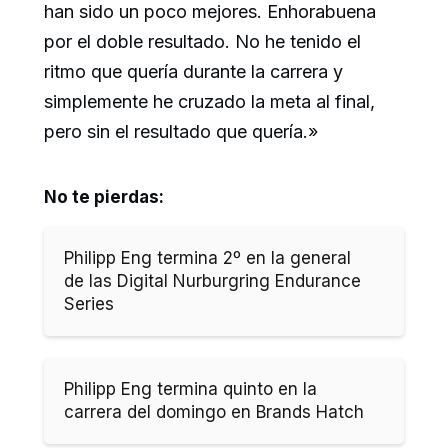
han sido un poco mejores. Enhorabuena
por el doble resultado. No he tenido el
ritmo que quería durante la carrera y
simplemente he cruzado la meta al final,
pero sin el resultado que quería.»
No te pierdas:
Philipp Eng termina 2º en la general
de las Digital Nurburgring Endurance
Series
Philipp Eng termina quinto en la
carrera del domingo en Brands Hatch