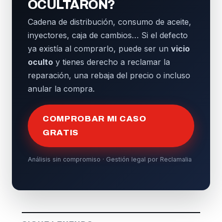
OCULTARON?
Cadena de distribución, consumo de aceite,
inyectores, caja de cambios… Si el defecto
ya existía al comprarlo, puede ser un
vicio
oculto
y tienes derecho a reclamar la
reparación, una rebaja del precio o incluso
anular la compra.
COMPROBAR MI CASO
GRATIS
Análisis sin compromiso · Gestión legal por Reclamalia