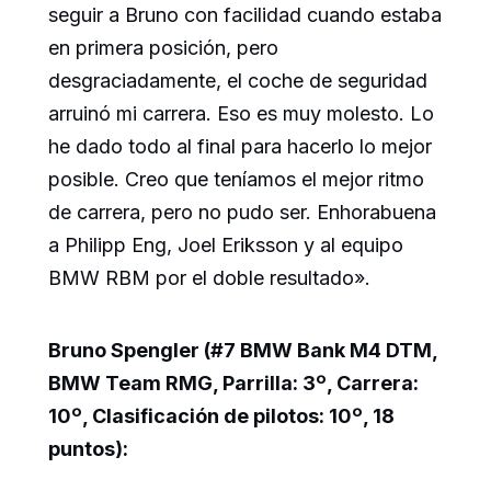
seguir a Bruno con facilidad cuando estaba
en primera posición, pero
desgraciadamente, el coche de seguridad
arruinó mi carrera. Eso es muy molesto. Lo
he dado todo al final para hacerlo lo mejor
posible. Creo que teníamos el mejor ritmo
de carrera, pero no pudo ser. Enhorabuena
a Philipp Eng, Joel Eriksson y al equipo
BMW RBM por el doble resultado».
Bruno Spengler (#7 BMW Bank M4 DTM,
BMW Team RMG, Parrilla: 3º, Carrera:
10º, Clasificación de pilotos: 10º, 18
puntos):