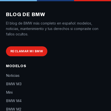
BLOG DE BMW
El blog de BMW más completo en español: modelos,
noticias, mantenimiento y tus derechos si compraste con
fallos ocultos.
RECLAMAR MI BMW
MODELOS
Noticias
BMW M3
Mini
BMW M4
BMW M2