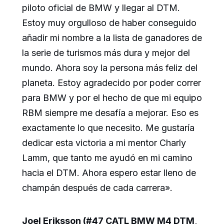
piloto oficial de BMW y llegar al DTM.
Estoy muy orgulloso de haber conseguido
añadir mi nombre a la lista de ganadores de
la serie de turismos más dura y mejor del
mundo. Ahora soy la persona más feliz del
planeta. Estoy agradecido por poder correr
para BMW y por el hecho de que mi equipo
RBM siempre me desafía a mejorar. Eso es
exactamente lo que necesito. Me gustaría
dedicar esta victoria a mi mentor Charly
Lamm, que tanto me ayudó en mi camino
hacia el DTM. Ahora espero estar lleno de
champán después de cada carrera».
Joel Eriksson (#47 CATL BMW M4 DTM,