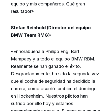
equipo y mis compañeros. Qué gran
resultado!»
Stefan Reinhold (Director del equipo
BMW Team RMG):
«Enhorabuena a Philipp Eng, Bart
Mampaey y a todo el equipo BMW RBM.
Realmente se han ganado el éxito.
Desgraciadamente, ha sido la segunda vez
que el coche de seguridad ha decidido la
carrera, como ocurrió también el domingo
en Hockenheim. Nuestros pilotos han
sufrido por ello hoy y estamos
decepcionados por ello. El consuelo es que