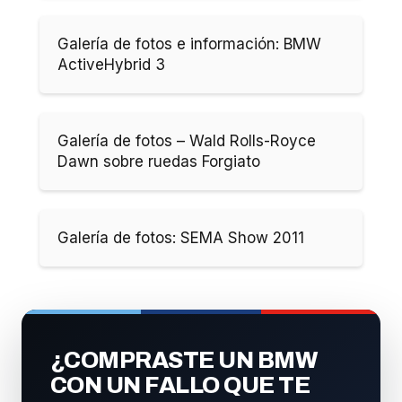
Galería de fotos e información: BMW
ActiveHybrid 3
Galería de fotos – Wald Rolls-Royce
Dawn sobre ruedas Forgiato
Galería de fotos: SEMA Show 2011
¿COMPRASTE UN BMW
CON UN FALLO QUE TE