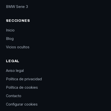
BMW Serie 3
SECCIONES
Inicio
Blog
Vicios ocultos
LEGAL
Aviso legal
Política de privacidad
Política de cookies
Contacto
Configurar cookies