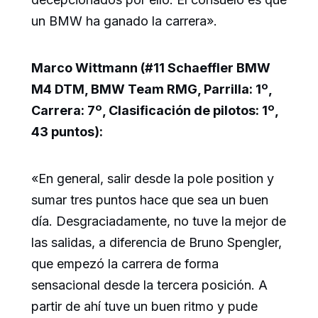
un BMW ha ganado la carrera».
Marco Wittmann (#11 Schaeffler BMW
M4 DTM, BMW Team RMG, Parrilla: 1º,
Carrera: 7º, Clasificación de pilotos: 1º,
43 puntos):
«En general, salir desde la pole position y
sumar tres puntos hace que sea un buen
día. Desgraciadamente, no tuve la mejor de
las salidas, a diferencia de Bruno Spengler,
que empezó la carrera de forma
sensacional desde la tercera posición. A
partir de ahí tuve un buen ritmo y pude