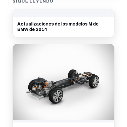
SIGUE LEYENDO
Actualizaciones de los modelos M de
BMW de 2014