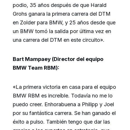
podio, 35 años después de que Harald
Grohs ganara la primera carrera del DTM
en Zolder para BMW, y 25 años desde que
un BMW tomó la salida por última vez en
una carrera del DTM en este circuito».
Bart Mampaey (Director del equipo
BMW Team RBM):
«La primera victoria en casa para el equipo
BMW RBM es increíble. Todavía no me lo
puedo creer. Enhorabuena a Philipp y Joel
por su fantástica carrera. Se han ganado el
éxito a pulso. También tengo que dar las