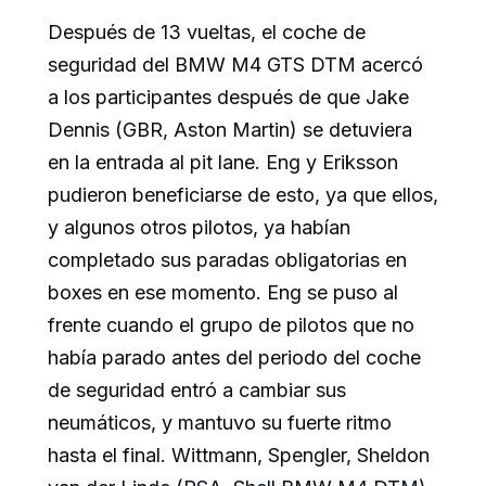
Después de 13 vueltas, el coche de
seguridad del BMW M4 GTS DTM acercó
a los participantes después de que Jake
Dennis (GBR, Aston Martin) se detuviera
en la entrada al pit lane. Eng y Eriksson
pudieron beneficiarse de esto, ya que ellos,
y algunos otros pilotos, ya habían
completado sus paradas obligatorias en
boxes en ese momento. Eng se puso al
frente cuando el grupo de pilotos que no
había parado antes del periodo del coche
de seguridad entró a cambiar sus
neumáticos, y mantuvo su fuerte ritmo
hasta el final. Wittmann, Spengler, Sheldon