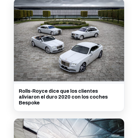
Rolls-Royce dice que los clientes
aliviaron el duro 2020 con los coches
Bespoke