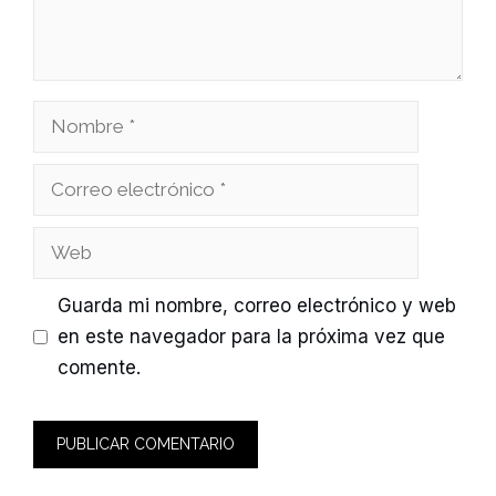
Nombre
Correo
electrónico
Web
Guarda mi nombre, correo electrónico y web
en este navegador para la próxima vez que
comente.