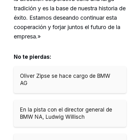
tradición y es la base de nuestra historia de
éxito. Estamos deseando continuar esta
cooperación y forjar juntos el futuro de la
empresa.»
No te pierdas:
Oliver Zipse se hace cargo de BMW
AG
En la pista con el director general de
BMW NA, Ludwig Willisch