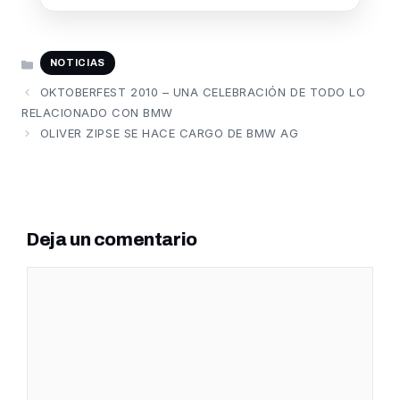
CATEGORÍAS
NOTICIAS
OKTOBERFEST 2010 – UNA CELEBRACIÓN DE TODO LO
RELACIONADO CON BMW
OLIVER ZIPSE SE HACE CARGO DE BMW AG
Deja un comentario
Comentario