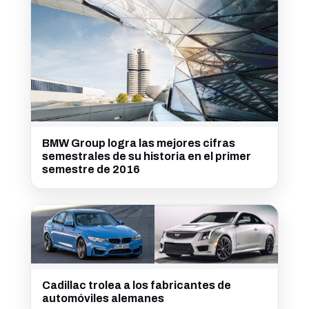
BMW Group logra las mejores cifras
semestrales de su historia en el primer
semestre de 2016
Cadillac trolea a los fabricantes de
automóviles alemanes