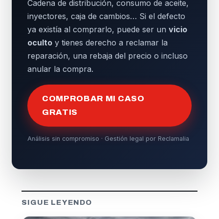
Cadena de distribución, consumo de aceite,
inyectores, caja de cambios… Si el defecto
ya existía al comprarlo, puede ser un
vicio
oculto
y tienes derecho a reclamar la
reparación, una rebaja del precio o incluso
anular la compra.
COMPROBAR MI CASO
GRATIS
Análisis sin compromiso · Gestión legal por Reclamalia
SIGUE LEYENDO