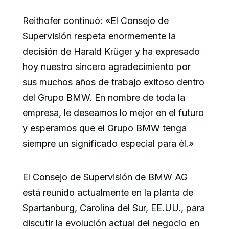
Reithofer continuó: «El Consejo de
Supervisión respeta enormemente la
decisión de Harald Krüger y ha expresado
hoy nuestro sincero agradecimiento por
sus muchos años de trabajo exitoso dentro
del Grupo BMW. En nombre de toda la
empresa, le deseamos lo mejor en el futuro
y esperamos que el Grupo BMW tenga
siempre un significado especial para él.»
El Consejo de Supervisión de BMW AG
está reunido actualmente en la planta de
Spartanburg, Carolina del Sur, EE.UU., para
discutir la evolución actual del negocio en