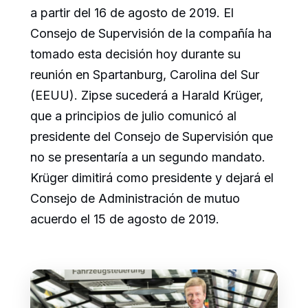
a partir del 16 de agosto de 2019. El
Consejo de Supervisión de la compañía ha
tomado esta decisión hoy durante su
reunión en Spartanburg, Carolina del Sur
(EEUU). Zipse sucederá a Harald Krüger,
que a principios de julio comunicó al
presidente del Consejo de Supervisión que
no se presentaría a un segundo mandato.
Krüger dimitirá como presidente y dejará el
Consejo de Administración de mutuo
acuerdo el 15 de agosto de 2019.