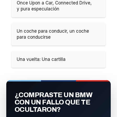
Once Upon a Car, Connected Drive,
y pura especulación
Un coche para conducir, un coche
para conducirse
Una vuelta: Una cartilla
¿COMPRASTE UN BMW
CON UN FALLO QUE TE
OCULTARON?