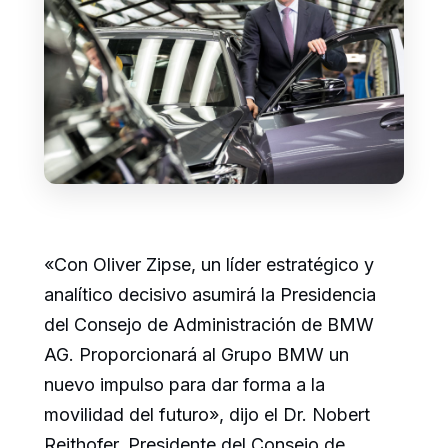
«Con Oliver Zipse, un líder estratégico y
analítico decisivo asumirá la Presidencia
del Consejo de Administración de BMW
AG. Proporcionará al Grupo BMW un
nuevo impulso para dar forma a la
movilidad del futuro», dijo el Dr. Nobert
Reithofer, Presidente del Consejo de