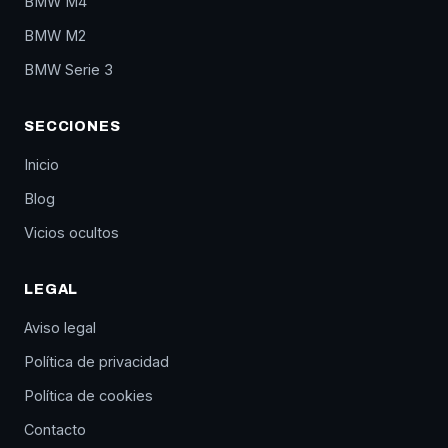
BMW M4
BMW M2
BMW Serie 3
SECCIONES
Inicio
Blog
Vicios ocultos
LEGAL
Aviso legal
Política de privacidad
Política de cookies
Contacto