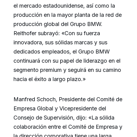
el mercado estadounidense, así como la
producción en la mayor planta de la red de
producción global del Grupo BMW.
Reithofer subrayó: «Con su fuerza
innovadora, sus sólidas marcas y sus
dedicados empleados, el Grupo BMW
continuará con su papel de liderazgo en el
segmento premium y seguirá en su camino
hacia el éxito a largo plazo.»
Manfred Schoch, Presidente del Comité de
Empresa Global y Vicepresidente del
Consejo de Supervisión, dijo: «La sólida
colaboración entre el Comité de Empresa y
la dirección corporativa tiene una larga