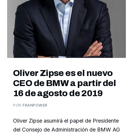
Oliver Zipse es el nuevo
CEO de BMW a partir del
16 de agosto de 2019
POR
FRANPOWER
Oliver Zipse asumirá el papel de Presidente
del Consejo de Administración de BMW AG