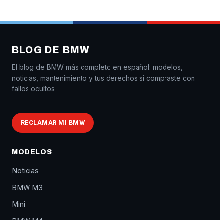
BLOG DE BMW
El blog de BMW más completo en español: modelos,
noticias, mantenimiento y tus derechos si compraste con
fallos ocultos.
RECLAMAR MI BMW
MODELOS
Noticias
BMW M3
Mini