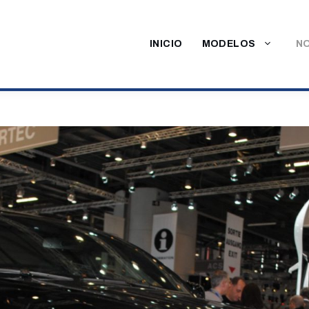
INICIO
MODELOS
NO