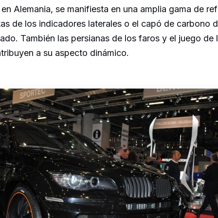
 en Alemania, se manifiesta en una amplia gama de ref
as de los indicadores laterales o el capó de carbono 
ado. También las persianas de los faros y el juego de 
ribuyen a su aspecto dinámico.