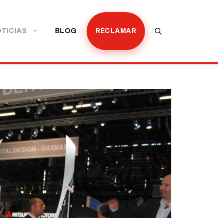
TICIAS
BLOG
RECLAMAR