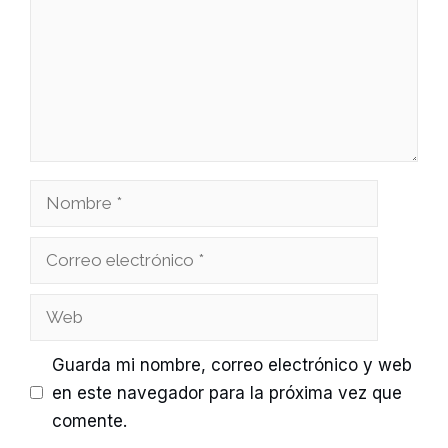
Nombre
Correo
electrónico
Web
Guarda mi nombre, correo electrónico y web
en este navegador para la próxima vez que
comente.