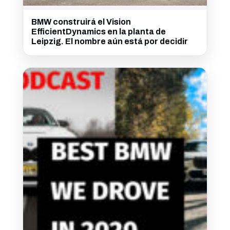
BMW construirá el Vision
EfficientDynamics en la planta de
Leipzig. El nombre aún está por decidir