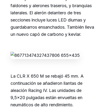
faldones y alerones traseros, y branquias
laterales. El alerón delantero de tres
secciones incluye luces LED diurnas y
guardabarros ensanchados. También lleva
un nuevo capó de carbono y kevlar.
La CLR X 650 M se rebajó 45 mm. A
continuación se añadieron llantas de
aleación Racing IV. Las unidades de
9,5×20 pulgadas están envueltas en
neumáticos de alto rendimiento.