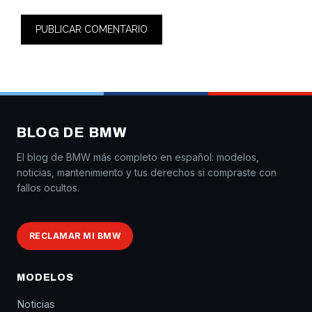
BLOG DE BMW
El blog de BMW más completo en español: modelos,
noticias, mantenimiento y tus derechos si compraste con
fallos ocultos.
RECLAMAR MI BMW
MODELOS
Noticias