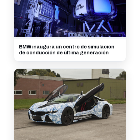
BMW inaugura un centro de simulación
de conducción de última generación