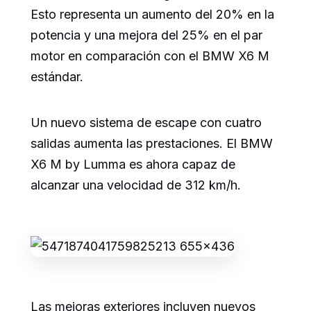
Esto representa un aumento del 20% en la
potencia y una mejora del 25% en el par
motor en comparación con el BMW X6 M
estándar.
Un nuevo sistema de escape con cuatro
salidas aumenta las prestaciones. El BMW
X6 M by Lumma es ahora capaz de
alcanzar una velocidad de 312 km/h.
Las mejoras exteriores incluyen nuevos