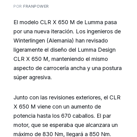
POR
FRANPOWER
El modelo CLR X 650 M de Lumma pasa
por una nueva iteración. Los ingenieros de
Winterlingen (Alemania) han revisado
ligeramente el diseño del Lumma Design
CLR X 650 M, manteniendo el mismo
aspecto de carrocería ancha y una postura
súper agresiva.
Junto con las revisiones exteriores, el CLR
X 650 M viene con un aumento de
potencia hasta los 670 caballos. El par
motor, que se esperaba que alcanzara un
máximo de 830 Nm, llegará a 850 Nm.