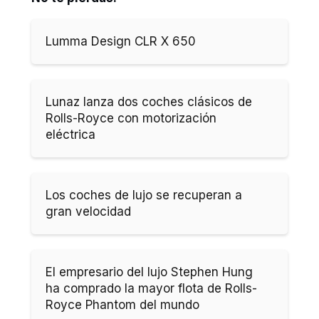
Lumma Design CLR X 650
Lunaz lanza dos coches clásicos de
Rolls-Royce con motorización
eléctrica
Los coches de lujo se recuperan a
gran velocidad
El empresario del lujo Stephen Hung
ha comprado la mayor flota de Rolls-
Royce Phantom del mundo