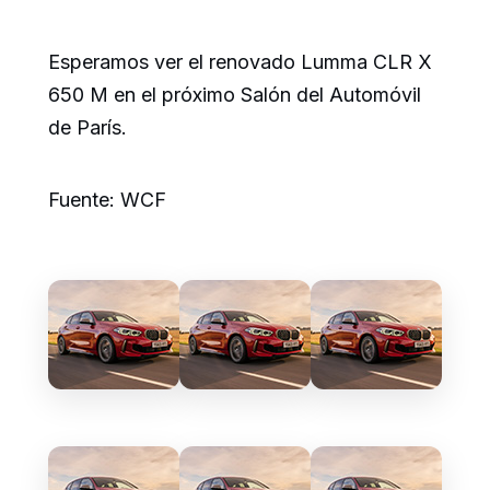
Esperamos ver el renovado Lumma CLR X
650 M en el próximo Salón del Automóvil
de París.
Fuente: WCF