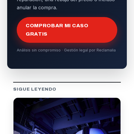
anular la compra.
COMPROBAR MI CASO
GRATIS
Análisis sin compromiso · Gestión legal por Reclamalia
SIGUE LEYENDO