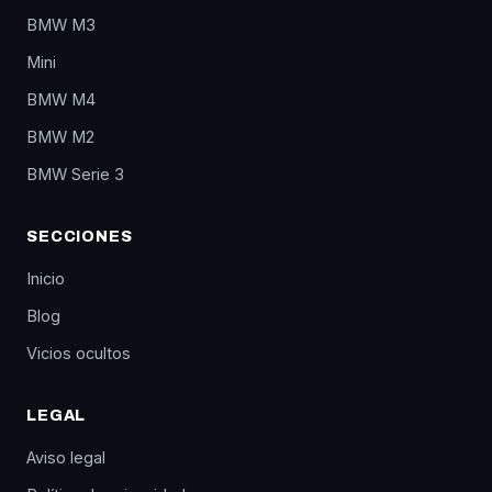
BMW M3
Mini
BMW M4
BMW M2
BMW Serie 3
SECCIONES
Inicio
Blog
Vicios ocultos
LEGAL
Aviso legal