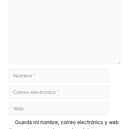
Comentario
Nombre
Correo
electrónico
Web
Guarda mi nombre, correo electrónico y web