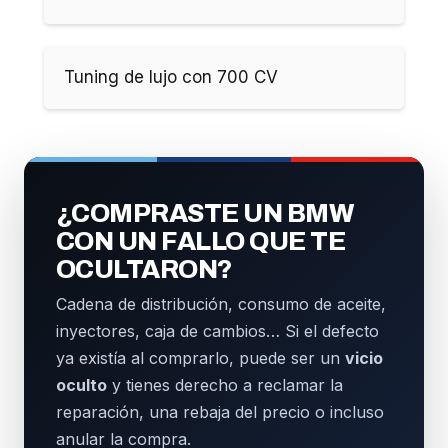
Tuning de lujo con 700 CV
¿COMPRASTE UN BMW
CON UN FALLO QUE TE
OCULTARON?
Cadena de distribución, consumo de aceite,
inyectores, caja de cambios… Si el defecto
ya existía al comprarlo, puede ser un
vicio
oculto
y tienes derecho a reclamar la
reparación, una rebaja del precio o incluso
anular la compra.