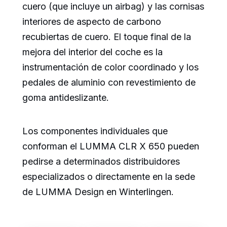
cuero (que incluye un airbag) y las cornisas
interiores de aspecto de carbono
recubiertas de cuero. El toque final de la
mejora del interior del coche es la
instrumentación de color coordinado y los
pedales de aluminio con revestimiento de
goma antideslizante.
Los componentes individuales que
conforman el LUMMA CLR X 650 pueden
pedirse a determinados distribuidores
especializados o directamente en la sede
de LUMMA Design en Winterlingen.