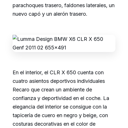
parachoques trasero, faldones laterales, un
nuevo capó y un alerón trasero.
En el interior, el CLR X 650 cuenta con
cuatro asientos deportivos individuales
Recaro que crean un ambiente de
confianza y deportividad en el coche. La
elegancia del interior se consigue con la
tapicería de cuero en negro y beige, con
costuras decorativas en el color de