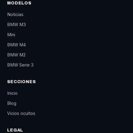
MODELOS
Noticias
BMW M3
Mini
BMW M4
BMW M2
BMW Serie 3
SECCIONES
Inicio
Blog
Vicios ocultos
LEGAL