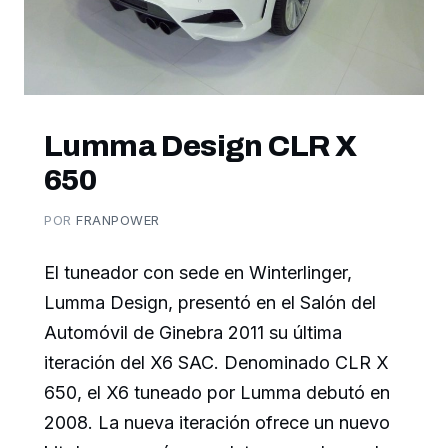
Lumma Design CLR X
650
POR
FRANPOWER
El tuneador con sede en Winterlinger,
Lumma Design, presentó en el Salón del
Automóvil de Ginebra 2011 su última
iteración del X6 SAC. Denominado CLR X
650, el X6 tuneado por Lumma debutó en
2008. La nueva iteración ofrece un nuevo