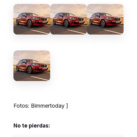
Fotos: Bimmertoday ]
No te pierdas: