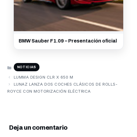
BMW Sauber F1.09 – Presentación oficial
CATEGORÍAS
NOTICIAS
LUMMA DESIGN CLR X 650 M
LUNAZ LANZA DOS COCHES CLÁSICOS DE ROLLS-
ROYCE CON MOTORIZACIÓN ELÉCTRICA
Deja un comentario