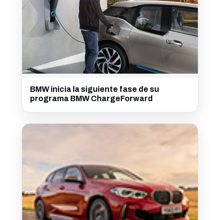
BMW inicia la siguiente fase de su
programa BMW ChargeForward