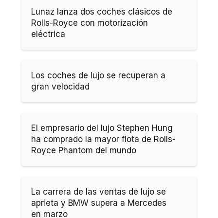
Lunaz lanza dos coches clásicos de
Rolls-Royce con motorización
eléctrica
Los coches de lujo se recuperan a
gran velocidad
El empresario del lujo Stephen Hung
ha comprado la mayor flota de Rolls-
Royce Phantom del mundo
La carrera de las ventas de lujo se
aprieta y BMW supera a Mercedes
en marzo