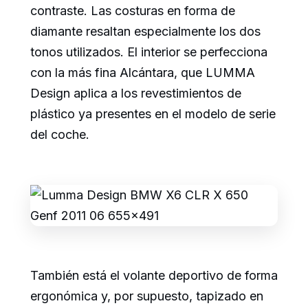
contraste. Las costuras en forma de
diamante resaltan especialmente los dos
tonos utilizados. El interior se perfecciona
con la más fina Alcántara, que LUMMA
Design aplica a los revestimientos de
plástico ya presentes en el modelo de serie
del coche.
También está el volante deportivo de forma
ergonómica y, por supuesto, tapizado en