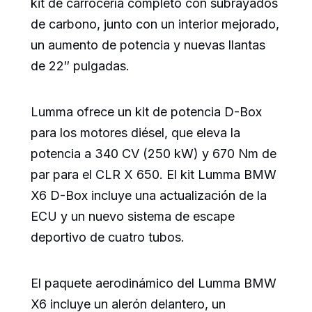
kit de carrocería completo con subrayados
de carbono, junto con un interior mejorado,
un aumento de potencia y nuevas llantas
de 22″ pulgadas.
Lumma ofrece un kit de potencia D-Box
para los motores diésel, que eleva la
potencia a 340 CV (250 kW) y 670 Nm de
par para el CLR X 650. El kit Lumma BMW
X6 D-Box incluye una actualización de la
ECU y un nuevo sistema de escape
deportivo de cuatro tubos.
El paquete aerodinámico del Lumma BMW
X6 incluye un alerón delantero, un