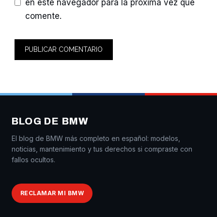
en este navegador para la próxima vez que
comente.
BLOG DE BMW
El blog de BMW más completo en español: modelos,
noticias, mantenimiento y tus derechos si compraste con
fallos ocultos.
RECLAMAR MI BMW