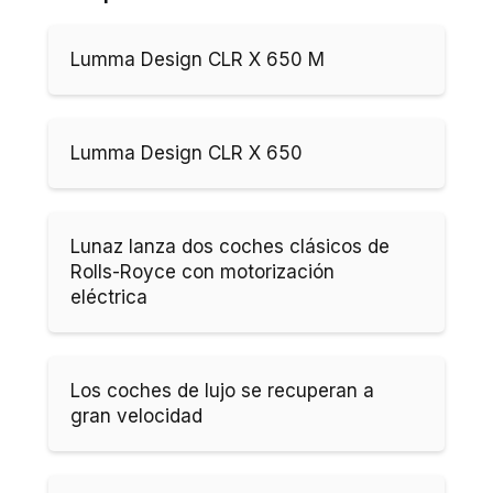
Lumma Design CLR X 650 M
Lumma Design CLR X 650
Lunaz lanza dos coches clásicos de
Rolls-Royce con motorización
eléctrica
Los coches de lujo se recuperan a
gran velocidad