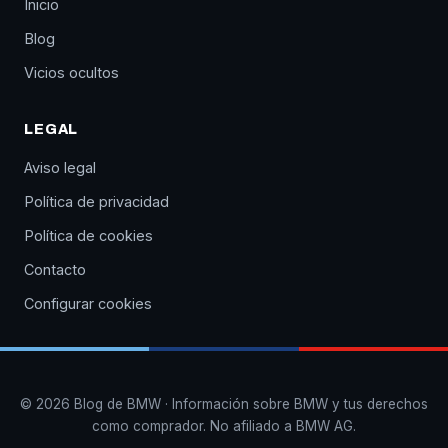
Inicio
Blog
Vicios ocultos
LEGAL
Aviso legal
Política de privacidad
Política de cookies
Contacto
Configurar cookies
© 2026 Blog de BMW · Información sobre BMW y tus derechos
como comprador. No afiliado a BMW AG.