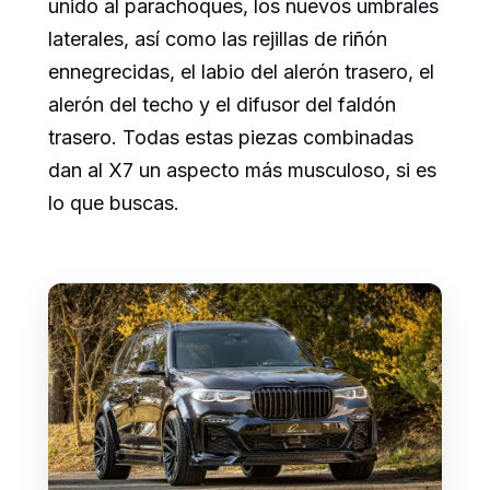
unido al parachoques, los nuevos umbrales
laterales, así como las rejillas de riñón
ennegrecidas, el labio del alerón trasero, el
alerón del techo y el difusor del faldón
trasero. Todas estas piezas combinadas
dan al X7 un aspecto más musculoso, si es
lo que buscas.