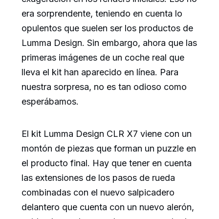
era sorprendente, teniendo en cuenta lo
opulentos que suelen ser los productos de
Lumma Design. Sin embargo, ahora que las
primeras imágenes de un coche real que
lleva el kit han aparecido en línea. Para
nuestra sorpresa, no es tan odioso como
esperábamos.
El kit Lumma Design CLR X7 viene con un
montón de piezas que forman un puzzle en
el producto final. Hay que tener en cuenta
las extensiones de los pasos de rueda
combinadas con el nuevo salpicadero
delantero que cuenta con un nuevo alerón,