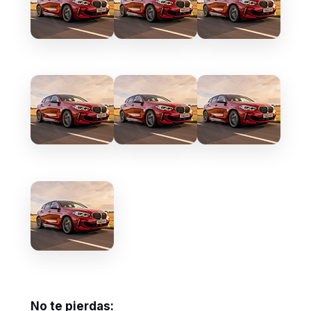
No te pierdas: