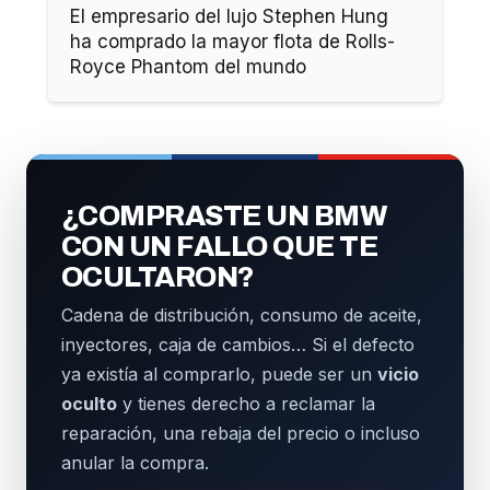
El empresario del lujo Stephen Hung
ha comprado la mayor flota de Rolls-
Royce Phantom del mundo
¿COMPRASTE UN BMW
CON UN FALLO QUE TE
OCULTARON?
Cadena de distribución, consumo de aceite,
inyectores, caja de cambios… Si el defecto
ya existía al comprarlo, puede ser un
vicio
oculto
y tienes derecho a reclamar la
reparación, una rebaja del precio o incluso
anular la compra.