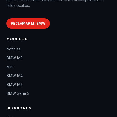
fallos ocultos.
RECLAMAR MI BMW
MODELOS
Noticias
BMW M3
Mini
BMW M4
BMW M2
BMW Serie 3
SECCIONES