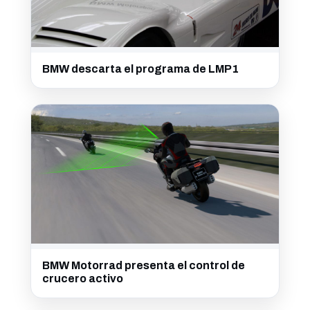
BMW descarta el programa de LMP1
BMW Motorrad presenta el control de
crucero activo