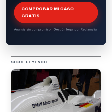
COMPROBAR MI CASO
GRATIS
Análisis sin compromiso · Gestión legal por Reclamalia
SIGUE LEYENDO