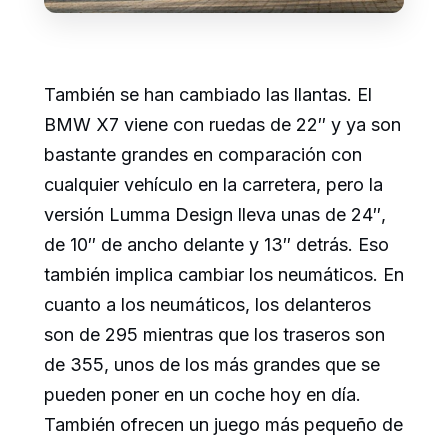
También se han cambiado las llantas. El
BMW X7 viene con ruedas de 22″ y ya son
bastante grandes en comparación con
cualquier vehículo en la carretera, pero la
versión Lumma Design lleva unas de 24″,
de 10″ de ancho delante y 13″ detrás. Eso
también implica cambiar los neumáticos. En
cuanto a los neumáticos, los delanteros
son de 295 mientras que los traseros son
de 355, unos de los más grandes que se
pueden poner en un coche hoy en día.
También ofrecen un juego más pequeño de