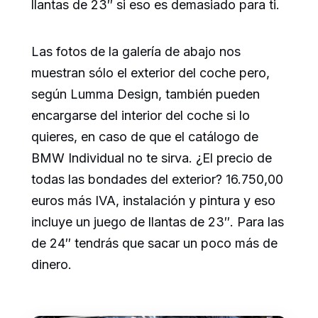
llantas de 23″ si eso es demasiado para ti.
Las fotos de la galería de abajo nos
muestran sólo el exterior del coche pero,
según Lumma Design, también pueden
encargarse del interior del coche si lo
quieres, en caso de que el catálogo de
BMW Individual no te sirva. ¿El precio de
todas las bondades del exterior? 16.750,00
euros más IVA, instalación y pintura y eso
incluye un juego de llantas de 23″. Para las
de 24″ tendrás que sacar un poco más de
dinero.