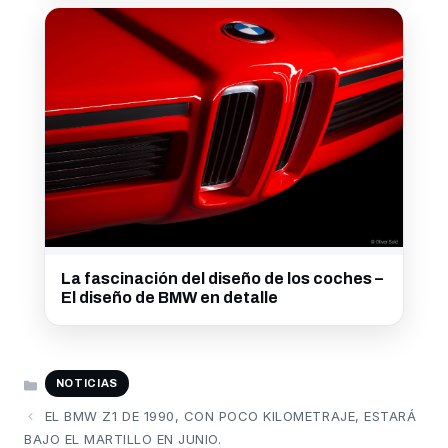
La fascinación del diseño de los coches –
El diseño de BMW en detalle
CATEGORÍAS
NOTICIAS
EL BMW Z1 DE 1990, CON POCO KILOMETRAJE, ESTARÁ
BAJO EL MARTILLO EN JUNIO.