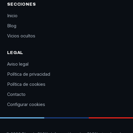
SECCIONES
Inicio
Blog
Vicios ocultos
LEGAL
Aviso legal
Política de privacidad
Política de cookies
Contacto
Configurar cookies