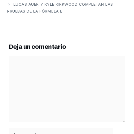
LUCAS AUER Y KYLE KIRKWOOD COMPLETAN LAS
PRUEBAS DE LA FÓRMULA E
Deja un comentario
Comentario
Nombre