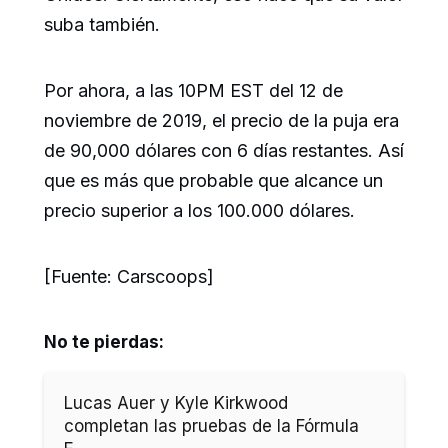
suba también.
Por ahora, a las 10PM EST del 12 de
noviembre de 2019, el precio de la puja era
de 90,000 dólares con 6 días restantes. Así
que es más que probable que alcance un
precio superior a los 100.000 dólares.
[Fuente: Carscoops]
No te pierdas:
Lucas Auer y Kyle Kirkwood
completan las pruebas de la Fórmula