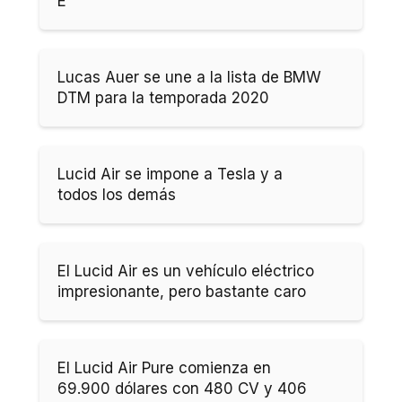
E
Lucas Auer se une a la lista de BMW
DTM para la temporada 2020
Lucid Air se impone a Tesla y a
todos los demás
El Lucid Air es un vehículo eléctrico
impresionante, pero bastante caro
El Lucid Air Pure comienza en
69.900 dólares con 480 CV y 406