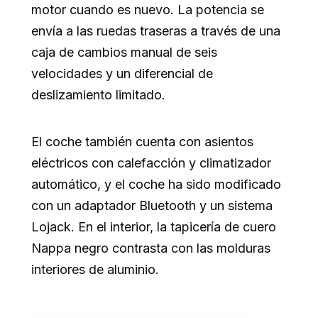
motor cuando es nuevo. La potencia se
envía a las ruedas traseras a través de una
caja de cambios manual de seis
velocidades y un diferencial de
deslizamiento limitado.
El coche también cuenta con asientos
eléctricos con calefacción y climatizador
automático, y el coche ha sido modificado
con un adaptador Bluetooth y un sistema
Lojack. En el interior, la tapicería de cuero
Nappa negro contrasta con las molduras
interiores de aluminio.