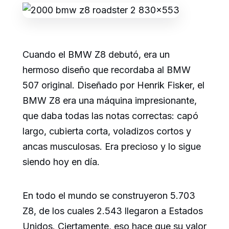
Cuando el BMW Z8 debutó, era un
hermoso diseño que recordaba al BMW
507 original. Diseñado por Henrik Fisker, el
BMW Z8 era una máquina impresionante,
que daba todas las notas correctas: capó
largo, cubierta corta, voladizos cortos y
ancas musculosas. Era precioso y lo sigue
siendo hoy en día.
En todo el mundo se construyeron 5.703
Z8, de los cuales 2.543 llegaron a Estados
Unidos. Ciertamente, eso hace que su valor