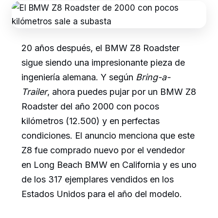
20 años después, el BMW Z8 Roadster
sigue siendo una impresionante pieza de
ingeniería alemana. Y según
Bring-a-
Trailer
, ahora puedes pujar por un BMW Z8
Roadster del año 2000 con pocos
kilómetros (12.500) y en perfectas
condiciones. El anuncio menciona que este
Z8 fue comprado nuevo por el vendedor
en Long Beach BMW en California y es uno
de los 317 ejemplares vendidos en los
Estados Unidos para el año del modelo.