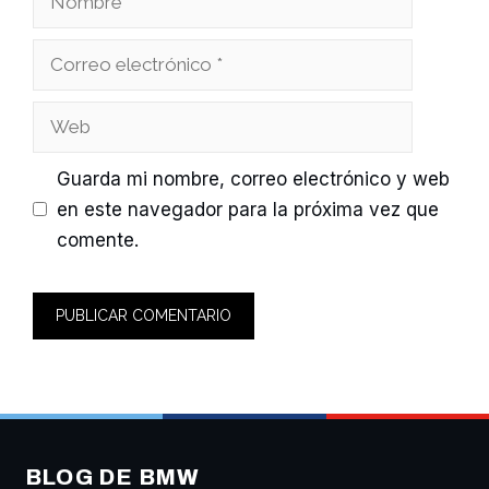
Correo
electrónico
Web
Guarda mi nombre, correo electrónico y web
en este navegador para la próxima vez que
comente.
BLOG DE BMW