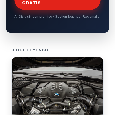
GRATIS
Análisis sin compromiso · Gestión legal por Reclamalia
SIGUE LEYENDO