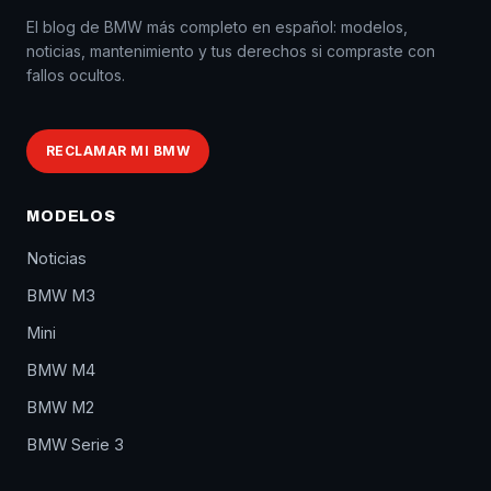
El blog de BMW más completo en español: modelos,
noticias, mantenimiento y tus derechos si compraste con
fallos ocultos.
RECLAMAR MI BMW
MODELOS
Noticias
BMW M3
Mini
BMW M4
BMW M2
BMW Serie 3