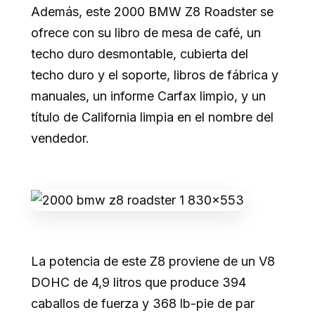
Además, este 2000 BMW Z8 Roadster se
ofrece con su libro de mesa de café, un
techo duro desmontable, cubierta del
techo duro y el soporte, libros de fábrica y
manuales, un informe Carfax limpio, y un
título de California limpia en el nombre del
vendedor.
La potencia de este Z8 proviene de un V8
DOHC de 4,9 litros que produce 394
caballos de fuerza y 368 lb-pie de par