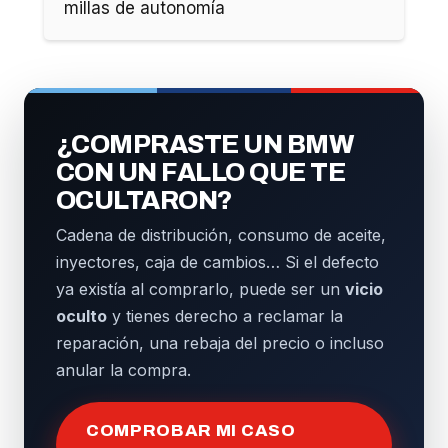
millas de autonomía
¿COMPRASTE UN BMW
CON UN FALLO QUE TE
OCULTARON?
Cadena de distribución, consumo de aceite,
inyectores, caja de cambios… Si el defecto
ya existía al comprarlo, puede ser un
vicio
oculto
y tienes derecho a reclamar la
reparación, una rebaja del precio o incluso
anular la compra.
COMPROBAR MI CASO