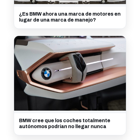
¿Es BMW ahora una marca de motores en
lugar de una marca de manejo?
BMW cree que los coches totalmente
autónomos podrían no llegar nunca