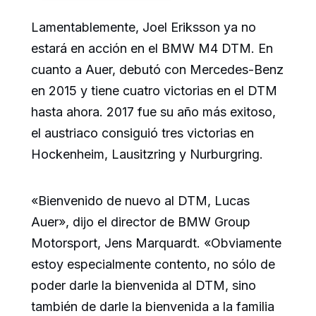
Lamentablemente, Joel Eriksson ya no
estará en acción en el BMW M4 DTM. En
cuanto a Auer, debutó con Mercedes-Benz
en 2015 y tiene cuatro victorias en el DTM
hasta ahora. 2017 fue su año más exitoso,
el austriaco consiguió tres victorias en
Hockenheim, Lausitzring y Nurburgring.
«Bienvenido de nuevo al DTM, Lucas
Auer», dijo el director de BMW Group
Motorsport, Jens Marquardt. «Obviamente
estoy especialmente contento, no sólo de
poder darle la bienvenida al DTM, sino
también de darle la bienvenida a la familia