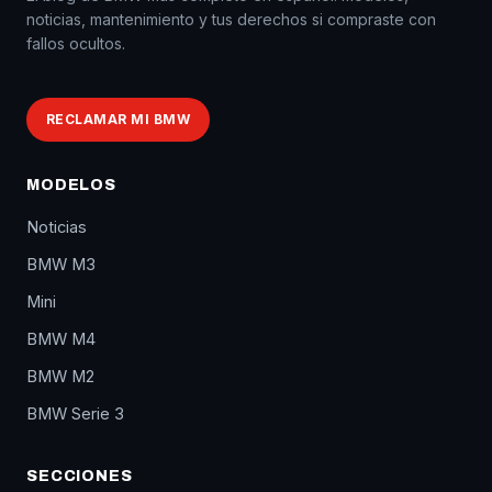
noticias, mantenimiento y tus derechos si compraste con
fallos ocultos.
RECLAMAR MI BMW
MODELOS
Noticias
BMW M3
Mini
BMW M4
BMW M2
BMW Serie 3
SECCIONES