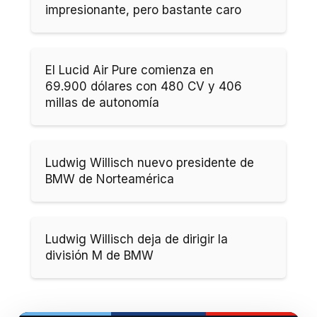
impresionante, pero bastante caro
El Lucid Air Pure comienza en
69.900 dólares con 480 CV y 406
millas de autonomía
Ludwig Willisch nuevo presidente de
BMW de Norteamérica
Ludwig Willisch deja de dirigir la
división M de BMW