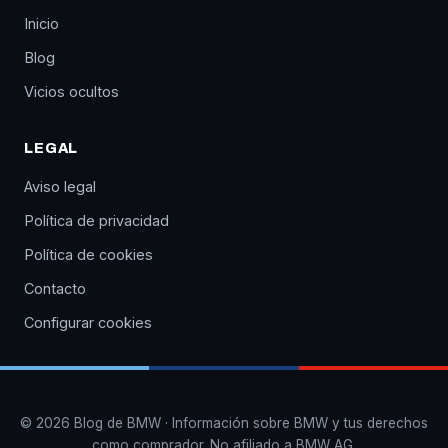
Inicio
Blog
Vicios ocultos
LEGAL
Aviso legal
Política de privacidad
Política de cookies
Contacto
Configurar cookies
© 2026 Blog de BMW · Información sobre BMW y tus derechos
como comprador. No afiliado a BMW AG.