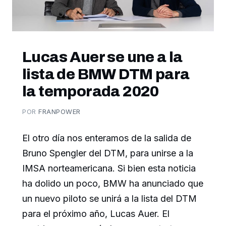
Lucas Auer se une a la
lista de BMW DTM para
la temporada 2020
POR
FRANPOWER
El otro día nos enteramos de la salida de
Bruno Spengler del DTM, para unirse a la
IMSA norteamericana. Si bien esta noticia
ha dolido un poco, BMW ha anunciado que
un nuevo piloto se unirá a la lista del DTM
para el próximo año, Lucas Auer. El