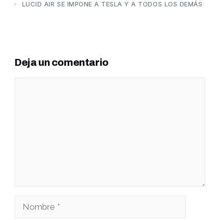
LUCID AIR SE IMPONE A TESLA Y A TODOS LOS DEMÁS
Deja un comentario
Comentario
Nombre