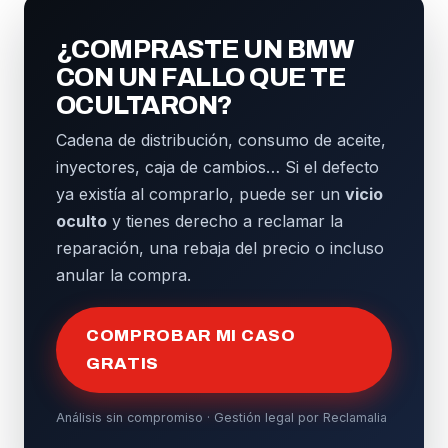
¿COMPRASTE UN BMW
CON UN FALLO QUE TE
OCULTARON?
Cadena de distribución, consumo de aceite,
inyectores, caja de cambios… Si el defecto
ya existía al comprarlo, puede ser un
vicio
oculto
y tienes derecho a reclamar la
reparación, una rebaja del precio o incluso
anular la compra.
COMPROBAR MI CASO
GRATIS
Análisis sin compromiso · Gestión legal por Reclamalia