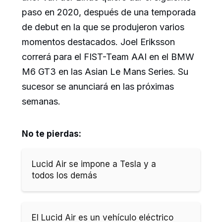
paso en 2020, después de una temporada
de debut en la que se produjeron varios
momentos destacados. Joel Eriksson
correrá para el FIST-Team AAI en el BMW
M6 GT3 en las Asian Le Mans Series. Su
sucesor se anunciará en las próximas
semanas.
No te pierdas:
Lucid Air se impone a Tesla y a
todos los demás
El Lucid Air es un vehículo eléctrico