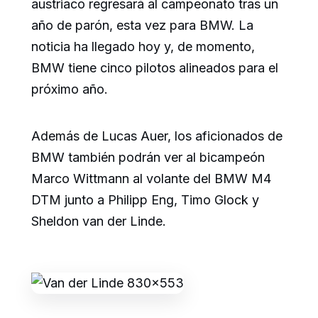
austriaco regresará al campeonato tras un
año de parón, esta vez para BMW. La
noticia ha llegado hoy y, de momento,
BMW tiene cinco pilotos alineados para el
próximo año.
Además de Lucas Auer, los aficionados de
BMW también podrán ver al bicampeón
Marco Wittmann al volante del BMW M4
DTM junto a Philipp Eng, Timo Glock y
Sheldon van der Linde.