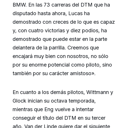
BMW. En las 73 carreras del DTM que ha
disputado hasta ahora, Lucas ha
demostrado con creces de lo que es capaz
y, con cuatro victorias y diez podios, ha
demostrado que puede estar en la parte
delantera de la parrilla. Creemos que
encajará muy bien con nosotros, no sólo
por su enorme potencial como piloto, sino
también por su carácter amistoso».
En cuanto a los demás pilotos, Wittmann y
Glock inician su octava temporada,
mientras que Eng vuelve a intentar
conseguir el título del DTM en su tercer
año. Van der Linde quiere dar el siguiente