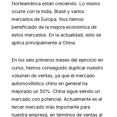
Norteamérica están creciendo. Lo mismo
ocurre con la India, Brasil y varios
mercados de Europa. Nos hemos
beneficiado de la mejora económica de
estos mercados. En la actualidad, esto se
aplica principalmente a China.
En los seis primeros meses del ejercicio en
curso, hemos conseguido duplicar nuestro
volumen de ventas, ya que el mercado
automovilístico chino en general ha
mejorado un 50%. China sigue siendo un
mercado con potencial. Actualmente es el
tercer mercado más importante para
nuestra empresa, en términos de ventas al