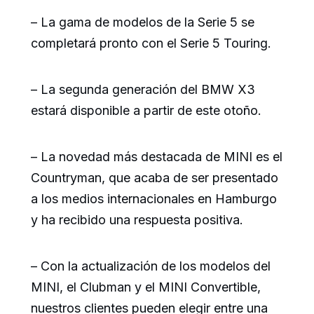
– La gama de modelos de la Serie 5 se
completará pronto con el Serie 5 Touring.
– La segunda generación del BMW X3
estará disponible a partir de este otoño.
– La novedad más destacada de MINI es el
Countryman, que acaba de ser presentado
a los medios internacionales en Hamburgo
y ha recibido una respuesta positiva.
– Con la actualización de los modelos del
MINI, el Clubman y el MINI Convertible,
nuestros clientes pueden elegir entre una