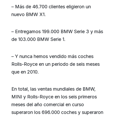
– Más de 46.700 clientes eligieron un
nuevo BMW X1.
– Entregamos 199.000 BMW Serie 3 y más
de 103.000 BMW Serie 1.
– Y nunca hemos vendido más coches
Rolls-Royce en un periodo de seis meses
que en 2010.
En total, las ventas mundiales de BMW,
MINI y Rolls-Royce en los seis primeros
meses del año comercial en curso
superaron los 696.000 coches y superaron