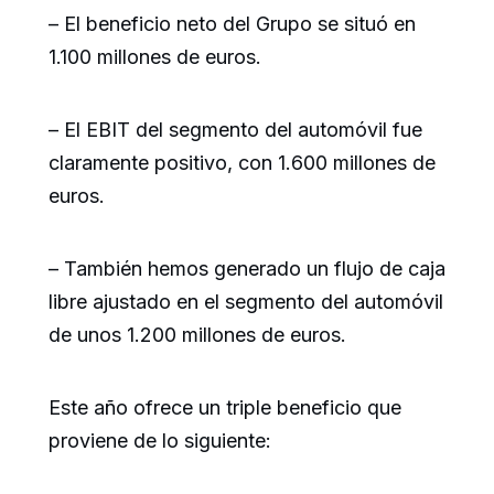
– El beneficio neto del Grupo se situó en
1.100 millones de euros.
– El EBIT del segmento del automóvil fue
claramente positivo, con 1.600 millones de
euros.
– También hemos generado un flujo de caja
libre ajustado en el segmento del automóvil
de unos 1.200 millones de euros.
Este año ofrece un triple beneficio que
proviene de lo siguiente: