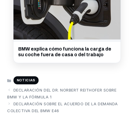
BMW explica cómo funciona la carga de
su coche fuera de casa o del trabajo
CATEGORÍAS
NOTICIAS
DECLARACIÓN DEL DR. NORBERT REITHOFER SOBRE
BMW Y LA FÓRMULA 1
DECLARACIÓN SOBRE EL ACUERDO DE LA DEMANDA
COLECTIVA DEL BMW E46