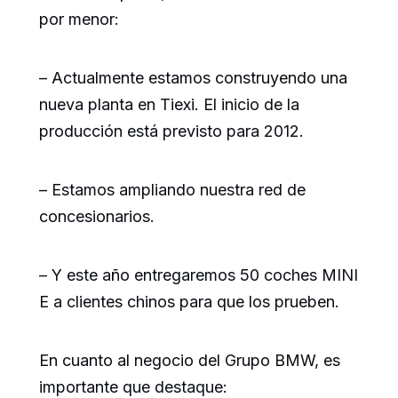
por menor:
– Actualmente estamos construyendo una
nueva planta en Tiexi. El inicio de la
producción está previsto para 2012.
– Estamos ampliando nuestra red de
concesionarios.
– Y este año entregaremos 50 coches MINI
E a clientes chinos para que los prueben.
En cuanto al negocio del Grupo BMW, es
importante que destaque: