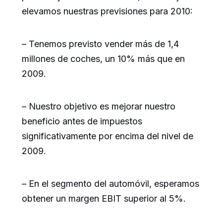
elevamos nuestras previsiones para 2010:
– Tenemos previsto vender más de 1,4
millones de coches, un 10% más que en
2009.
– Nuestro objetivo es mejorar nuestro
beneficio antes de impuestos
significativamente por encima del nivel de
2009.
– En el segmento del automóvil, esperamos
obtener un margen EBIT superior al 5%.