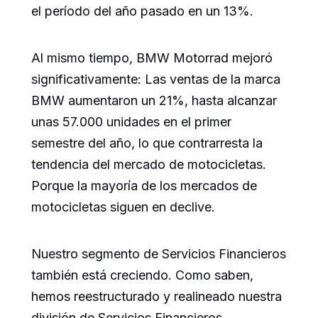
el período del año pasado en un 13%.
Al mismo tiempo, BMW Motorrad mejoró
significativamente: Las ventas de la marca
BMW aumentaron un 21%, hasta alcanzar
unas 57.000 unidades en el primer
semestre del año, lo que contrarresta la
tendencia del mercado de motocicletas.
Porque la mayoría de los mercados de
motocicletas siguen en declive.
Nuestro segmento de Servicios Financieros
también está creciendo. Como saben,
hemos reestructurado y realineado nuestra
división de Servicios Financieros.