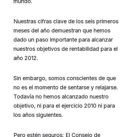
mundo.
Nuestras cifras clave de los seis primeros
meses del año demuestran que hemos
dado un paso importante para alcanzar
nuestros objetivos de rentabilidad para el
año 2012.
Sin embargo, somos conscientes de que
no es el momento de sentarse y relajarse.
Todavía no hemos alcanzado nuestro
objetivo, ni para el ejercicio 2010 ni para
los años siguientes.
Pero estén seguros: El Consejo de