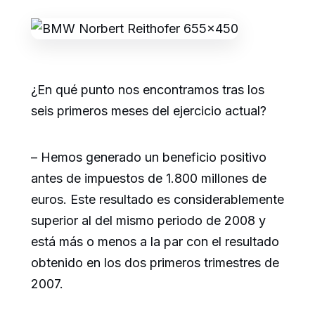
¿En qué punto nos encontramos tras los
seis primeros meses del ejercicio actual?
– Hemos generado un beneficio positivo
antes de impuestos de 1.800 millones de
euros. Este resultado es considerablemente
superior al del mismo periodo de 2008 y
está más o menos a la par con el resultado
obtenido en los dos primeros trimestres de
2007.