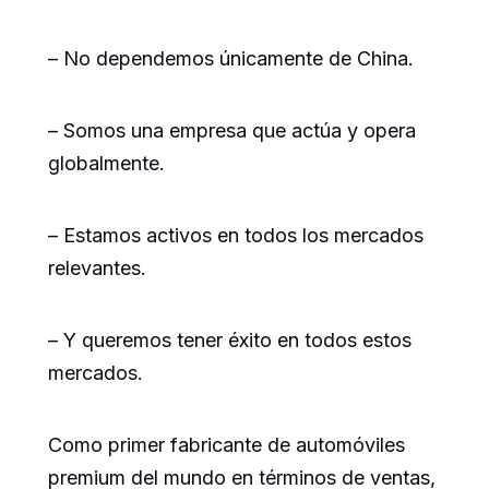
– No dependemos únicamente de China.
– Somos una empresa que actúa y opera
globalmente.
– Estamos activos en todos los mercados
relevantes.
– Y queremos tener éxito en todos estos
mercados.
Como primer fabricante de automóviles
premium del mundo en términos de ventas,