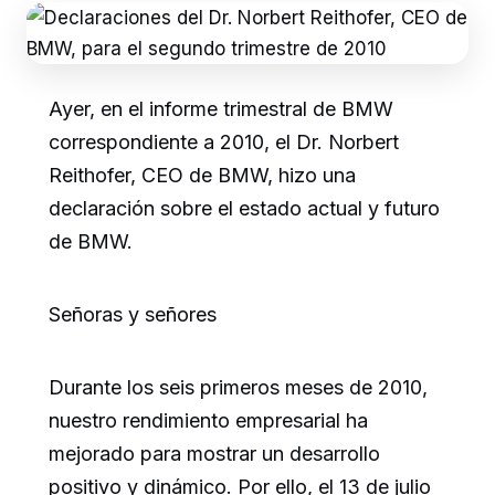
Ayer, en el informe trimestral de BMW
correspondiente a 2010, el Dr. Norbert
Reithofer, CEO de BMW, hizo una
declaración sobre el estado actual y futuro
de BMW.
Señoras y señores
Durante los seis primeros meses de 2010,
nuestro rendimiento empresarial ha
mejorado para mostrar un desarrollo
positivo y dinámico. Por ello, el 13 de julio