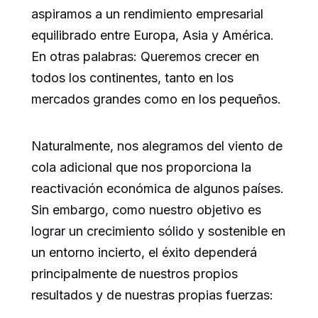
aspiramos a un rendimiento empresarial
equilibrado entre Europa, Asia y América.
En otras palabras: Queremos crecer en
todos los continentes, tanto en los
mercados grandes como en los pequeños.
Naturalmente, nos alegramos del viento de
cola adicional que nos proporciona la
reactivación económica de algunos países.
Sin embargo, como nuestro objetivo es
lograr un crecimiento sólido y sostenible en
un entorno incierto, el éxito dependerá
principalmente de nuestros propios
resultados y de nuestras propias fuerzas: