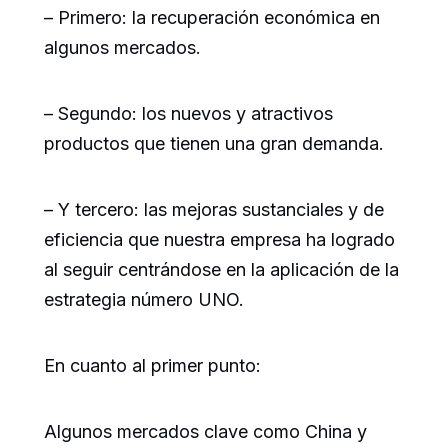
– Primero: la recuperación económica en
algunos mercados.
– Segundo: los nuevos y atractivos
productos que tienen una gran demanda.
– Y tercero: las mejoras sustanciales y de
eficiencia que nuestra empresa ha logrado
al seguir centrándose en la aplicación de la
estrategia número UNO.
En cuanto al primer punto:
Algunos mercados clave como China y