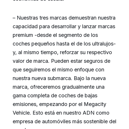
– Nuestras tres marcas demuestran nuestra
capacidad para desarrollar y lanzar marcas
premium -desde el segmento de los
coches pequeños hasta el de los ultralujos-
y, al mismo tiempo, reforzar su respectivo
valor de marca. Pueden estar seguros de
que seguiremos el mismo enfoque con
nuestra nueva submarca. Bajo la nueva
marca, ofreceremos gradualmente una
gama completa de coches de bajas
emisiones, empezando por el Megacity
Vehicle. Esto está en nuestro ADN como
empresa de automóviles más sostenible del