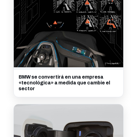
BMW se convertirá en una empresa
«tecnológica» a medida que cambie el
sector