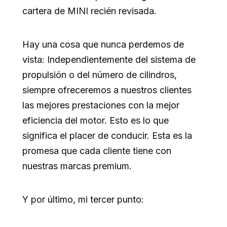
cartera de MINI recién revisada.
Hay una cosa que nunca perdemos de
vista: Independientemente del sistema de
propulsión o del número de cilindros,
siempre ofreceremos a nuestros clientes
las mejores prestaciones con la mejor
eficiencia del motor. Esto es lo que
significa el placer de conducir. Esta es la
promesa que cada cliente tiene con
nuestras marcas premium.
Y por último, mi tercer punto: