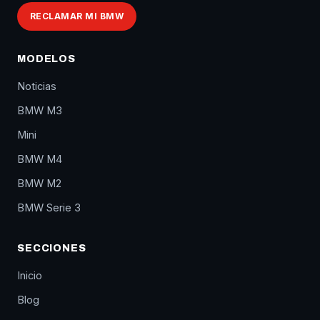
RECLAMAR MI BMW
MODELOS
Noticias
BMW M3
Mini
BMW M4
BMW M2
BMW Serie 3
SECCIONES
Inicio
Blog