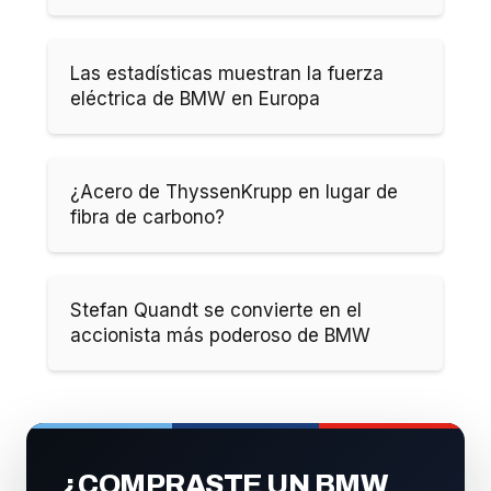
Las estadísticas muestran la fuerza
eléctrica de BMW en Europa
¿Acero de ThyssenKrupp en lugar de
fibra de carbono?
Stefan Quandt se convierte en el
accionista más poderoso de BMW
¿COMPRASTE UN BMW