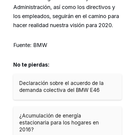
Administración, así como los directivos y
los empleados, seguirán en el camino para
hacer realidad nuestra visión para 2020.
Fuente: BMW
No te pierdas:
Declaración sobre el acuerdo de la
demanda colectiva del BMW E46
¿Acumulación de energía
estacionaria para los hogares en
2016?