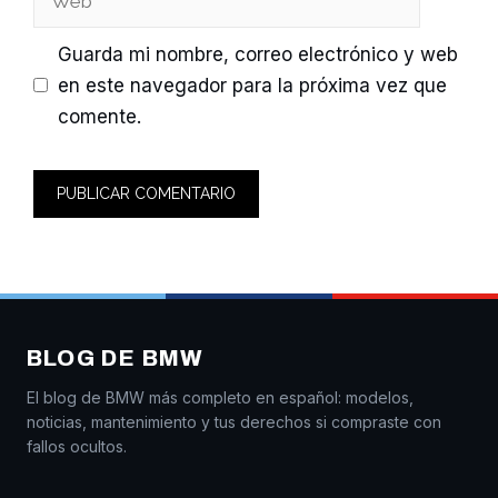
Guarda mi nombre, correo electrónico y web
en este navegador para la próxima vez que
comente.
BLOG DE BMW
El blog de BMW más completo en español: modelos,
noticias, mantenimiento y tus derechos si compraste con
fallos ocultos.