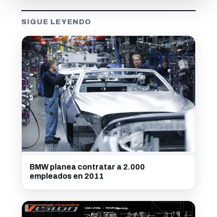
SIGUE LEYENDO
BMW planea contratar a 2.000
empleados en 2011