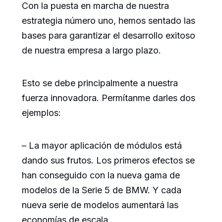
Con la puesta en marcha de nuestra
estrategia número uno, hemos sentado las
bases para garantizar el desarrollo exitoso
de nuestra empresa a largo plazo.
Esto se debe principalmente a nuestra
fuerza innovadora. Permítanme darles dos
ejemplos:
– La mayor aplicación de módulos está
dando sus frutos. Los primeros efectos se
han conseguido con la nueva gama de
modelos de la Serie 5 de BMW. Y cada
nueva serie de modelos aumentará las
economías de escala.