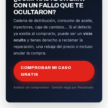
CON UN FALLO QUE TE
OCULTARON?
Cadena de distribución, consumo de aceite,
inyectores, caja de cambios… Si el defecto
ya existía al comprarlo, puede ser un
vicio
oculto
y tienes derecho a reclamar la
reparación, una rebaja del precio o incluso
anular la compra.
COMPROBAR MI CASO
GRATIS
Análisis sin compromiso · Gestión legal por Reclamalia