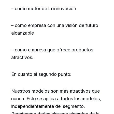
– como motor de la innovación
– como empresa con una visión de futuro
alcanzable
– como empresa que ofrece productos
atractivos.
En cuanto al segundo punto:
Nuestros modelos son más atractivos que
nunca. Esto se aplica a todos los modelos,
independientemente del segmento.
Permítanme darles algunos ejemplos de la