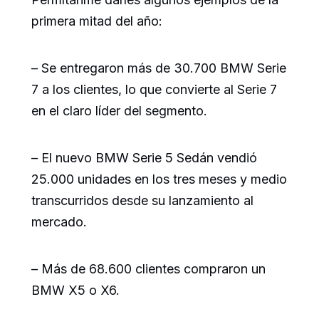
primera mitad del año:
– Se entregaron más de 30.700 BMW Serie
7 a los clientes, lo que convierte al Serie 7
en el claro líder del segmento.
– El nuevo BMW Serie 5 Sedán vendió
25.000 unidades en los tres meses y medio
transcurridos desde su lanzamiento al
mercado.
– Más de 68.600 clientes compraron un
BMW X5 o X6.