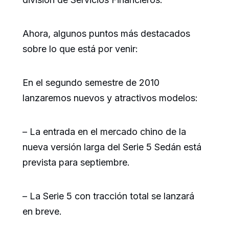
Ahora, algunos puntos más destacados
sobre lo que está por venir:
En el segundo semestre de 2010
lanzaremos nuevos y atractivos modelos:
– La entrada en el mercado chino de la
nueva versión larga del Serie 5 Sedán está
prevista para septiembre.
– La Serie 5 con tracción total se lanzará
en breve.