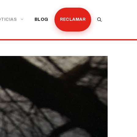
TICIAS
BLOG
RECLAMAR