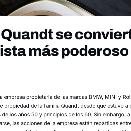
 Quandt se conviert
ista más poderoso
a empresa propietaria de las marcas BMW, MINI y Rol
te propiedad de la familia Quandt desde que estuvo a
s de los años 50 y principios de los 60. Sin embargo, a 
rse, las acciones de la empresa están repartidas entre