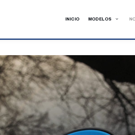
INICIO
MODELOS
NO