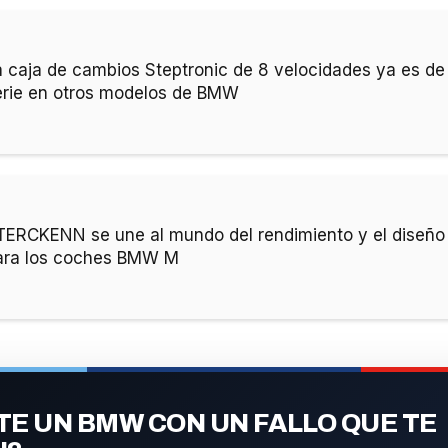
a caja de cambios Steptronic de 8 velocidades ya es de
erie en otros modelos de BMW
TERCKENN se une al mundo del rendimiento y el diseño
ara los coches BMW M
E UN BMW CON UN FALLO QUE TE