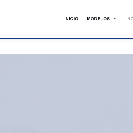
INICIO
MODELOS
NO