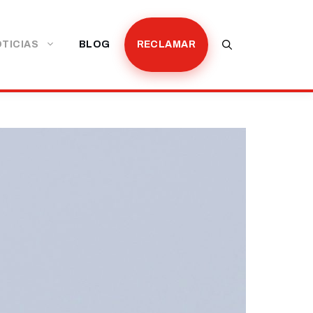
TICIAS
BLOG
RECLAMAR