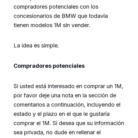
compradores potenciales con los
concesionarios de BMW que todavía
tienen modelos 1M sin vender.
La idea es simple.
Compradores potenciales
Si usted está interesado en comprar un 1M,
por favor deje una nota en la sección de
comentarios a continuación, incluyendo el
estado y el plazo en el que le gustaría
comprar el 1M. Si desea que su información
sea privada, no dude en rellenar el