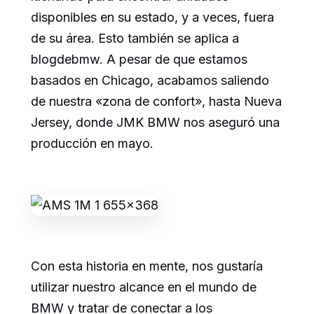
disponibles en su estado, y a veces, fuera
de su área. Esto también se aplica a
blogdebmw. A pesar de que estamos
basados en Chicago, acabamos saliendo
de nuestra «zona de confort», hasta Nueva
Jersey, donde JMK BMW nos aseguró una
producción en mayo.
Con esta historia en mente, nos gustaría
utilizar nuestro alcance en el mundo de
BMW y tratar de conectar a los