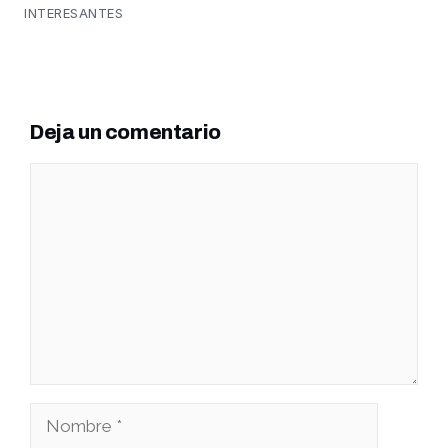
INTERESANTES
Deja un comentario
Comentario
Nombre