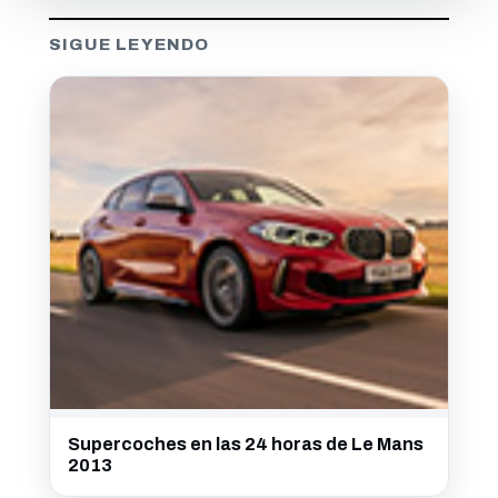
SIGUE LEYENDO
Supercoches en las 24 horas de Le Mans
2013