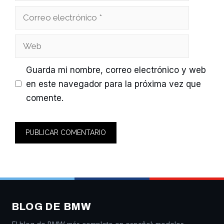
Correo
electrónico
Web
Guarda mi nombre, correo electrónico y web
en este navegador para la próxima vez que
comente.
BLOG DE BMW