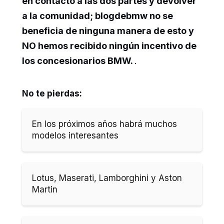
en contacto a las dos partes y devolver
a la comunidad; blogdebmw no se
beneficia de ninguna manera de esto y
NO hemos recibido ningún incentivo de
los concesionarios BMW.
.
No te pierdas:
En los próximos años habrá muchos
modelos interesantes
Lotus, Maserati, Lamborghini y Aston
Martin