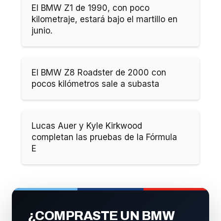
El BMW Z1 de 1990, con poco
kilometraje, estará bajo el martillo en
junio.
El BMW Z8 Roadster de 2000 con
pocos kilómetros sale a subasta
Lucas Auer y Kyle Kirkwood
completan las pruebas de la Fórmula
E
¿COMPRASTE UN BMW