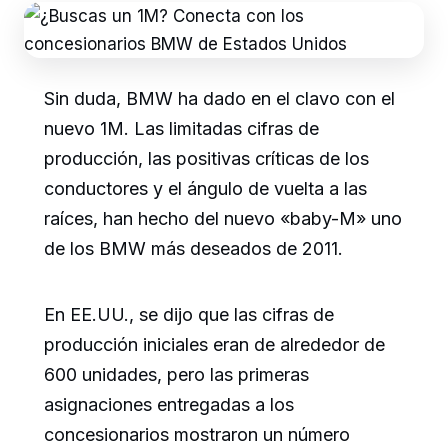
Sin duda, BMW ha dado en el clavo con el
nuevo 1M. Las limitadas cifras de
producción, las positivas críticas de los
conductores y el ángulo de vuelta a las
raíces, han hecho del nuevo «baby-M» uno
de los BMW más deseados de 2011.
En EE.UU., se dijo que las cifras de
producción iniciales eran de alrededor de
600 unidades, pero las primeras
asignaciones entregadas a los
concesionarios mostraron un número