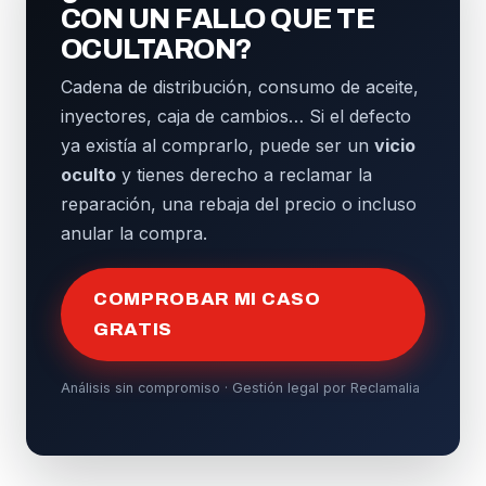
CON UN FALLO QUE TE
OCULTARON?
Cadena de distribución, consumo de aceite,
inyectores, caja de cambios… Si el defecto
ya existía al comprarlo, puede ser un
vicio
oculto
y tienes derecho a reclamar la
reparación, una rebaja del precio o incluso
anular la compra.
COMPROBAR MI CASO
GRATIS
Análisis sin compromiso · Gestión legal por Reclamalia