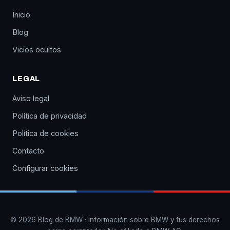
Inicio
Blog
Vicios ocultos
LEGAL
Aviso legal
Política de privacidad
Política de cookies
Contacto
Configurar cookies
© 2026 Blog de BMW · Información sobre BMW y tus derechos