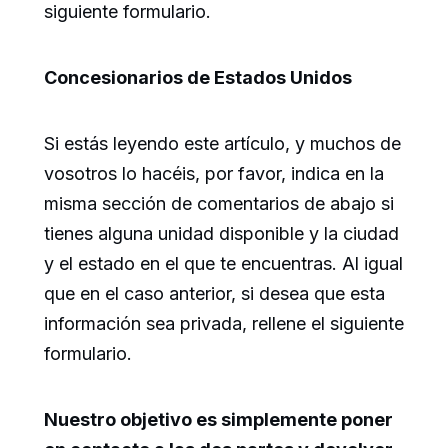
siguiente formulario.
Concesionarios de Estados Unidos
Si estás leyendo este artículo, y muchos de
vosotros lo hacéis, por favor, indica en la
misma sección de comentarios de abajo si
tienes alguna unidad disponible y la ciudad
y el estado en el que te encuentras. Al igual
que en el caso anterior, si desea que esta
información sea privada, rellene el siguiente
formulario.
Nuestro objetivo es simplemente poner