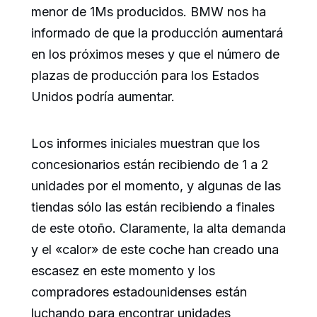
menor de 1Ms producidos. BMW nos ha
informado de que la producción aumentará
en los próximos meses y que el número de
plazas de producción para los Estados
Unidos podría aumentar.
Los informes iniciales muestran que los
concesionarios están recibiendo de 1 a 2
unidades por el momento, y algunas de las
tiendas sólo las están recibiendo a finales
de este otoño. Claramente, la alta demanda
y el «calor» de este coche han creado una
escasez en este momento y los
compradores estadounidenses están
luchando para encontrar unidades