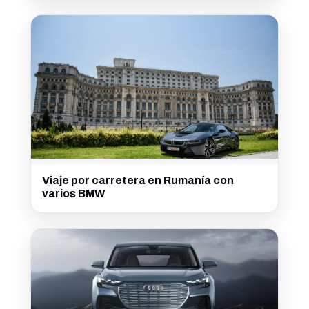
Viaje por carretera en Rumanía con
varios BMW