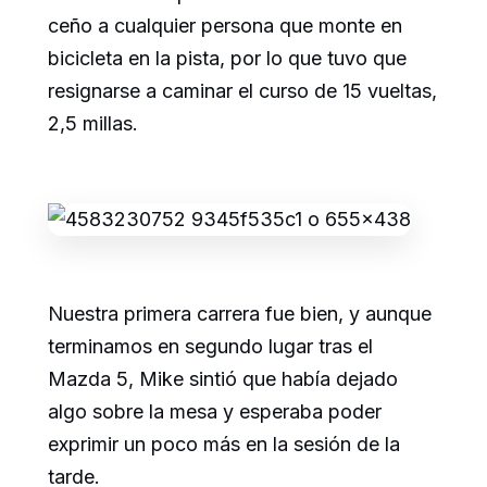
ceño a cualquier persona que monte en
bicicleta en la pista, por lo que tuvo que
resignarse a caminar el curso de 15 vueltas,
2,5 millas.
Nuestra primera carrera fue bien, y aunque
terminamos en segundo lugar tras el
Mazda 5, Mike sintió que había dejado
algo sobre la mesa y esperaba poder
exprimir un poco más en la sesión de la
tarde.