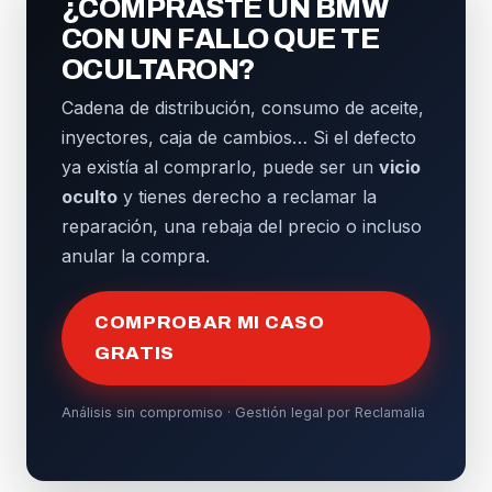
¿COMPRASTE UN BMW
CON UN FALLO QUE TE
OCULTARON?
Cadena de distribución, consumo de aceite,
inyectores, caja de cambios… Si el defecto
ya existía al comprarlo, puede ser un
vicio
oculto
y tienes derecho a reclamar la
reparación, una rebaja del precio o incluso
anular la compra.
COMPROBAR MI CASO
GRATIS
Análisis sin compromiso · Gestión legal por Reclamalia