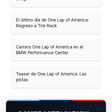
El último día de One Lap of America:
Regreso a Tire Rack
Carrera One Lap of America en el
BMW Performance Center
Teaser de One Lap of America: Las
pistas