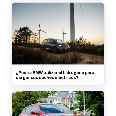
¿Podría BMW utilizar el hidrógeno para
cargar sus coches eléctricos?