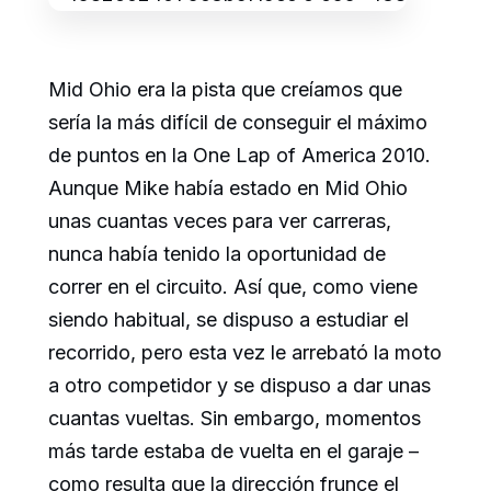
Mid Ohio era la pista que creíamos que
sería la más difícil de conseguir el máximo
de puntos en la One Lap of America 2010.
Aunque Mike había estado en Mid Ohio
unas cuantas veces para ver carreras,
nunca había tenido la oportunidad de
correr en el circuito. Así que, como viene
siendo habitual, se dispuso a estudiar el
recorrido, pero esta vez le arrebató la moto
a otro competidor y se dispuso a dar unas
cuantas vueltas. Sin embargo, momentos
más tarde estaba de vuelta en el garaje –
como resulta que la dirección frunce el