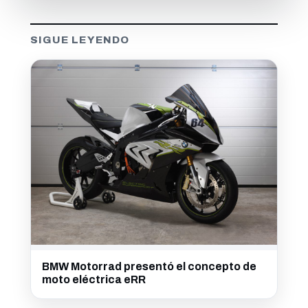
SIGUE LEYENDO
BMW Motorrad presentó el concepto de
moto eléctrica eRR