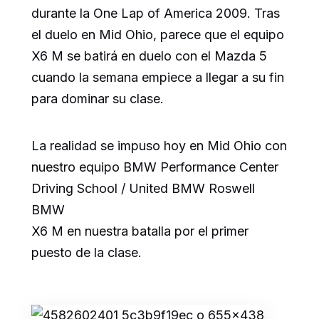
durante la One Lap of America 2009. Tras
el duelo en Mid Ohio, parece que el equipo
X6 M se batirá en duelo con el Mazda 5
cuando la semana empiece a llegar a su fin
para dominar su clase.
La realidad se impuso hoy en Mid Ohio con
nuestro equipo BMW Performance Center
Driving School / United BMW Roswell
BMW
X6 M en nuestra batalla por el primer
puesto de la clase.