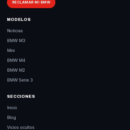
RECLAMAR MI BMW
MODELOS
Noticias
BMW M3
Mini
BMW M4
BMW M2
BMW Serie 3
SECCIONES
Inicio
Blog
Vicios ocultos