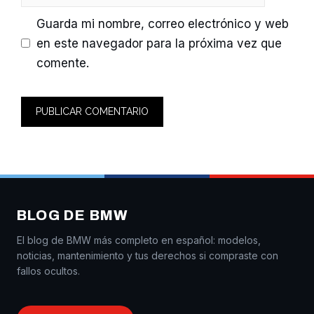
Guarda mi nombre, correo electrónico y web
en este navegador para la próxima vez que
comente.
BLOG DE BMW
El blog de BMW más completo en español: modelos,
noticias, mantenimiento y tus derechos si compraste con
fallos ocultos.