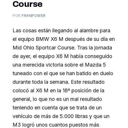
Course
POR
FRANPOWER
Las cosas están llegando al alambre para
el equipo BMW X6 M después de su día en
Mid Ohio Sportcar Course. Tras la jornada
de ayer, el equipo X6 M había conseguido
una merecida victoria sobre el Mazda 5
tuneado con el que se han batido en duelo
durante toda la semana. Este resultado
colocó al X6 M en la 18ª posición de la
general, lo que no es un mal resultado
teniendo en cuenta que se trata de un
vehículo de más de 5.000 libras y que un
M3 logró unos cuantos puestos más