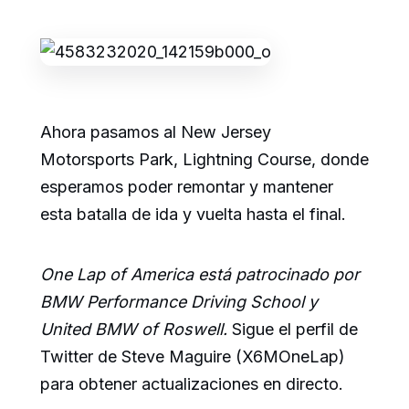
Ahora pasamos al New Jersey
Motorsports Park, Lightning Course, donde
esperamos poder remontar y mantener
esta batalla de ida y vuelta hasta el final.
One Lap of America está patrocinado por
BMW Performance Driving School y
United BMW of Roswell.
Sigue el perfil de
Twitter de Steve Maguire (X6MOneLap)
para obtener actualizaciones en directo.