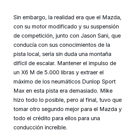
Sin embargo, la realidad era que el Mazda,
con su motor modificado y su suspensión
de competición, junto con Jason Sani, que
conducía con sus conocimientos de la
pista local, sería sin duda una montaña
difícil de escalar. Mantener el impulso de
un X6 M de 5.000 libras y extraer el
máximo de los neumáticos Dunlop Sport
Max en esta pista era demasiado. Mike
hizo todo lo posible, pero al final, tuvo que
tomar otro segundo mejor para el Mazda y
todo el crédito para ellos para una
conducción increíble.