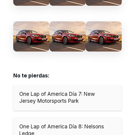
No te pierdas:
One Lap of America Día 7: New
Jersey Motorsports Park
One Lap of America Día 8: Nelsons
Ledge