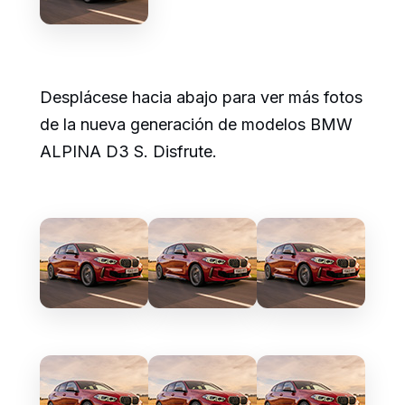
Desplácese hacia abajo para ver más fotos
de la nueva generación de modelos BMW
ALPINA D3 S. Disfrute.