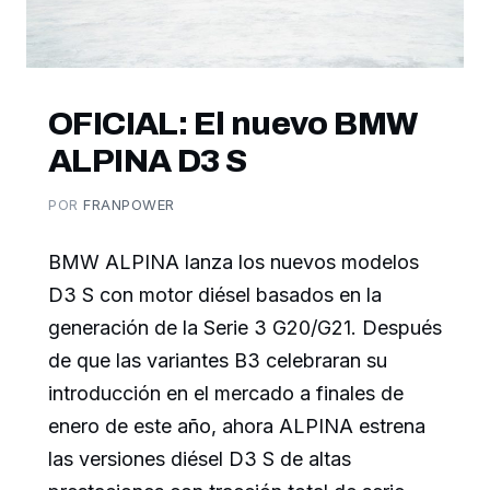
OFICIAL: El nuevo BMW
ALPINA D3 S
POR
FRANPOWER
BMW ALPINA lanza los nuevos modelos
D3 S con motor diésel basados en la
generación de la Serie 3 G20/G21. Después
de que las variantes B3 celebraran su
introducción en el mercado a finales de
enero de este año, ahora ALPINA estrena
las versiones diésel D3 S de altas