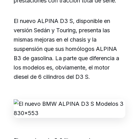
prestaciones con tracción total de serie.
El nuevo ALPINA D3 S, disponible en
versión Sedán y Touring, presenta las
mismas mejoras en el chasis y la
suspensión que sus homólogos ALPINA
B3 de gasolina. La parte que diferencia a
los modelos es, obviamente, el motor
diesel de 6 cilindros del D3 S.