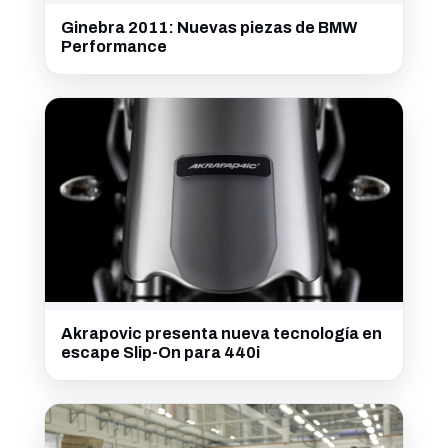
Ginebra 2011: Nuevas piezas de BMW
Performance
Akrapovic presenta nueva tecnología en
escape Slip-On para 440i