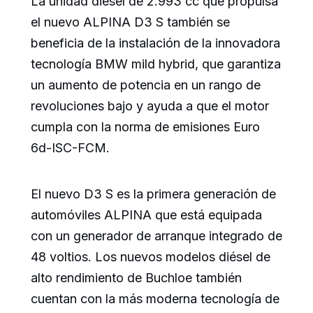
La unidad diésel de 2.993 cc que propulsa
el nuevo ALPINA D3 S también se
beneficia de la instalación de la innovadora
tecnología BMW mild hybrid, que garantiza
un aumento de potencia en un rango de
revoluciones bajo y ayuda a que el motor
cumpla con la norma de emisiones Euro
6d-ISC-FCM.
El nuevo D3 S es la primera generación de
automóviles ALPINA que está equipada
con un generador de arranque integrado de
48 voltios. Los nuevos modelos diésel de
alto rendimiento de Buchloe también
cuentan con la más moderna tecnología de