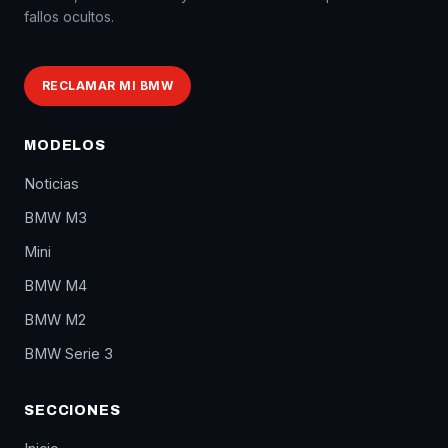
fallos ocultos.
RECLAMAR MI BMW
MODELOS
Noticias
BMW M3
Mini
BMW M4
BMW M2
BMW Serie 3
SECCIONES