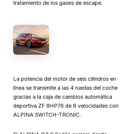
tratamiento de los gases de escape.
La potencia del motor de seis cilindros en
línea se transmite a las 4 ruedas del coche
gracias a la caja de cambios automática
deportiva ZF 8HP76 de 8 velocidades con
ALPINA SWITCH-TRONIC.