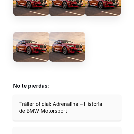
No te pierdas:
Tráiler oficial: Adrenalina – Historia
de BMW Motorsport