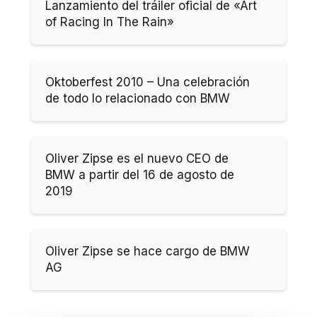
Lanzamiento del tráiler oficial de «Art
of Racing In The Rain»
Oktoberfest 2010 – Una celebración
de todo lo relacionado con BMW
Oliver Zipse es el nuevo CEO de
BMW a partir del 16 de agosto de
2019
Oliver Zipse se hace cargo de BMW
AG