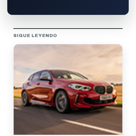
SIGUE LEYENDO