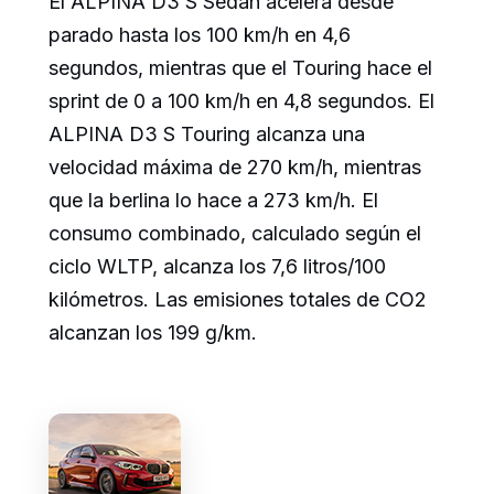
El ALPINA D3 S Sedán acelera desde
parado hasta los 100 km/h en 4,6
segundos, mientras que el Touring hace el
sprint de 0 a 100 km/h en 4,8 segundos. El
ALPINA D3 S Touring alcanza una
velocidad máxima de 270 km/h, mientras
que la berlina lo hace a 273 km/h. El
consumo combinado, calculado según el
ciclo WLTP, alcanza los 7,6 litros/100
kilómetros. Las emisiones totales de CO2
alcanzan los 199 g/km.