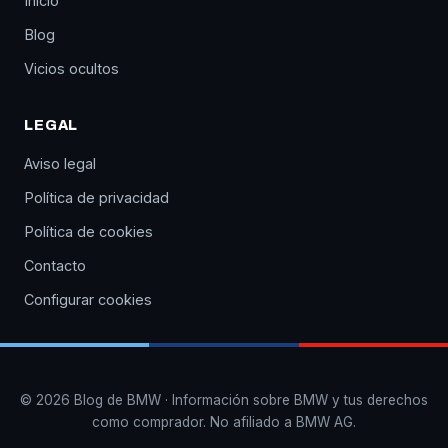
Inicio
Blog
Vicios ocultos
LEGAL
Aviso legal
Política de privacidad
Política de cookies
Contacto
Configurar cookies
© 2026 Blog de BMW · Información sobre BMW y tus derechos
como comprador. No afiliado a BMW AG.