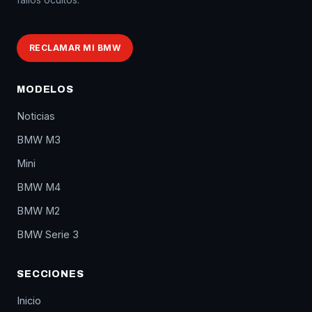
RECLAMAR MI BMW
MODELOS
Noticias
BMW M3
Mini
BMW M4
BMW M2
BMW Serie 3
SECCIONES
Inicio