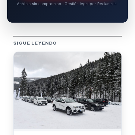
Análisis sin compromiso · Gestión legal por Reclamalia
SIGUE LEYENDO