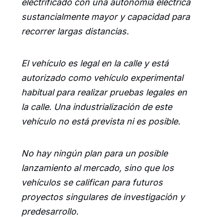
electrificado con una autonomía eléctrica
sustancialmente mayor y capacidad para
recorrer largas distancias.
El vehículo es legal en la calle y está
autorizado como vehículo experimental
habitual para realizar pruebas legales en
la calle. Una industrialización de este
vehículo no está prevista ni es posible.
No hay ningún plan para un posible
lanzamiento al mercado, sino que los
vehículos se califican para futuros
proyectos singulares de investigación y
predesarrollo.