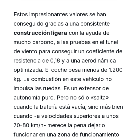
Estos impresionantes valores se han
conseguido gracias a una consistente
construcción ligera
con la ayuda de
mucho carbono, a las pruebas en el túnel
de viento para conseguir un coeficiente de
resistencia de 0,18 y a una aerodinámica
optimizada. El coche pesa menos de 1.200
kg. La combustión en este vehículo no
impulsa las ruedas. Es un extensor de
autonomía puro. Pero no sólo «salta»
cuando la batería está vacía, sino más bien
cuando -a velocidades superiores a unos
70-80 km/h- merece la pena dejarlo
funcionar en una zona de funcionamiento