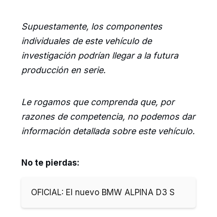
Supuestamente, los componentes
individuales de este vehículo de
investigación podrían llegar a la futura
producción en serie.
Le rogamos que comprenda que, por
razones de competencia, no podemos dar
información detallada sobre este vehículo.
No te pierdas:
OFICIAL: El nuevo BMW ALPINA D3 S