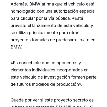
Además, BMW afirma que el vehículo está
homologado con una autorización especial
para circular por la vía pública. «Está
previsto el lanzamiento de este vehículo y
se utiliza principalmente para otros
proyectos formales de predesarrollo», dice
BMW.
«Es concebible que componentes y
elementos individuales incorporados en
este vehículo de investigación formen parte
de futuros modelos de producción».
Queda por ver si este proyecto secreto es