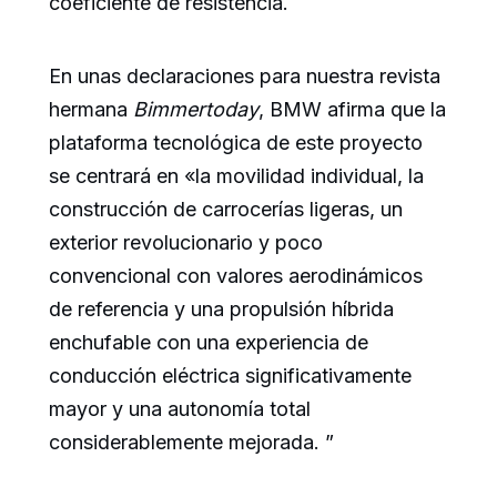
coeficiente de resistencia.
En unas declaraciones para nuestra revista
hermana
Bimmertoday
, BMW afirma que la
plataforma tecnológica de este proyecto
se centrará en «la movilidad individual, la
construcción de carrocerías ligeras, un
exterior revolucionario y poco
convencional con valores aerodinámicos
de referencia y una propulsión híbrida
enchufable con una experiencia de
conducción eléctrica significativamente
mayor y una autonomía total
considerablemente mejorada. ”