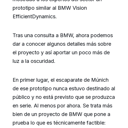
prototipo similar al BMW Vision
EfficientDynamics.
Tras una consulta a BMW, ahora podemos
dar a conocer algunos detalles más sobre
el proyecto y así aportar un poco más de
luz a la oscuridad.
En primer lugar, el escaparate de Múnich
de ese prototipo nunca estuvo destinado al
público y no está previsto que se produzca
en serie. Al menos por ahora. Se trata más
bien de un proyecto de BMW que pone a
prueba lo que es técnicamente factible: