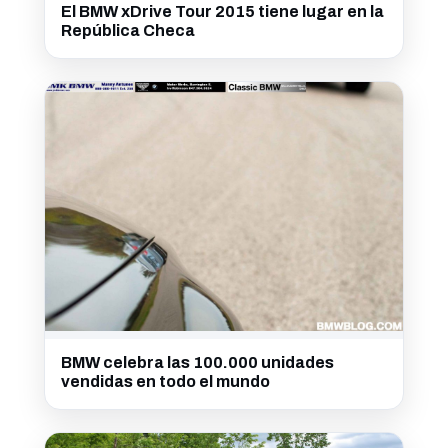
El BMW xDrive Tour 2015 tiene lugar en la
República Checa
BMW celebra las 100.000 unidades
vendidas en todo el mundo