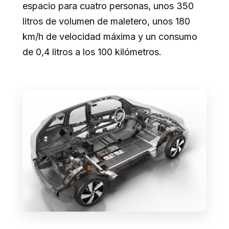
espacio para cuatro personas, unos 350
litros de volumen de maletero, unos 180
km/h de velocidad máxima y un consumo
de 0,4 litros a los 100 kilómetros.