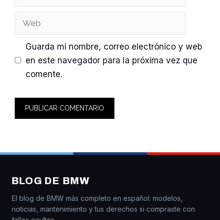
electrónico
Web
Guarda mi nombre, correo electrónico y web
en este navegador para la próxima vez que
comente.
BLOG DE BMW
El blog de BMW más completo en español: modelos,
noticias, mantenimiento y tus derechos si compraste con
fallos ocultos.