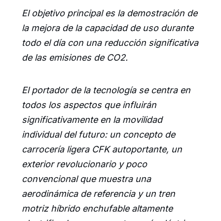
El objetivo principal es la demostración de
la mejora de la capacidad de uso durante
todo el día con una reducción significativa
de las emisiones de CO2.
El portador de la tecnología se centra en
todos los aspectos que influirán
significativamente en la movilidad
individual del futuro: un concepto de
carrocería ligera CFK autoportante, un
exterior revolucionario y poco
convencional que muestra una
aerodinámica de referencia y un tren
motriz híbrido enchufable altamente