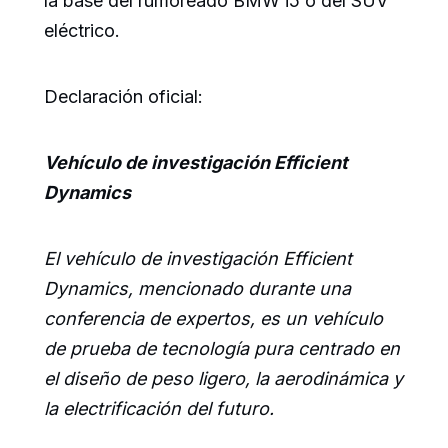
la base del rumoreado BMW i5 o del SUV
eléctrico.
Declaración oficial:
Vehículo de investigación Efficient
Dynamics
El vehículo de investigación Efficient
Dynamics, mencionado durante una
conferencia de expertos, es un vehículo
de prueba de tecnología pura centrado en
el diseño de peso ligero, la aerodinámica y
la electrificación del futuro.