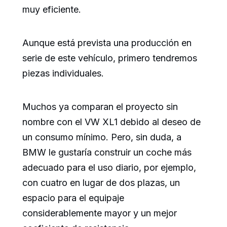
muy eficiente.
Aunque está prevista una producción en
serie de este vehículo, primero tendremos
piezas individuales.
Muchos ya comparan el proyecto sin
nombre con el VW XL1 debido al deseo de
un consumo mínimo. Pero, sin duda, a
BMW le gustaría construir un coche más
adecuado para el uso diario, por ejemplo,
con cuatro en lugar de dos plazas, un
espacio para el equipaje
considerablemente mayor y un mejor