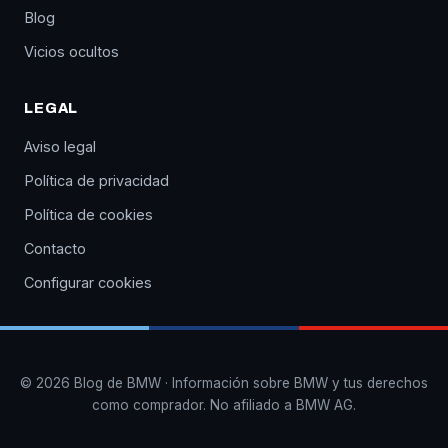
Blog
Vicios ocultos
LEGAL
Aviso legal
Política de privacidad
Política de cookies
Contacto
Configurar cookies
© 2026 Blog de BMW · Información sobre BMW y tus derechos
como comprador. No afiliado a BMW AG.