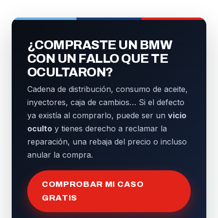
¿COMPRASTE UN BMW
CON UN FALLO QUE TE
OCULTARON?
Cadena de distribución, consumo de aceite,
inyectores, caja de cambios… Si el defecto
ya existía al comprarlo, puede ser un
vicio
oculto
y tienes derecho a reclamar la
reparación, una rebaja del precio o incluso
anular la compra.
COMPROBAR MI CASO
GRATIS