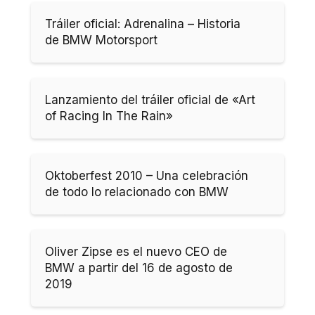
Tráiler oficial: Adrenalina – Historia
de BMW Motorsport
Lanzamiento del tráiler oficial de «Art
of Racing In The Rain»
Oktoberfest 2010 – Una celebración
de todo lo relacionado con BMW
Oliver Zipse es el nuevo CEO de
BMW a partir del 16 de agosto de
2019