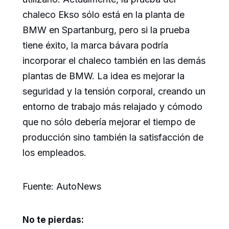
chaleco Ekso sólo está en la planta de
BMW en Spartanburg, pero si la prueba
tiene éxito, la marca bávara podría
incorporar el chaleco también en las demás
plantas de BMW. La idea es mejorar la
seguridad y la tensión corporal, creando un
entorno de trabajo más relajado y cómodo
que no sólo debería mejorar el tiempo de
producción sino también la satisfacción de
los empleados.
Fuente: AutoNews
No te pierdas: