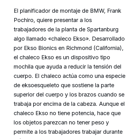
El planificador de montaje de BMW, Frank
Pochiro, quiere presentar a los
trabajadores de la planta de Spartanburg
algo llamado «chaleco Ekso». Desarrollado
por Ekso Bionics en Richmond (California),
el chaleco Ekso es un dispositivo tipo
mochila que ayuda a reducir la tensión del
cuerpo. El chaleco actúa como una especie
de eksoesqueleto que sostiene la parte
superior del cuerpo y los brazos cuando se
trabaja por encima de la cabeza. Aunque el
chaleco Ekso no tiene potencia, hace que
los objetos parezcan no tener peso y
permite a los trabajadores trabajar durante