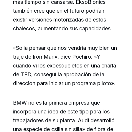
más tiempo sin cansarse. EksoBionics
también cree que en el futuro podrían
existir versiones motorizadas de estos
chalecos, aumentando sus capacidades.
«Solía pensar que nos vendría muy bien un
traje de Iron Man», dice Pochiro. «Y
cuando vi los exoesqueletos en una charla
de TED, conseguí la aprobación de la
dirección para iniciar un programa piloto».
BMW no es la primera empresa que
incorpora una idea de este tipo para los
trabajadores de su planta. Audi desarrolló
una especie de «silla sin silla» de fibra de