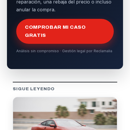
reparación, una rebaja del precio o incluso
anular la compra.
COMPROBAR MI CASO
GRATIS
Análisis sin compromiso · Gestión legal por Reclamalia
SIGUE LEYENDO