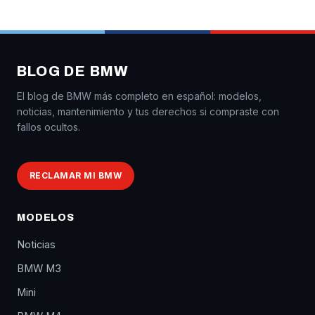
BLOG DE BMW
El blog de BMW más completo en español: modelos,
noticias, mantenimiento y tus derechos si compraste con
fallos ocultos.
RECLAMAR MI BMW
MODELOS
Noticias
BMW M3
Mini