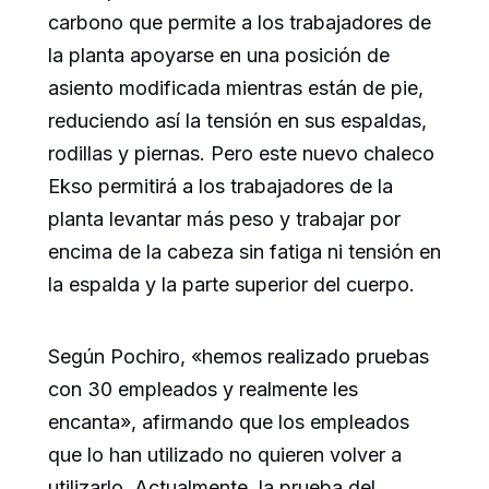
carbono que permite a los trabajadores de
la planta apoyarse en una posición de
asiento modificada mientras están de pie,
reduciendo así la tensión en sus espaldas,
rodillas y piernas. Pero este nuevo chaleco
Ekso permitirá a los trabajadores de la
planta levantar más peso y trabajar por
encima de la cabeza sin fatiga ni tensión en
la espalda y la parte superior del cuerpo.
Según Pochiro, «hemos realizado pruebas
con 30 empleados y realmente les
encanta», afirmando que los empleados
que lo han utilizado no quieren volver a
utilizarlo. Actualmente, la prueba del