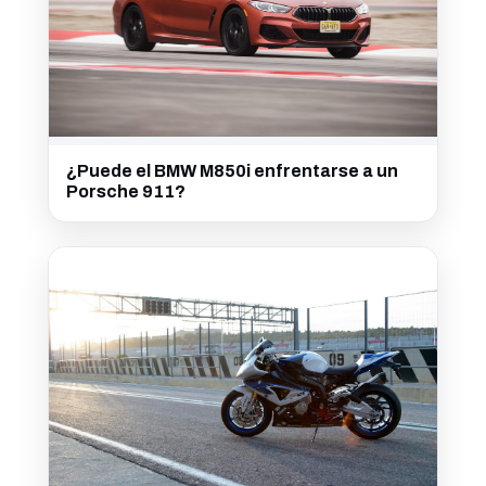
¿Puede el BMW M850i enfrentarse a un
Porsche 911?