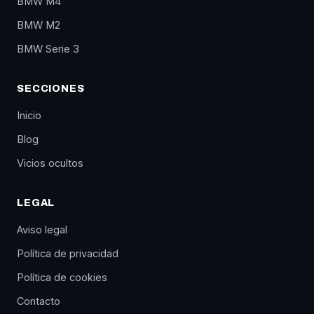
BMW M4
BMW M2
BMW Serie 3
SECCIONES
Inicio
Blog
Vicios ocultos
LEGAL
Aviso legal
Política de privacidad
Política de cookies
Contacto