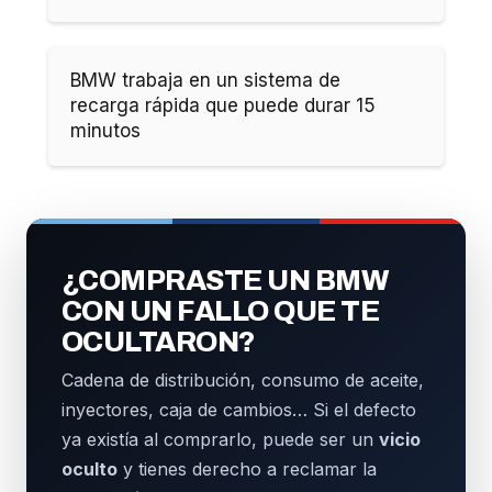
BMW trabaja en un sistema de
recarga rápida que puede durar 15
minutos
¿COMPRASTE UN BMW
CON UN FALLO QUE TE
OCULTARON?
Cadena de distribución, consumo de aceite,
inyectores, caja de cambios… Si el defecto
ya existía al comprarlo, puede ser un
vicio
oculto
y tienes derecho a reclamar la