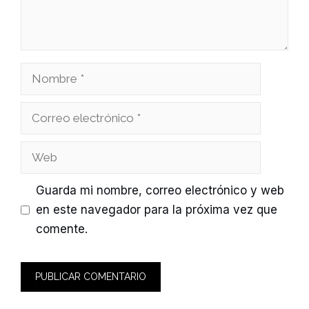
Nombre
Correo
electrónico
Web
Guarda mi nombre, correo electrónico y web
en este navegador para la próxima vez que
comente.