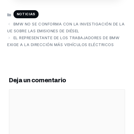
CATEGORÍAS
NOTICIAS
BMW NO SE CONFORMA CON LA INVESTIGACIÓN DE LA
UE SOBRE LAS EMISIONES DE DIÉSEL
EL REPRESENTANTE DE LOS TRABAJADORES DE BMW
EXIGE A LA DIRECCIÓN MÁS VEHÍCULOS ELÉCTRICOS
Deja un comentario
Comentario