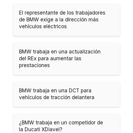
El representante de los trabajadores
de BMW exige a la dirección más
vehículos eléctricos
BMW trabaja en una actualización
del REx para aumentar las
prestaciones
BMW trabaja en una DCT para
vehículos de tracción delantera
¿BMW trabaja en un competidor de
la Ducati XDiavel?