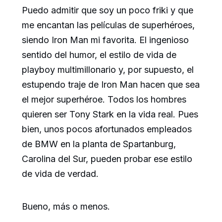
Puedo admitir que soy un poco friki y que
me encantan las películas de superhéroes,
siendo Iron Man mi favorita. El ingenioso
sentido del humor, el estilo de vida de
playboy multimillonario y, por supuesto, el
estupendo traje de Iron Man hacen que sea
el mejor superhéroe. Todos los hombres
quieren ser Tony Stark en la vida real. Pues
bien, unos pocos afortunados empleados
de BMW en la planta de Spartanburg,
Carolina del Sur, pueden probar ese estilo
de vida de verdad.
Bueno, más o menos.