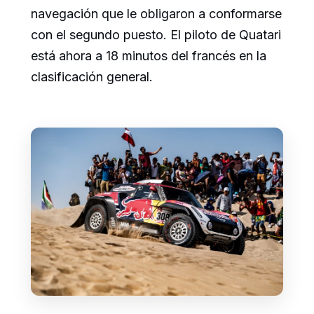
navegación que le obligaron a conformarse
con el segundo puesto. El piloto de Quatari
está ahora a 18 minutos del francés en la
clasificación general.