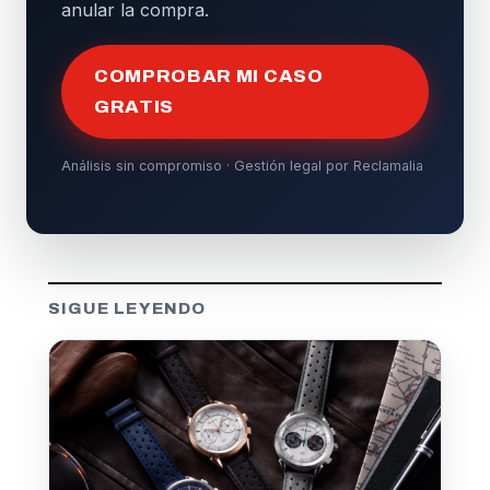
anular la compra.
COMPROBAR MI CASO
GRATIS
Análisis sin compromiso · Gestión legal por Reclamalia
SIGUE LEYENDO