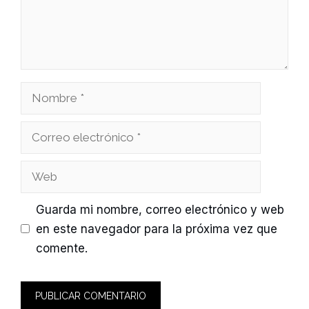
Nombre
Correo
electrónico
Web
Guarda mi nombre, correo electrónico y web
en este navegador para la próxima vez que
comente.