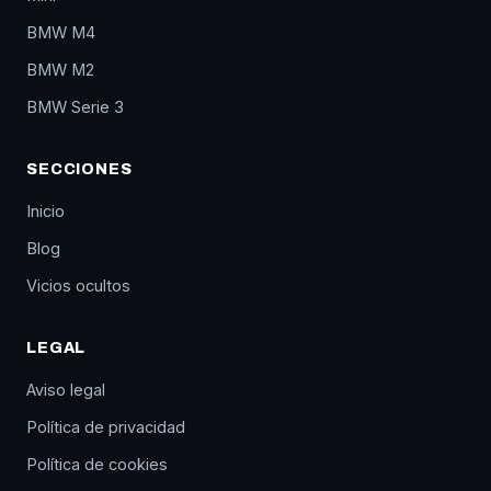
BMW M4
BMW M2
BMW Serie 3
SECCIONES
Inicio
Blog
Vicios ocultos
LEGAL
Aviso legal
Política de privacidad
Política de cookies