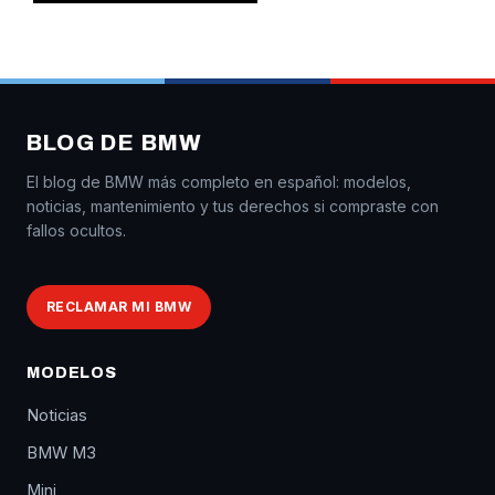
BLOG DE BMW
El blog de BMW más completo en español: modelos,
noticias, mantenimiento y tus derechos si compraste con
fallos ocultos.
RECLAMAR MI BMW
MODELOS
Noticias
BMW M3
Mini