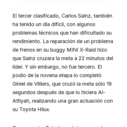
El tercer clasificado, Carlos Sainz, también
ha tenido un día difícil, con algunos
problemas técnicos que han dificultado su
rendimiento. La reparación de un problema
de frenos en su buggy MINI X-Raid hizo
que Sainz cruzara la meta a 22 minutos del
líder. Y sin embargo, no fue tercero. El
podio de la novena etapa lo completó
Giniel de Villiers, que cruzó la meta sólo 19
segundos después de que lo hiciera Al-
Attiyah, realizando una gran actuación con
su Toyota Hilux.