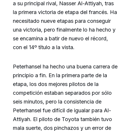
a su principal rival, Nasser Al-Attiyah, tras
la primera victoria de etapa del francés. Ha
necesitado nueve etapas para conseguir
una victoria, pero finalmente lo ha hecho y
se encamina a batir de nuevo el récord,
con el 14º título a la vista.
Peterhansel ha hecho una buena carrera de
principio a fin. En la primera parte de la
etapa, los dos mejores pilotos de la
competición estaban separados por sólo
seis minutos, pero la consistencia de
Peterhansel fue difícil de igualar para Al-
Attiyah. El piloto de Toyota también tuvo
mala suerte, dos pinchazos y un error de