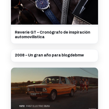
Reverie GT – Cronógrafo de inspiración
automovilística
2008 – Un gran año para blogdebmw