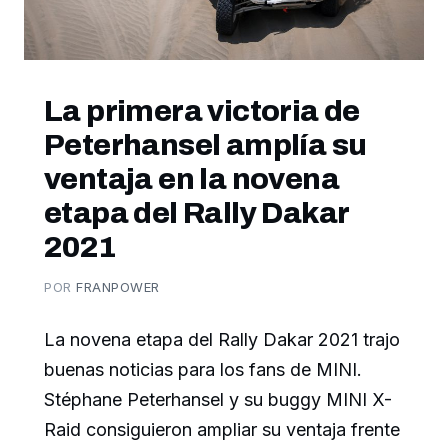
La primera victoria de
Peterhansel amplía su
ventaja en la novena
etapa del Rally Dakar
2021
POR
FRANPOWER
La novena etapa del Rally Dakar 2021 trajo
buenas noticias para los fans de MINI.
Stéphane Peterhansel y su buggy MINI X-
Raid consiguieron ampliar su ventaja frente