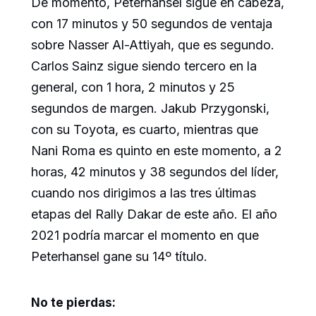
De momento, Peterhansel sigue en cabeza,
con 17 minutos y 50 segundos de ventaja
sobre Nasser Al-Attiyah, que es segundo.
Carlos Sainz sigue siendo tercero en la
general, con 1 hora, 2 minutos y 25
segundos de margen. Jakub Przygonski,
con su Toyota, es cuarto, mientras que
Nani Roma es quinto en este momento, a 2
horas, 42 minutos y 38 segundos del líder,
cuando nos dirigimos a las tres últimas
etapas del Rally Dakar de este año. El año
2021 podría marcar el momento en que
Peterhansel gane su 14º título.
No te pierdas: