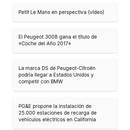
Petit Le Mans en perspectiva (vídeo)
El Peugeot 3008 gana el título de
«Coche del Año 2017»
La marca DS de Peugeot-Citroën
podría llegar a Estados Unidos y
competir con BMW
PG&E propone la instalación de
25.000 estaciones de recarga de
vehículos eléctricos en California