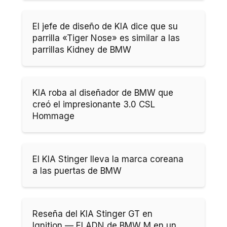
El jefe de diseño de KIA dice que su
parrilla «Tiger Nose» es similar a las
parrillas Kidney de BMW
KIA roba al diseñador de BMW que
creó el impresionante 3.0 CSL
Hommage
El KIA Stinger lleva la marca coreana
a las puertas de BMW
Reseña del KIA Stinger GT en
Ignition — El ADN de BMW M en un