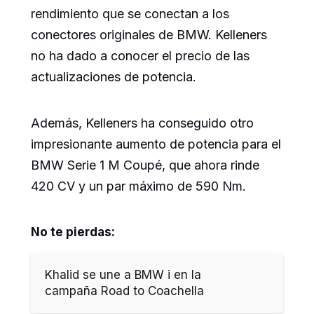
rendimiento que se conectan a los
conectores originales de BMW. Kelleners
no ha dado a conocer el precio de las
actualizaciones de potencia.
Además, Kelleners ha conseguido otro
impresionante aumento de potencia para el
BMW Serie 1 M Coupé, que ahora rinde
420 CV y un par máximo de 590 Nm.
No te pierdas:
Khalid se une a BMW i en la
campaña Road to Coachella