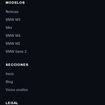
MODELOS
Noticias
BMW M3
Mini
BMW M4
BMW M2
BMW Serie 3
SECCIONES
Inicio
Blog
Vicios ocultos
LEGAL