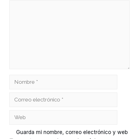
Comentario
Nombre
Correo
electrónico
Web
Guarda mi nombre, correo electrónico y web