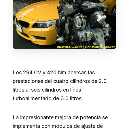
Los 294 CV y 420 Nm acercan las
prestaciones del cuatro cilindros de 2.0
litros al seis cilindros en línea
turboalimentado de 3.0 litros.
La impresionante mejora de potencia se
implementa con módulos de ajuste de