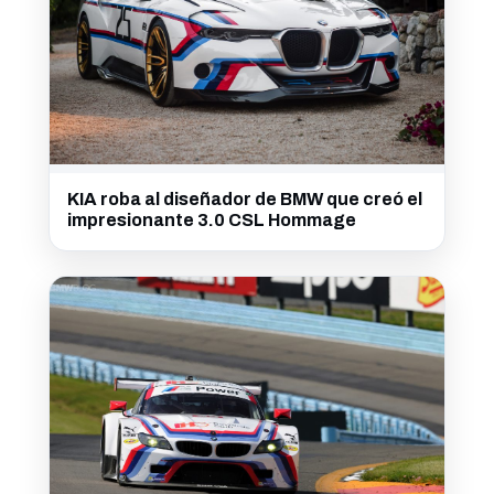
KIA roba al diseñador de BMW que creó el
impresionante 3.0 CSL Hommage