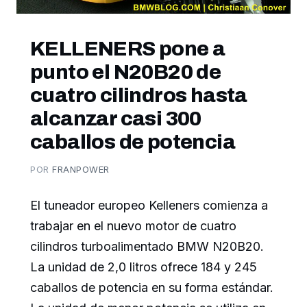
KELLENERS pone a
punto el N20B20 de
cuatro cilindros hasta
alcanzar casi 300
caballos de potencia
POR
FRANPOWER
El tuneador europeo Kelleners comienza a
trabajar en el nuevo motor de cuatro
cilindros turboalimentado BMW N20B20.
La unidad de 2,0 litros ofrece 184 y 245
caballos de potencia en su forma estándar.