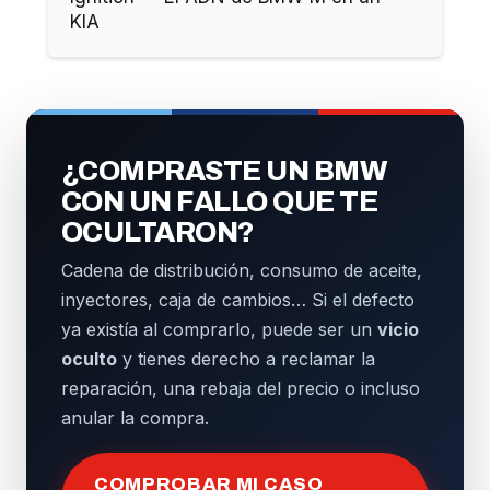
KIA
¿COMPRASTE UN BMW
CON UN FALLO QUE TE
OCULTARON?
Cadena de distribución, consumo de aceite,
inyectores, caja de cambios… Si el defecto
ya existía al comprarlo, puede ser un
vicio
oculto
y tienes derecho a reclamar la
reparación, una rebaja del precio o incluso
anular la compra.
COMPROBAR MI CASO