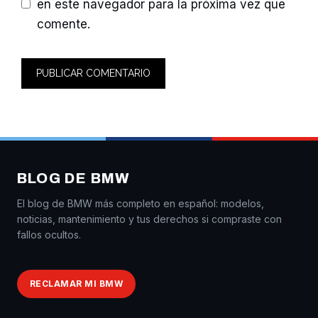
en este navegador para la próxima vez que
comente.
BLOG DE BMW
El blog de BMW más completo en español: modelos,
noticias, mantenimiento y tus derechos si compraste con
fallos ocultos.
RECLAMAR MI BMW