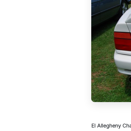
El Allegheny Ch