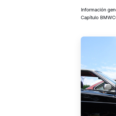
Información gen
Capítulo BMWC