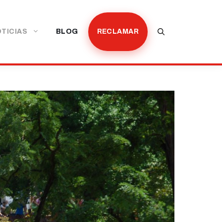
TICIAS
BLOG
RECLAMAR