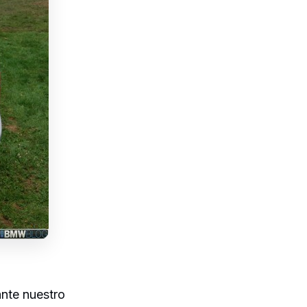
nte nuestro