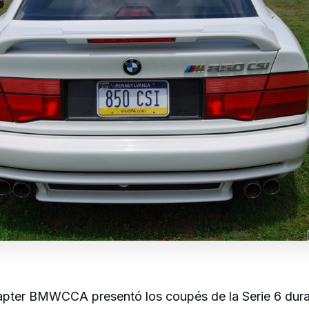
apter BMWCCA presentó los coupés de la Serie 6 dura