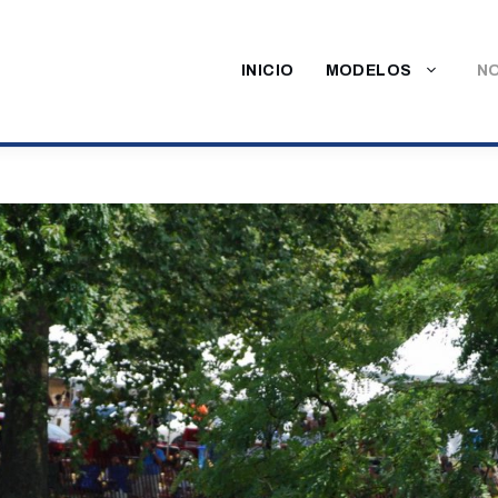
INICIO
MODELOS
NO