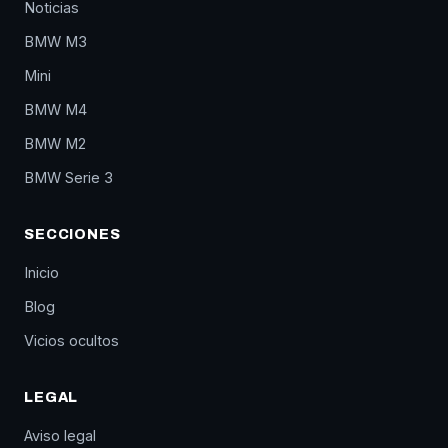
Noticias
BMW M3
Mini
BMW M4
BMW M2
BMW Serie 3
SECCIONES
Inicio
Blog
Vicios ocultos
LEGAL
Aviso legal