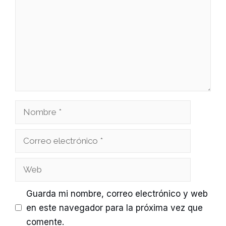
Nombre
Correo
electrónico
Web
Guarda mi nombre, correo electrónico y web
en este navegador para la próxima vez que
comente.