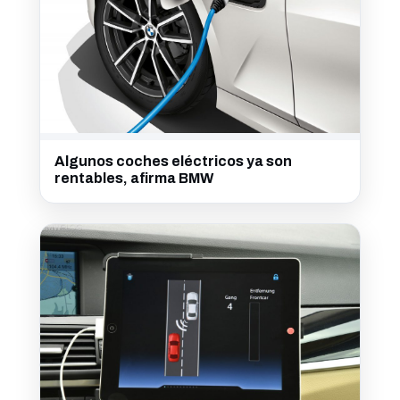
Algunos coches eléctricos ya son
rentables, afirma BMW