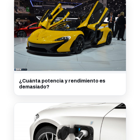
¿Cuánta potencia y rendimiento es
demasiado?