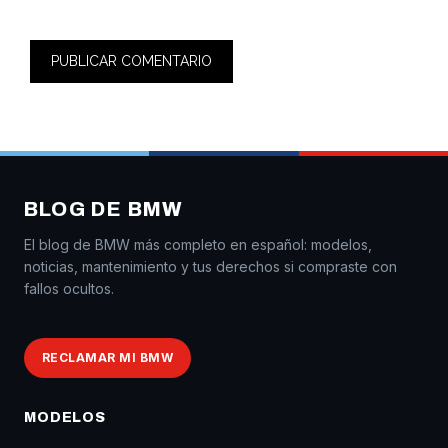
BLOG DE BMW
El blog de BMW más completo en español: modelos,
noticias, mantenimiento y tus derechos si compraste con
fallos ocultos.
RECLAMAR MI BMW
MODELOS