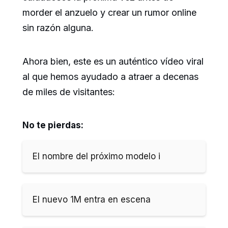
morder el anzuelo y crear un rumor online
sin razón alguna.
Ahora bien, este es un auténtico vídeo viral
al que hemos ayudado a atraer a decenas
de miles de visitantes:
No te pierdas:
El nombre del próximo modelo i
El nuevo 1M entra en escena