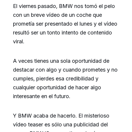
El viernes pasado, BMW nos tomó el pelo
con un breve vídeo de un coche que
prometía ser presentado el lunes y el vídeo
resultó ser un tonto intento de contenido
viral.
A veces tienes una sola oportunidad de
destacar con algo y cuando prometes y no
cumples, pierdes esa credibilidad y
cualquier oportunidad de hacer algo
interesante en el futuro.
Y BMW acaba de hacerlo. El misterioso
vídeo teaser es sólo una publicidad del