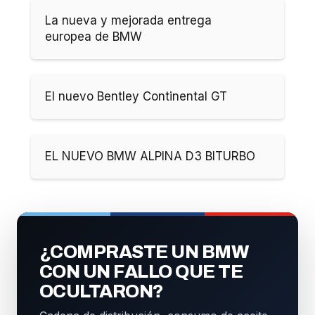
La nueva y mejorada entrega
europea de BMW
El nuevo Bentley Continental GT
EL NUEVO BMW ALPINA D3 BITURBO
¿COMPRASTE UN BMW
CON UN FALLO QUE TE
OCULTARON?