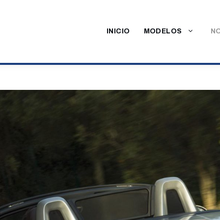
INICIO
MODELOS
NO