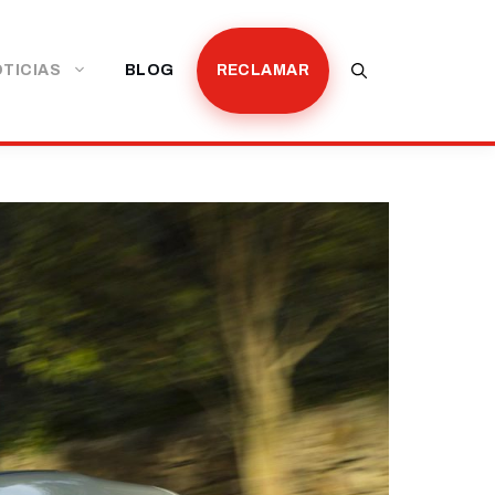
TICIAS
BLOG
RECLAMAR