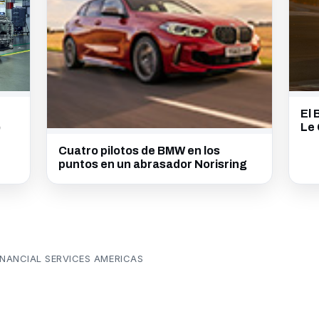
El 
)
Le 
Cuatro pilotos de BMW en los
puntos en un abrasador Norisring
NANCIAL SERVICES AMERICAS