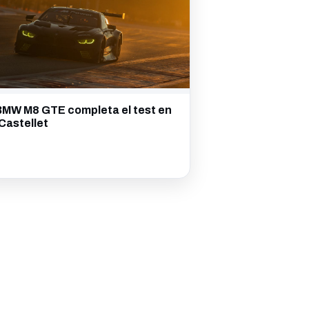
BMW M8 GTE completa el test en
Castellet