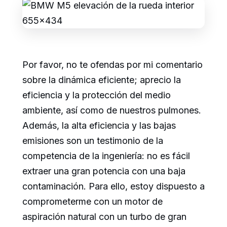
Por favor, no te ofendas por mi comentario
sobre la dinámica eficiente; aprecio la
eficiencia y la protección del medio
ambiente, así como de nuestros pulmones.
Además, la alta eficiencia y las bajas
emisiones son un testimonio de la
competencia de la ingeniería: no es fácil
extraer una gran potencia con una baja
contaminación. Para ello, estoy dispuesto a
comprometerme con un motor de
aspiración natural con un turbo de gran