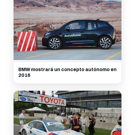
BMW mostrará un concepto autónomo en
2016