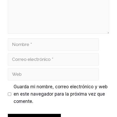
Nombre
Correo
electrónico
Web
Guarda mi nombre, correo electrónico y web
en este navegador para la próxima vez que
comente.