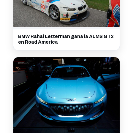
BMW Rahal Letterman gana la ALMS GT2
en Road America