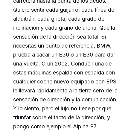
carretera hasta la punta de los dedos.
Quiero sentir cada guijarro, cada línea de
alquitrán, cada grieta, cada grado de
inclinación y cada grano de arena. Que la
sensación de la dirección sea total. Si
necesitas un punto de referencia, BMW,
prueba a sacar un E36 o un E30 para dar
una vuelta. O un 2002. Conducir una de
estas máquinas espalda con espalda con
cualquier coche nuevo equipado con EPS
le llevará rápidamente a la tierra cero de la
sensación de dirección y la comunicación.
Y lo siento, pero el lujo no tiene por qué
triunfar sobre el tacto de la dirección, y
pongo como ejemplo el Alpina B7.