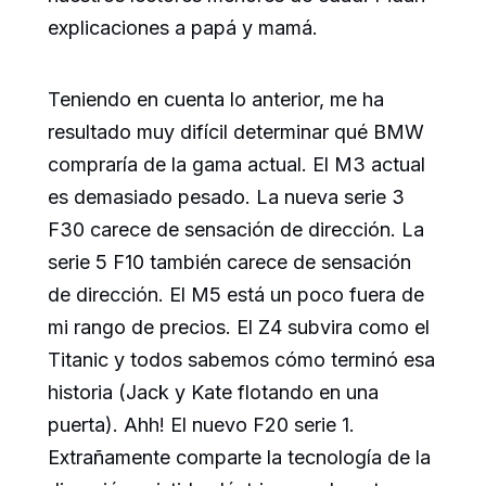
explicaciones a papá y mamá.
Teniendo en cuenta lo anterior, me ha
resultado muy difícil determinar qué BMW
compraría de la gama actual. El M3 actual
es demasiado pesado. La nueva serie 3
F30 carece de sensación de dirección. La
serie 5 F10 también carece de sensación
de dirección. El M5 está un poco fuera de
mi rango de precios. El Z4 subvira como el
Titanic y todos sabemos cómo terminó esa
historia (Jack y Kate flotando en una
puerta). Ahh! El nuevo F20 serie 1.
Extrañamente comparte la tecnología de la