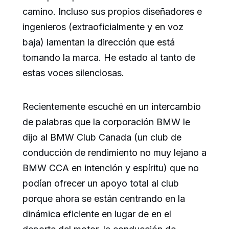
camino. Incluso sus propios diseñadores e
ingenieros (extraoficialmente y en voz
baja) lamentan la dirección que está
tomando la marca. He estado al tanto de
estas voces silenciosas.
Recientemente escuché en un intercambio
de palabras que la corporación BMW le
dijo al BMW Club Canada (un club de
conducción de rendimiento no muy lejano a
BMW CCA en intención y espíritu) que no
podían ofrecer un apoyo total al club
porque ahora se están centrando en la
dinámica eficiente en lugar de en el