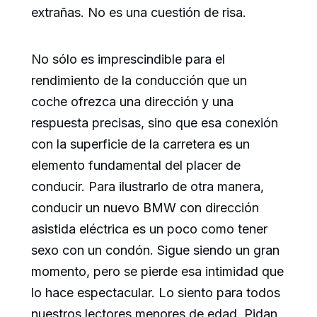
extrañas. No es una cuestión de risa.
No sólo es imprescindible para el
rendimiento de la conducción que un
coche ofrezca una dirección y una
respuesta precisas, sino que esa conexión
con la superficie de la carretera es un
elemento fundamental del placer de
conducir. Para ilustrarlo de otra manera,
conducir un nuevo BMW con dirección
asistida eléctrica es un poco como tener
sexo con un condón. Sigue siendo un gran
momento, pero se pierde esa intimidad que
lo hace espectacular. Lo siento para todos
nuestros lectores menores de edad. Pidan