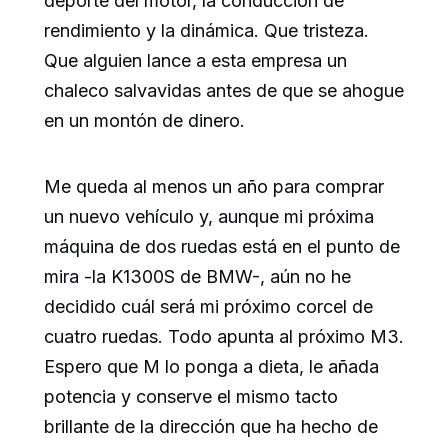
deporte del motor, la conducción de
rendimiento y la dinámica. Que tristeza.
Que alguien lance a esta empresa un
chaleco salvavidas antes de que se ahogue
en un montón de dinero.
Me queda al menos un año para comprar
un nuevo vehículo y, aunque mi próxima
máquina de dos ruedas está en el punto de
mira -la K1300S de BMW-, aún no he
decidido cuál será mi próximo corcel de
cuatro ruedas. Todo apunta al próximo M3.
Espero que M lo ponga a dieta, le añada
potencia y conserve el mismo tacto
brillante de la dirección que ha hecho de