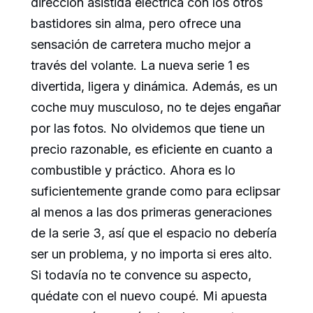
dirección asistida eléctrica con los otros
bastidores sin alma, pero ofrece una
sensación de carretera mucho mejor a
través del volante. La nueva serie 1 es
divertida, ligera y dinámica. Además, es un
coche muy musculoso, no te dejes engañar
por las fotos. No olvidemos que tiene un
precio razonable, es eficiente en cuanto a
combustible y práctico. Ahora es lo
suficientemente grande como para eclipsar
al menos a las dos primeras generaciones
de la serie 3, así que el espacio no debería
ser un problema, y no importa si eres alto.
Si todavía no te convence su aspecto,
quédate con el nuevo coupé. Mi apuesta