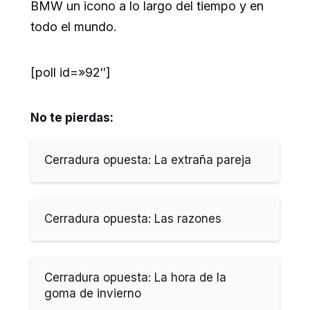
BMW un icono a lo largo del tiempo y en
todo el mundo.
[poll id=»92″]
No te pierdas:
Cerradura opuesta: La extraña pareja
Cerradura opuesta: Las razones
Cerradura opuesta: La hora de la
goma de invierno