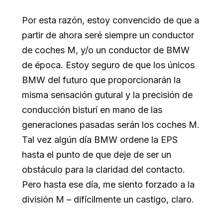
Por esta razón, estoy convencido de que a
partir de ahora seré siempre un conductor
de coches M, y/o un conductor de BMW
de época. Estoy seguro de que los únicos
BMW del futuro que proporcionarán la
misma sensación gutural y la precisión de
conducción bisturí en mano de las
generaciones pasadas serán los coches M.
Tal vez algún día BMW ordene la EPS
hasta el punto de que deje de ser un
obstáculo para la claridad del contacto.
Pero hasta ese día, me siento forzado a la
división M – difícilmente un castigo, claro.