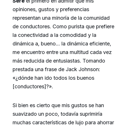
Seré
el primero en admitir que mis
opiniones, gustos y preferencias
representan una minoría de la comunidad
de conductores. Como purista que prefiere
la conectividad a la comodidad y la
dinámica a, bueno… la dinámica eficiente,
me encuentro entre una multitud cada vez
más reducida de entusiastas. Tomando
prestada una frase de Jack Johnson:
«¿dónde han ido todos los buenos
[conductores]?».
Si bien es cierto que mis gustos se han
suavizado un poco, todavía suprimiría
muchas características de lujo para ahorrar