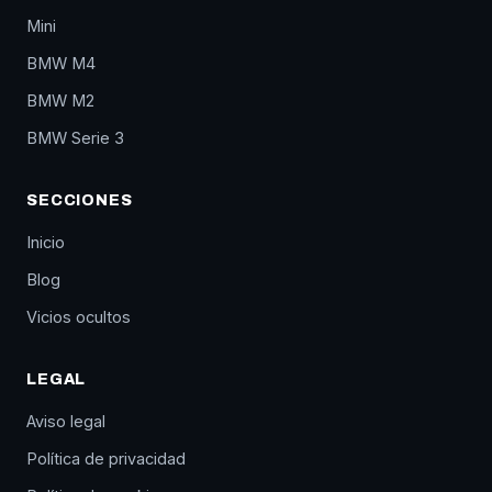
Mini
BMW M4
BMW M2
BMW Serie 3
SECCIONES
Inicio
Blog
Vicios ocultos
LEGAL
Aviso legal
Política de privacidad