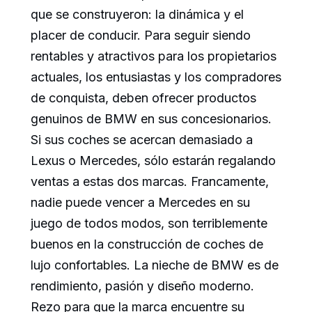
que se construyeron: la dinámica y el
placer de conducir. Para seguir siendo
rentables y atractivos para los propietarios
actuales, los entusiastas y los compradores
de conquista, deben ofrecer productos
genuinos de BMW en sus concesionarios.
Si sus coches se acercan demasiado a
Lexus o Mercedes, sólo estarán regalando
ventas a estas dos marcas. Francamente,
nadie puede vencer a Mercedes en su
juego de todos modos, son terriblemente
buenos en la construcción de coches de
lujo confortables. La nieche de BMW es de
rendimiento, pasión y diseño moderno.
Rezo para que la marca encuentre su