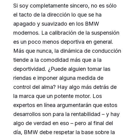
Si soy completamente sincero, no es sólo
el tacto de la dirección lo que se ha
apagado y suavizado en los BMW
modernos. La calibración de la suspensión
es un poco menos deportiva en general.
Más que nunca, la dinámica de conducción
tiende a la comodidad más que a la
deportividad. ¿Puede alguien tomar las
riendas e imponer alguna medida de
control del alma? Hay algo más detrás de
la marca que un potente motor. Los
expertos en línea argumentarán que estos
desarrollos son para la rentabilidad – y hay
algo de verdad en eso – pero al final del
día, BMW debe respetar la base sobre la