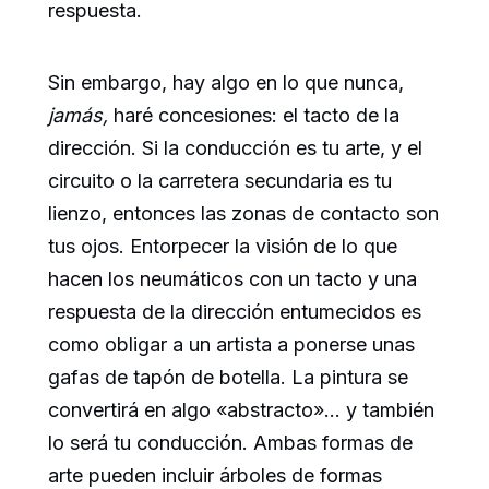
respuesta.
Sin embargo, hay algo en lo que nunca,
jamás,
haré concesiones: el tacto de la
dirección. Si la conducción es tu arte, y el
circuito o la carretera secundaria es tu
lienzo, entonces las zonas de contacto son
tus ojos. Entorpecer la visión de lo que
hacen los neumáticos con un tacto y una
respuesta de la dirección entumecidos es
como obligar a un artista a ponerse unas
gafas de tapón de botella. La pintura se
convertirá en algo «abstracto»… y también
lo será tu conducción. Ambas formas de
arte pueden incluir árboles de formas