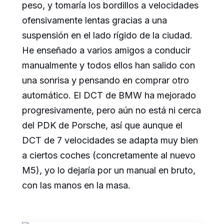
peso, y tomaría los bordillos a velocidades
ofensivamente lentas gracias a una
suspensión en el lado rígido de la ciudad.
He enseñado a varios amigos a conducir
manualmente y todos ellos han salido con
una sonrisa y pensando en comprar otro
automático. El DCT de BMW ha mejorado
progresivamente, pero aún no está ni cerca
del PDK de Porsche, así que aunque el
DCT de 7 velocidades se adapta muy bien
a ciertos coches (concretamente al nuevo
M5), yo lo dejaría por un manual en bruto,
con las manos en la masa.