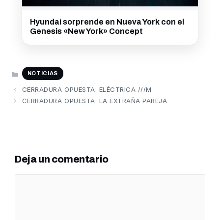
Hyundai sorprende en Nueva York con el
Genesis «New York» Concept
CATEGORÍAS
NOTICIAS
CERRADURA OPUESTA: ELÉCTRICA ///M
CERRADURA OPUESTA: LA EXTRAÑA PAREJA
Deja un comentario
Comentario