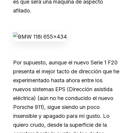
es que será una máquina de aspecto
afilado.
Por supuesto, aunque el nuevo Serie 1 F20
presenta el mejor tacto de dirección que he
experimentado hasta ahora entre los
nuevos sistemas EPS (Dirección asistida
eléctrica) (aún no he conducido el nuevo
Porsche 911), sigue siendo un poco
insensible y apagado para mi gusto. Lo
quiero crudo, desde la superficie de la