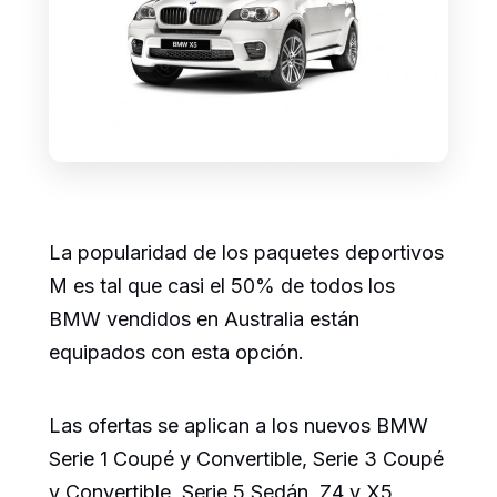
La popularidad de los paquetes deportivos
M es tal que casi el 50% de todos los
BMW vendidos en Australia están
equipados con esta opción.
Las ofertas se aplican a los nuevos BMW
Serie 1 Coupé y Convertible, Serie 3 Coupé
y Convertible, Serie 5 Sedán, Z4 y X5