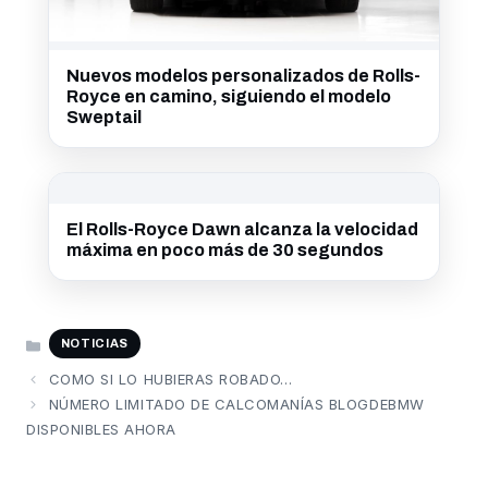
Nuevos modelos personalizados de Rolls-
Royce en camino, siguiendo el modelo
Sweptail
El Rolls-Royce Dawn alcanza la velocidad
máxima en poco más de 30 segundos
CATEGORÍAS
NOTICIAS
COMO SI LO HUBIERAS ROBADO…
NÚMERO LIMITADO DE CALCOMANÍAS BLOGDEBMW
DISPONIBLES AHORA