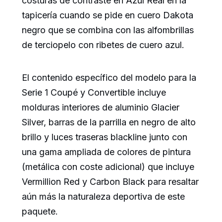
costuras de contraste en Azul Real en la
tapicería cuando se pide en cuero Dakota
negro que se combina con las alfombrillas
de terciopelo con ribetes de cuero azul.
El contenido específico del modelo para la
Serie 1 Coupé y Convertible incluye
molduras interiores de aluminio Glacier
Silver, barras de la parrilla en negro de alto
brillo y luces traseras blackline junto con
una gama ampliada de colores de pintura
(metálica con coste adicional) que incluye
Vermillion Red y Carbon Black para resaltar
aún más la naturaleza deportiva de este
paquete.