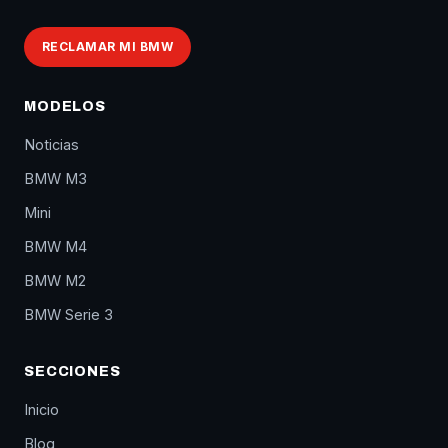
RECLAMAR MI BMW
MODELOS
Noticias
BMW M3
Mini
BMW M4
BMW M2
BMW Serie 3
SECCIONES
Inicio
Blog