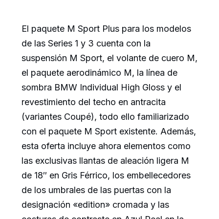
El paquete M Sport Plus para los modelos
de las Series 1 y 3 cuenta con la
suspensión M Sport, el volante de cuero M,
el paquete aerodinámico M, la línea de
sombra BMW Individual High Gloss y el
revestimiento del techo en antracita
(variantes Coupé), todo ello familiarizado
con el paquete M Sport existente. Además,
esta oferta incluye ahora elementos como
las exclusivas llantas de aleación ligera M
de 18″ en Gris Férrico, los embellecedores
de los umbrales de las puertas con la
designación «edition» cromada y las