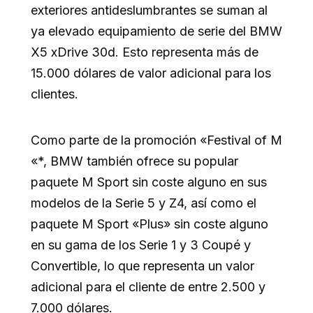
exteriores antideslumbrantes se suman al
ya elevado equipamiento de serie del BMW
X5 xDrive 30d. Esto representa más de
15.000 dólares de valor adicional para los
clientes.
Como parte de la promoción «Festival of M
«*, BMW también ofrece su popular
paquete M Sport sin coste alguno en sus
modelos de la Serie 5 y Z4, así como el
paquete M Sport «Plus» sin coste alguno
en su gama de los Serie 1 y 3 Coupé y
Convertible, lo que representa un valor
adicional para el cliente de entre 2.500 y
7.000 dólares.