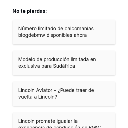
No te pierdas:
Número limitado de calcomanías
blogdebmw disponibles ahora
Modelo de producción limitada en
exclusiva para Sudáfrica
Lincoln Aviator – ¿Puede traer de
vuelta a Lincoln?
Lincoln promete igualar la
experiencia de conducción de BMW