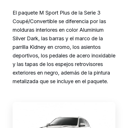
El paquete M Sport Plus de la Serie 3
Coupé/Convertible se diferencia por las
molduras interiores en color Aluminium
Silver Dark, las barras y el marco de la
parrilla Kidney en cromo, los asientos
deportivos, los pedales de acero inoxidable
y las tapas de los espejos retrovisores
exteriores en negro, además de la pintura
metalizada que se incluye en el paquete.