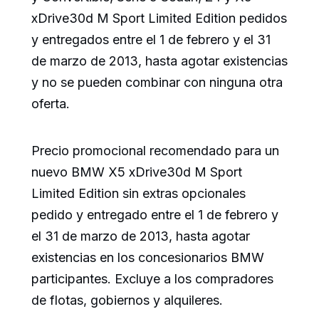
xDrive30d M Sport Limited Edition pedidos
y entregados entre el 1 de febrero y el 31
de marzo de 2013, hasta agotar existencias
y no se pueden combinar con ninguna otra
oferta.
Precio promocional recomendado para un
nuevo BMW X5 xDrive30d M Sport
Limited Edition sin extras opcionales
pedido y entregado entre el 1 de febrero y
el 31 de marzo de 2013, hasta agotar
existencias en los concesionarios BMW
participantes. Excluye a los compradores
de flotas, gobiernos y alquileres.