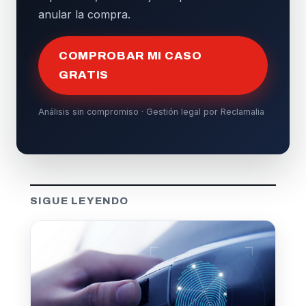
anular la compra.
COMPROBAR MI CASO
GRATIS
Análisis sin compromiso · Gestión legal por Reclamalia
SIGUE LEYENDO