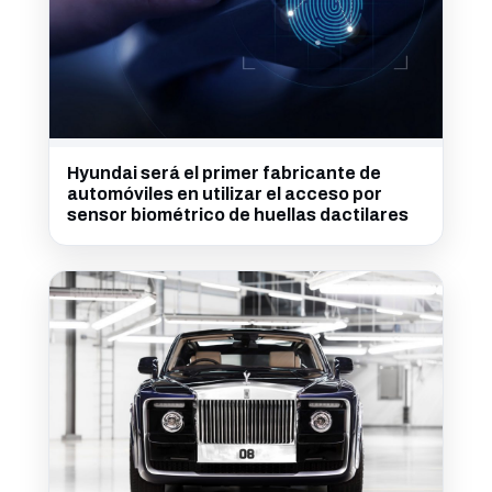
Hyundai será el primer fabricante de
automóviles en utilizar el acceso por
sensor biométrico de huellas dactilares