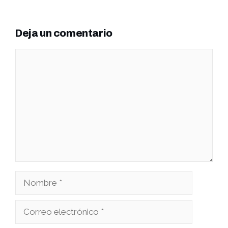
Deja un comentario
Comentario
Nombre
Correo
electrónico