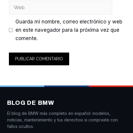
Web
Guarda mi nombre, correo electrónico y web
en este navegador para la próxima vez que
comente.
BLOG DE BMW
El blog de BMW más completo en español: modelos,
noticias, mantenimiento y tus derechos si compraste con
fallos ocultos.