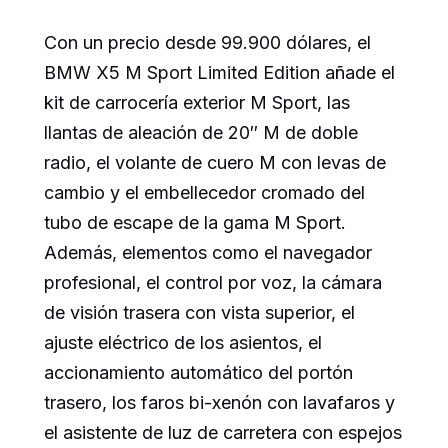
Con un precio desde 99.900 dólares, el
BMW X5 M Sport Limited Edition añade el
kit de carrocería exterior M Sport, las
llantas de aleación de 20″ M de doble
radio, el volante de cuero M con levas de
cambio y el embellecedor cromado del
tubo de escape de la gama M Sport.
Además, elementos como el navegador
profesional, el control por voz, la cámara
de visión trasera con vista superior, el
ajuste eléctrico de los asientos, el
accionamiento automático del portón
trasero, los faros bi-xenón con lavafaros y
el asistente de luz de carretera con espejos