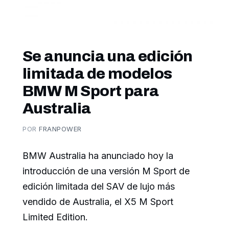
Se anuncia una edición
limitada de modelos
BMW M Sport para
Australia
POR
FRANPOWER
BMW Australia ha anunciado hoy la
introducción de una versión M Sport de
edición limitada del SAV de lujo más
vendido de Australia, el X5 M Sport
Limited Edition.