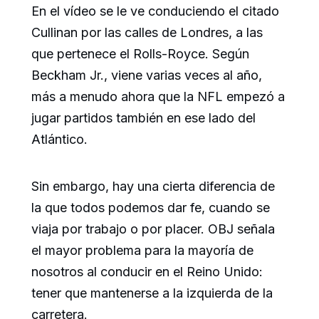
En el vídeo se le ve conduciendo el citado
Cullinan por las calles de Londres, a las
que pertenece el Rolls-Royce. Según
Beckham Jr., viene varias veces al año,
más a menudo ahora que la NFL empezó a
jugar partidos también en ese lado del
Atlántico.
Sin embargo, hay una cierta diferencia de
la que todos podemos dar fe, cuando se
viaja por trabajo o por placer. OBJ señala
el mayor problema para la mayoría de
nosotros al conducir en el Reino Unido:
tener que mantenerse a la izquierda de la
carretera.