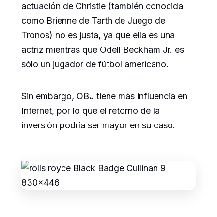
actuación de Christie (también conocida
como Brienne de Tarth de Juego de
Tronos) no es justa, ya que ella es una
actriz mientras que Odell Beckham Jr. es
sólo un jugador de fútbol americano.
Sin embargo, OBJ tiene más influencia en
Internet, por lo que el retorno de la
inversión podría ser mayor en su caso.