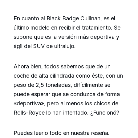
En cuanto al Black Badge Cullinan, es el
último modelo en recibir el tratamiento. Se
supone que es la versión más deportiva y
ágil del SUV de ultralujo.
Ahora bien, todos sabemos que de un
coche de alta cilindrada como éste, con un
peso de 2,5 toneladas, difícilmente se
puede esperar que se conduzca de forma
«deportiva», pero al menos los chicos de
Rolls-Royce lo han intentado. ¿Funcionó?
Puedes leerlo todo en nuestra reseña.