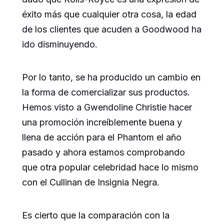
éxito más que cualquier otra cosa, la edad
de los clientes que acuden a Goodwood ha
ido disminuyendo.
Por lo tanto, se ha producido un cambio en
la forma de comercializar sus productos.
Hemos visto a Gwendoline Christie hacer
una promoción increíblemente buena y
llena de acción para el Phantom el año
pasado y ahora estamos comprobando
que otra popular celebridad hace lo mismo
con el Cullinan de Insignia Negra.
Es cierto que la comparación con la