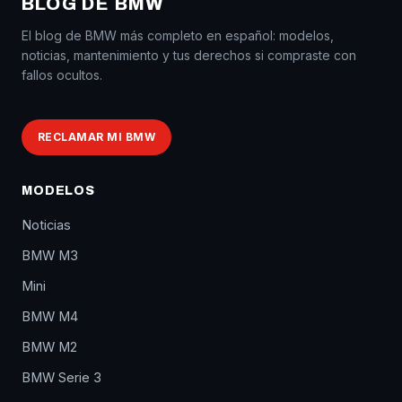
BLOG DE BMW
El blog de BMW más completo en español: modelos,
noticias, mantenimiento y tus derechos si compraste con
fallos ocultos.
RECLAMAR MI BMW
MODELOS
Noticias
BMW M3
Mini
BMW M4
BMW M2
BMW Serie 3