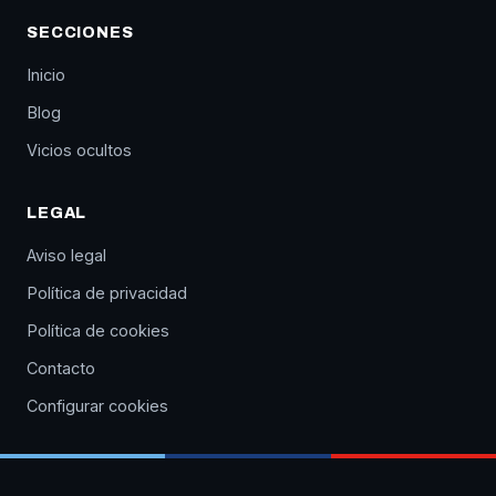
SECCIONES
Inicio
Blog
Vicios ocultos
LEGAL
Aviso legal
Política de privacidad
Política de cookies
Contacto
Configurar cookies