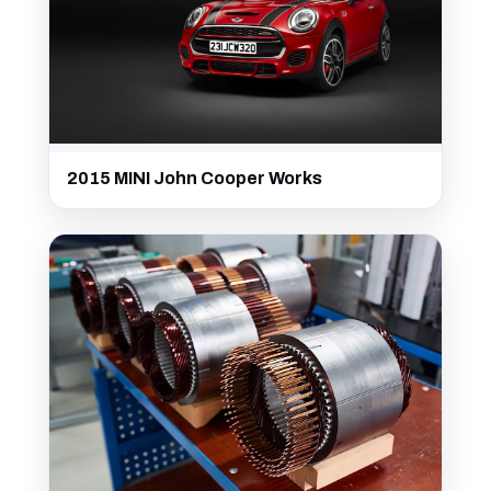
2015 MINI John Cooper Works