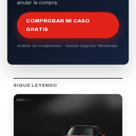
anular la compra.
COMPROBAR MI CASO
GRATIS
Análisis sin compromiso · Gestión legal por Reclamalia
SIGUE LEYENDO