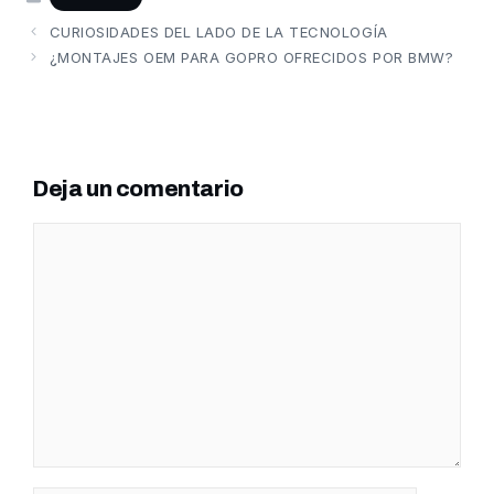
CURIOSIDADES DEL LADO DE LA TECNOLOGÍA
¿MONTAJES OEM PARA GOPRO OFRECIDOS POR BMW?
Deja un comentario
Comentario