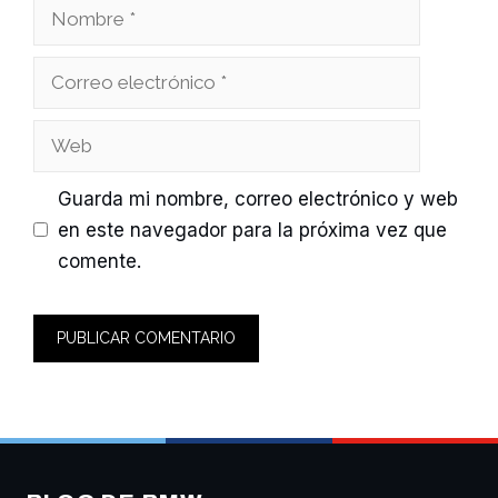
Nombre
Correo
electrónico
Web
Guarda mi nombre, correo electrónico y web
en este navegador para la próxima vez que
comente.