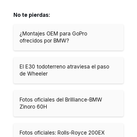
No te pierdas:
¿Montajes OEM para GoPro
ofrecidos por BMW?
El E30 todoterreno atraviesa el paso
de Wheeler
Fotos oficiales del Brilliance-BMW
Zinoro 60H
Fotos oficiales: Rolls-Royce 200EX