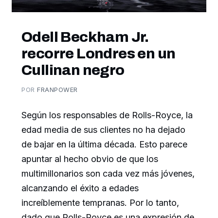
Odell Beckham Jr.
recorre Londres en un
Cullinan negro
POR
FRANPOWER
Según los responsables de Rolls-Royce, la
edad media de sus clientes no ha dejado
de bajar en la última década. Esto parece
apuntar al hecho obvio de que los
multimillonarios son cada vez más jóvenes,
alcanzando el éxito a edades
increíblemente tempranas. Por lo tanto,
dado que Rolls-Royce es una expresión de