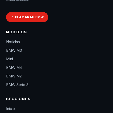
RECLAMAR MI BMW
MODELOS
Noticias
BMW M3
Mini
BMW M4
BMW M2
BMW Serie 3
SECCIONES
Inicio