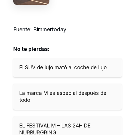
Fuente: Bimmertoday
No te pierdas:
El SUV de lujo mató al coche de lujo
La marca M es especial después de
todo
EL FESTIVAL M – LAS 24H DE
NURBURGRING