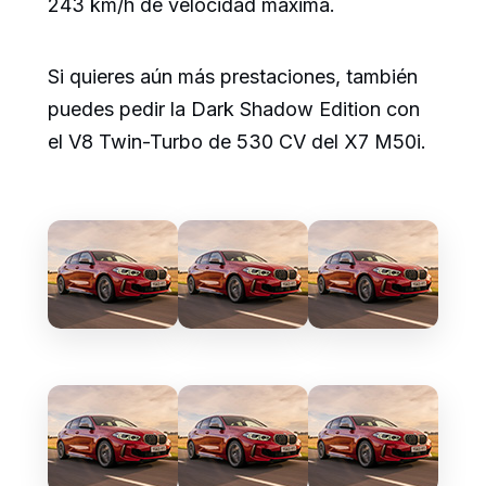
243 km/h de velocidad máxima.
Si quieres aún más prestaciones, también
puedes pedir la Dark Shadow Edition con
el V8 Twin-Turbo de 530 CV del X7 M50i.