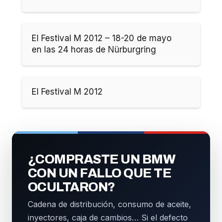
El Festival M 2012 – 18-20 de mayo
en las 24 horas de Nürburgring
El Festival M 2012
¿COMPRASTE UN BMW
CON UN FALLO QUE TE
OCULTARON?
Cadena de distribución, consumo de aceite,
inyectores, caja de cambios… Si el defecto