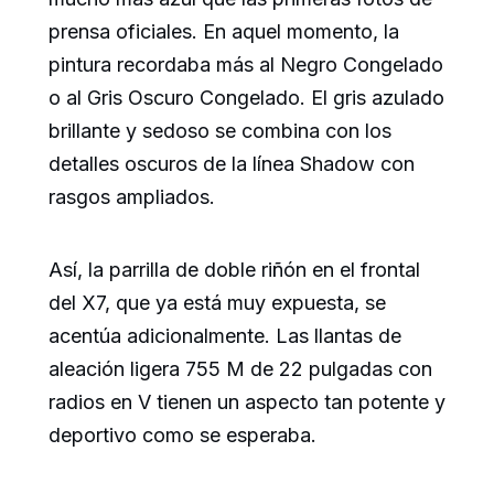
prensa oficiales. En aquel momento, la
pintura recordaba más al Negro Congelado
o al Gris Oscuro Congelado. El gris azulado
brillante y sedoso se combina con los
detalles oscuros de la línea Shadow con
rasgos ampliados.
Así, la parrilla de doble riñón en el frontal
del X7, que ya está muy expuesta, se
acentúa adicionalmente. Las llantas de
aleación ligera 755 M de 22 pulgadas con
radios en V tienen un aspecto tan potente y
deportivo como se esperaba.