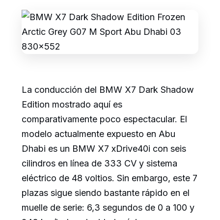
La conducción del BMW X7 Dark Shadow
Edition mostrado aquí es
comparativamente poco espectacular. El
modelo actualmente expuesto en Abu
Dhabi es un BMW X7 xDrive40i con seis
cilindros en línea de 333 CV y sistema
eléctrico de 48 voltios. Sin embargo, este 7
plazas sigue siendo bastante rápido en el
muelle de serie: 6,3 segundos de 0 a 100 y