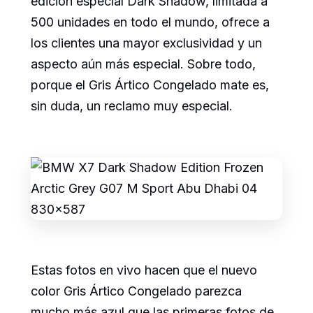
edición especial Dark Shadow, limitada a
500 unidades en todo el mundo, ofrece a
los clientes una mayor exclusividad y un
aspecto aún más especial. Sobre todo,
porque el Gris Ártico Congelado mate es,
sin duda, un reclamo muy especial.
Estas fotos en vivo hacen que el nuevo
color Gris Ártico Congelado parezca
mucho más azul que las primeras fotos de