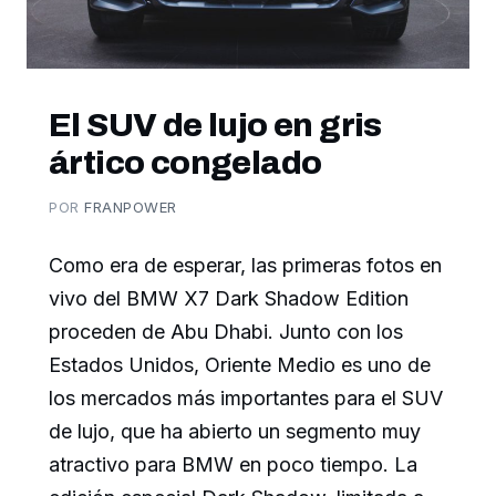
El SUV de lujo en gris
ártico congelado
POR
FRANPOWER
Como era de esperar, las primeras fotos en
vivo del BMW X7 Dark Shadow Edition
proceden de Abu Dhabi. Junto con los
Estados Unidos, Oriente Medio es uno de
los mercados más importantes para el SUV
de lujo, que ha abierto un segmento muy
atractivo para BMW en poco tiempo. La