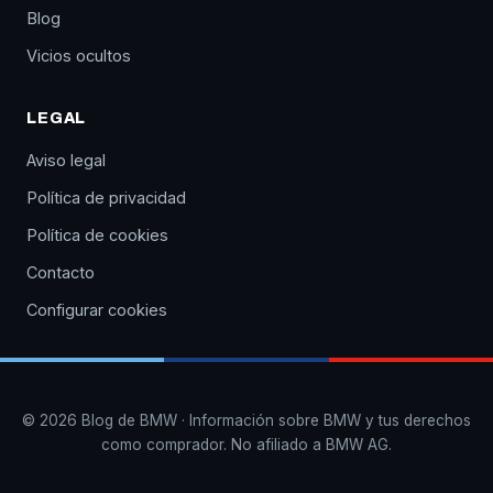
Blog
Vicios ocultos
LEGAL
Aviso legal
Política de privacidad
Política de cookies
Contacto
Configurar cookies
© 2026 Blog de BMW · Información sobre BMW y tus derechos
como comprador. No afiliado a BMW AG.