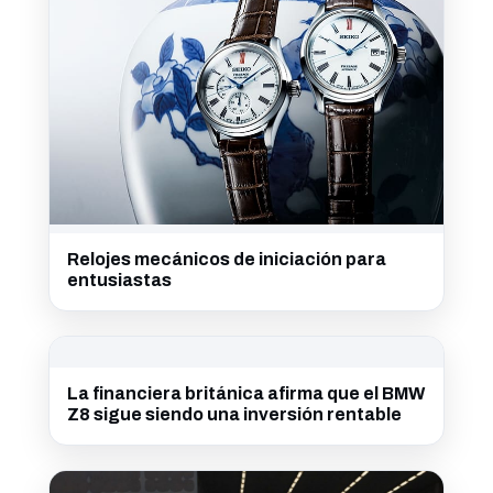
Relojes mecánicos de iniciación para
entusiastas
La financiera británica afirma que el BMW
Z8 sigue siendo una inversión rentable