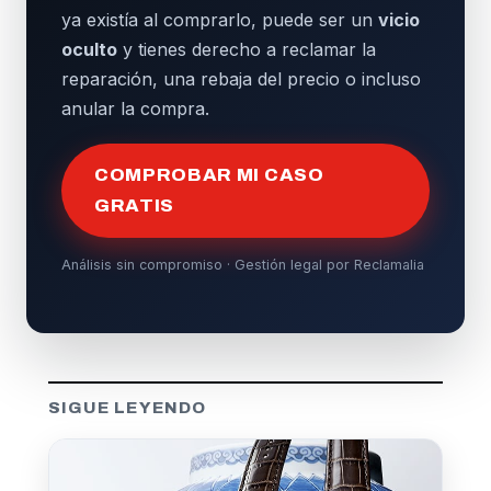
ya existía al comprarlo, puede ser un
vicio
oculto
y tienes derecho a reclamar la
reparación, una rebaja del precio o incluso
anular la compra.
COMPROBAR MI CASO
GRATIS
Análisis sin compromiso · Gestión legal por Reclamalia
SIGUE LEYENDO