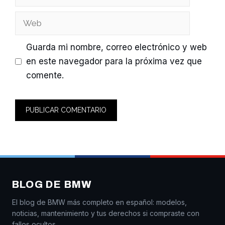
electrónico
Web
Guarda mi nombre, correo electrónico y web
en este navegador para la próxima vez que
comente.
BLOG DE BMW
El blog de BMW más completo en español: modelos,
noticias, mantenimiento y tus derechos si compraste con
fallos ocultos.