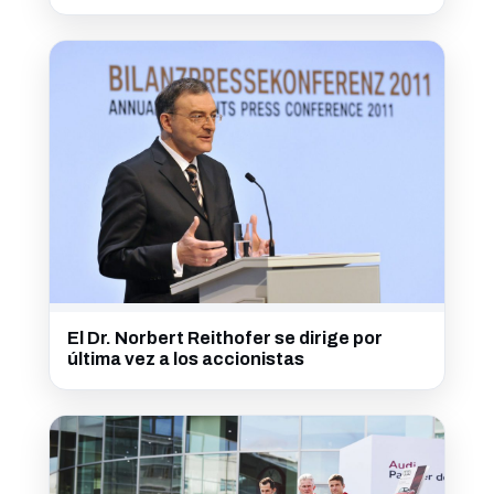
El Dr. Norbert Reithofer se dirige por
última vez a los accionistas