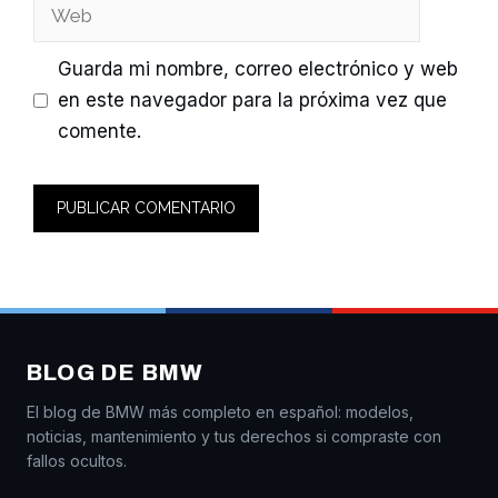
Web
Guarda mi nombre, correo electrónico y web
en este navegador para la próxima vez que
comente.
BLOG DE BMW
El blog de BMW más completo en español: modelos,
noticias, mantenimiento y tus derechos si compraste con
fallos ocultos.