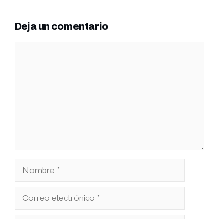
Deja un comentario
Comentario
Nombre
Correo
electrónico