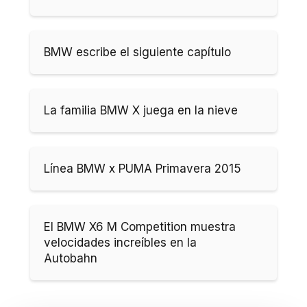
BMW escribe el siguiente capítulo
La familia BMW X juega en la nieve
Línea BMW x PUMA Primavera 2015
El BMW X6 M Competition muestra
velocidades increíbles en la
Autobahn