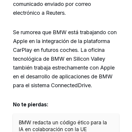
comunicado enviado por correo
electrónico a Reuters.
Se rumorea que BMW está trabajando con
Apple en la integración de la plataforma
CarPlay en futuros coches. La oficina
tecnológica de BMW en Silicon Valley
también trabaja estrechamente con Apple
en el desarrollo de aplicaciones de BMW
para el sistema ConnectedDrive.
No te pierdas:
BMW redacta un código ético para la
IA en colaboración con la UE