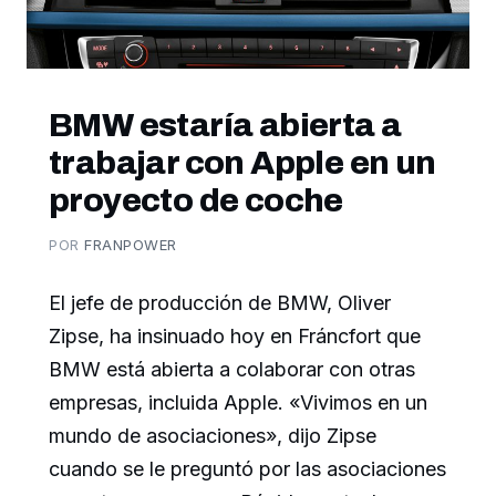
BMW estaría abierta a
trabajar con Apple en un
proyecto de coche
POR
FRANPOWER
El jefe de producción de BMW, Oliver
Zipse, ha insinuado hoy en Fráncfort que
BMW está abierta a colaborar con otras
empresas, incluida Apple. «Vivimos en un
mundo de asociaciones», dijo Zipse
cuando se le preguntó por las asociaciones