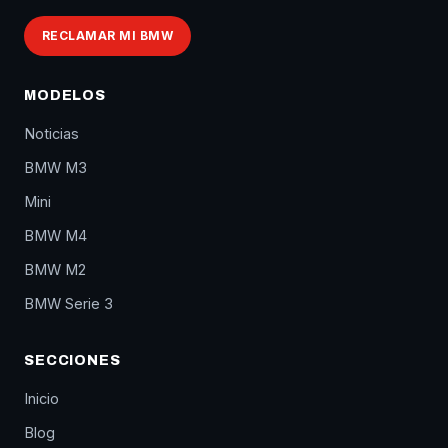
RECLAMAR MI BMW
MODELOS
Noticias
BMW M3
Mini
BMW M4
BMW M2
BMW Serie 3
SECCIONES
Inicio
Blog