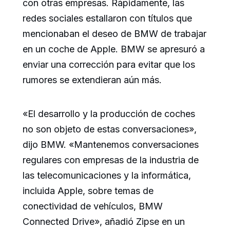
con otras empresas. Rápidamente, las
redes sociales estallaron con títulos que
mencionaban el deseo de BMW de trabajar
en un coche de Apple. BMW se apresuró a
enviar una corrección para evitar que los
rumores se extendieran aún más.
«El desarrollo y la producción de coches
no son objeto de estas conversaciones»,
dijo BMW. «Mantenemos conversaciones
regulares con empresas de la industria de
las telecomunicaciones y la informática,
incluida Apple, sobre temas de
conectividad de vehículos, BMW
Connected Drive», añadió Zipse en un