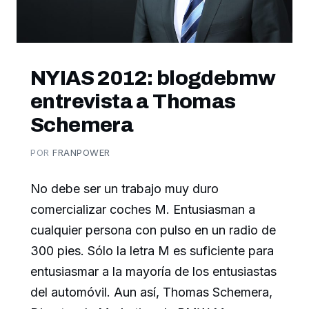
NYIAS 2012: blogdebmw
entrevista a Thomas
Schemera
POR
FRANPOWER
No debe ser un trabajo muy duro
comercializar coches M. Entusiasman a
cualquier persona con pulso en un radio de
300 pies. Sólo la letra M es suficiente para
entusiasmar a la mayoría de los entusiastas
del automóvil. Aun así, Thomas Schemera,