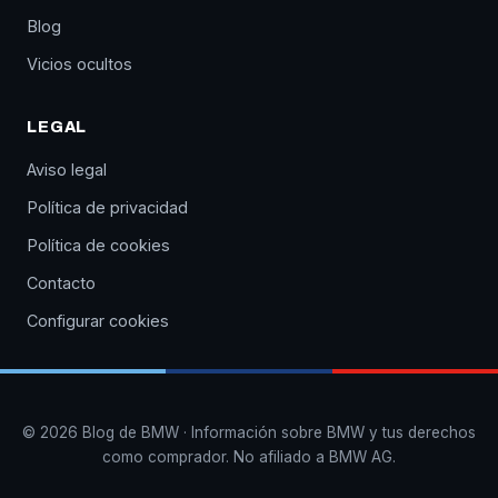
Blog
Vicios ocultos
LEGAL
Aviso legal
Política de privacidad
Política de cookies
Contacto
Configurar cookies
© 2026 Blog de BMW · Información sobre BMW y tus derechos
como comprador. No afiliado a BMW AG.