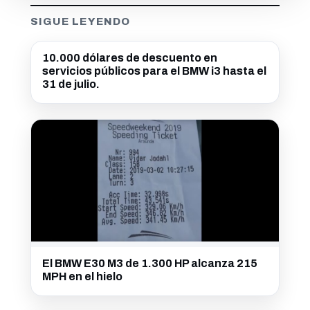
SIGUE LEYENDO
10.000 dólares de descuento en
servicios públicos para el BMW i3 hasta el
31 de julio.
El BMW E30 M3 de 1.300 HP alcanza 215
MPH en el hielo