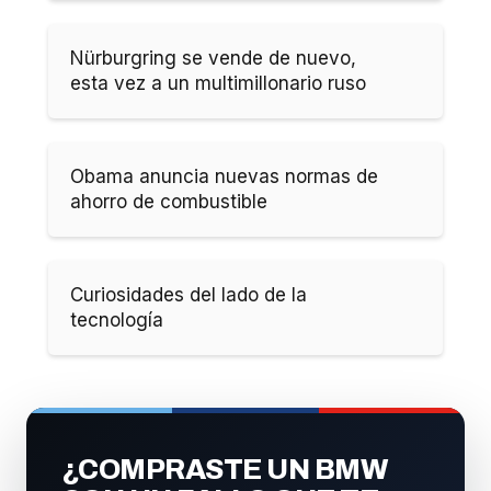
Nürburgring se vende de nuevo,
esta vez a un multimillonario ruso
Obama anuncia nuevas normas de
ahorro de combustible
Curiosidades del lado de la
tecnología
¿COMPRASTE UN BMW