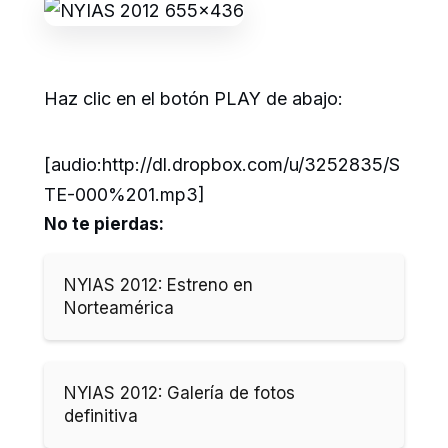
Haz clic en el botón PLAY de abajo:
[audio:http://dl.dropbox.com/u/3252835/S
TE-000%201.mp3]
No te pierdas:
NYIAS 2012: Estreno en
Norteamérica
NYIAS 2012: Galería de fotos
definitiva