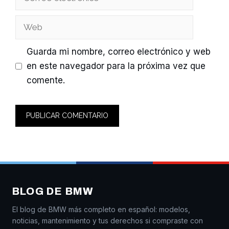
electrónico
Web
Guarda mi nombre, correo electrónico y web
en este navegador para la próxima vez que
comente.
BLOG DE BMW
El blog de BMW más completo en español: modelos,
noticias, mantenimiento y tus derechos si compraste con