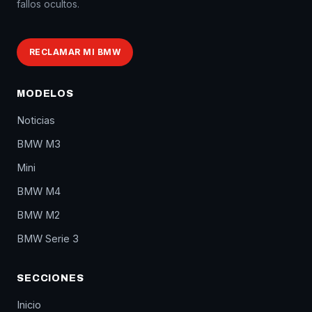
fallos ocultos.
RECLAMAR MI BMW
MODELOS
Noticias
BMW M3
Mini
BMW M4
BMW M2
BMW Serie 3
SECCIONES
Inicio