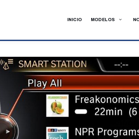
INICIO
MODELOS
NO