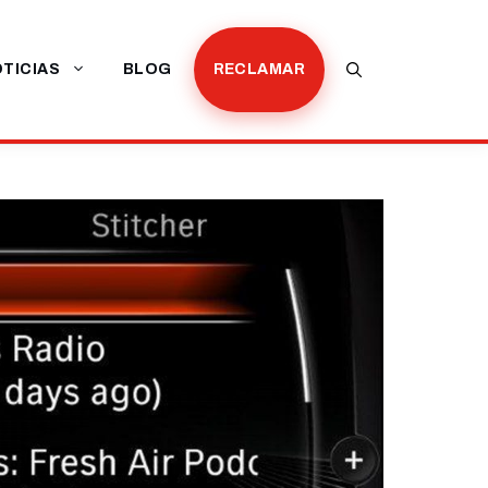
TICIAS
BLOG
RECLAMAR