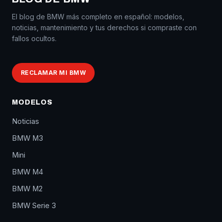
El blog de BMW más completo en español: modelos,
noticias, mantenimiento y tus derechos si compraste con
fallos ocultos.
RECLAMAR MI BMW
MODELOS
Noticias
BMW M3
Mini
BMW M4
BMW M2
BMW Serie 3