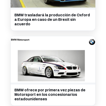
BMW trasladará la producción de Oxford
a Europa en caso de un Brexit sin
acuerdo
BMW ofrece por primera vez piezas de
Motorsport en los concesionarios
estadounidenses