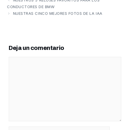
NUESTROS 5 RELOJES FAVORITOS PARA LOS
CONDUCTORES DE BMW
NUESTRAS CINCO MEJORES FOTOS DE LA IAA
Deja un comentario
Comentario