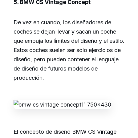
5. BMW CS Vintage Concept
De vez en cuando, los diseñadores de
coches se dejan llevar y sacan un coche
que empuja los límites del diseño y el estilo.
Estos coches suelen ser sólo ejercicios de
diseño, pero pueden contener el lenguaje
de diseño de futuros modelos de
producción.
El concepto de diseño BMW CS Vintage