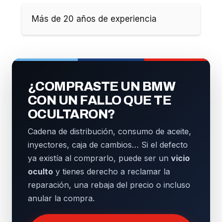
Más de 20 años de experiencia
¿COMPRASTE UN BMW
CON UN FALLO QUE TE
OCULTARON?
Cadena de distribución, consumo de aceite,
inyectores, caja de cambios… Si el defecto
ya existía al comprarlo, puede ser un
vicio
oculto
y tienes derecho a reclamar la
reparación, una rebaja del precio o incluso
anular la compra.