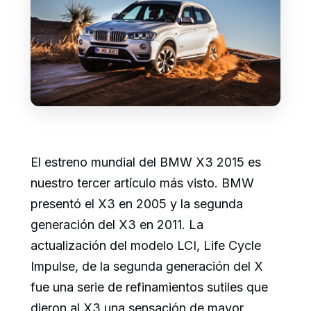
El estreno mundial del BMW X3 2015 es
nuestro tercer artículo más visto. BMW
presentó el X3 en 2005 y la segunda
generación del X3 en 2011. La
actualización del modelo LCI, Life Cycle
Impulse, de la segunda generación del X
fue una serie de refinamientos sutiles que
dieron al X3 una sensación de mayor