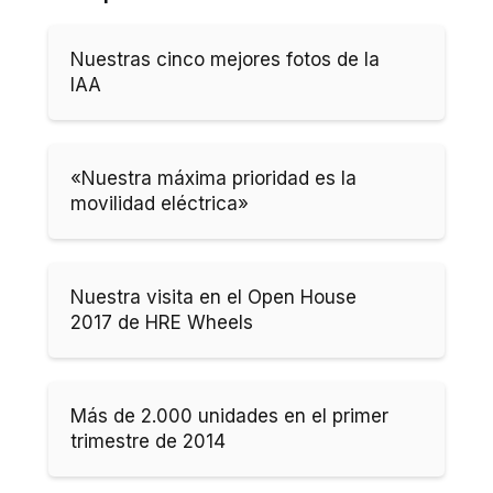
Nuestras cinco mejores fotos de la
IAA
«Nuestra máxima prioridad es la
movilidad eléctrica»
Nuestra visita en el Open House
2017 de HRE Wheels
Más de 2.000 unidades en el primer
trimestre de 2014