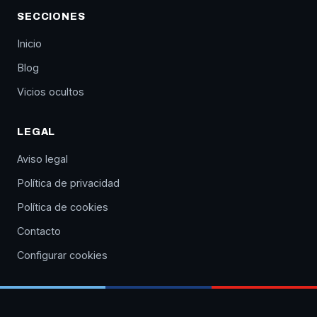
SECCIONES
Inicio
Blog
Vicios ocultos
LEGAL
Aviso legal
Política de privacidad
Política de cookies
Contacto
Configurar cookies