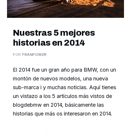
Nuestras 5 mejores
historias en 2014
POR
FRANPOWER
El 2014 fue un gran año para BMW, con un
montón de nuevos modelos, una nueva
sub-marca i y muchas noticias. Aquí tienes
un vistazo a los 5 artículos más vistos de
blogdebmw en 2014, básicamente las
historias que más os interesaron en 2014.