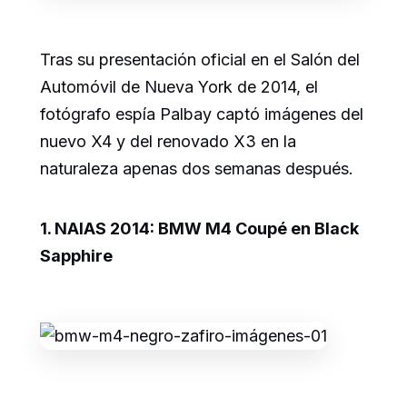
Tras su presentación oficial en el Salón del
Automóvil de Nueva York de 2014, el
fotógrafo espía Palbay captó imágenes del
nuevo X4 y del renovado X3 en la
naturaleza apenas dos semanas después.
1. NAIAS 2014: BMW M4 Coupé en Black
Sapphire