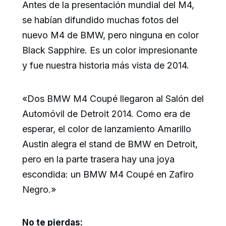
Antes de la presentación mundial del M4,
se habían difundido muchas fotos del
nuevo M4 de BMW, pero ninguna en color
Black Sapphire. Es un color impresionante
y fue nuestra historia más vista de 2014.
«Dos BMW M4 Coupé llegaron al Salón del
Automóvil de Detroit 2014. Como era de
esperar, el color de lanzamiento Amarillo
Austin alegra el stand de BMW en Detroit,
pero en la parte trasera hay una joya
escondida: un BMW M4 Coupé en Zafiro
Negro.»
No te pierdas: