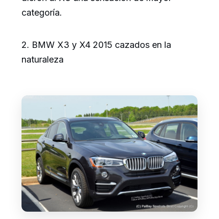
categoría.
2. BMW X3 y X4 2015 cazados en la
naturaleza