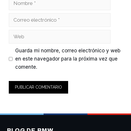
Nombre
Correo
electrónico
Web
Guarda mi nombre, correo electrónico y web
en este navegador para la próxima vez que
comente.
BLOG DE BMW