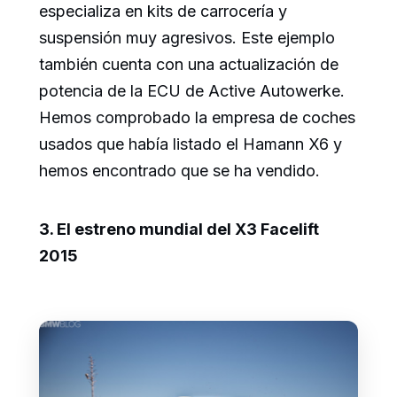
especializa en kits de carrocería y
suspensión muy agresivos. Este ejemplo
también cuenta con una actualización de
potencia de la ECU de Active Autowerke.
Hemos comprobado la empresa de coches
usados que había listado el Hamann X6 y
hemos encontrado que se ha vendido.
3. El estreno mundial del X3 Facelift
2015