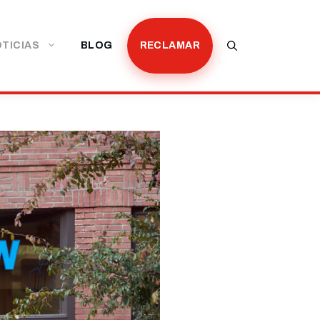
TICIAS
BLOG
RECLAMAR