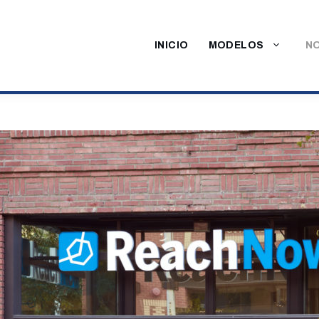
INICIO
MODELOS
NO