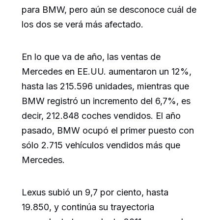
para BMW, pero aún se desconoce cuál de
los dos se verá más afectado.
En lo que va de año, las ventas de
Mercedes en EE.UU. aumentaron un 12%,
hasta las 215.596 unidades, mientras que
BMW registró un incremento del 6,7%, es
decir, 212.848 coches vendidos. El año
pasado, BMW ocupó el primer puesto con
sólo 2.715 vehículos vendidos más que
Mercedes.
Lexus subió un 9,7 por ciento, hasta
19.850, y continúa su trayectoria