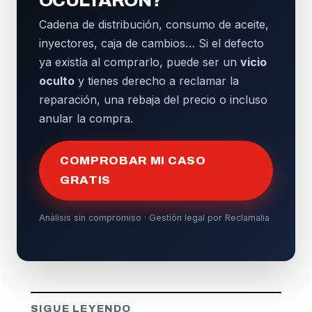
OCULTARON?
Cadena de distribución, consumo de aceite,
inyectores, caja de cambios… Si el defecto
ya existía al comprarlo, puede ser un
vicio
oculto
y tienes derecho a reclamar la
reparación, una rebaja del precio o incluso
anular la compra.
COMPROBAR MI CASO
GRATIS
Análisis sin compromiso · Gestión legal por Reclamalia
SIGUE LEYENDO