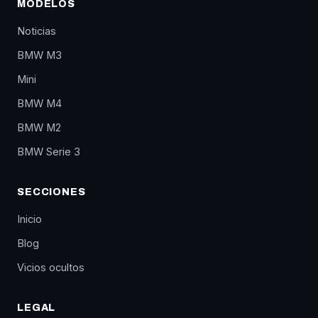
MODELOS
Noticias
BMW M3
Mini
BMW M4
BMW M2
BMW Serie 3
SECCIONES
Inicio
Blog
Vicios ocultos
LEGAL