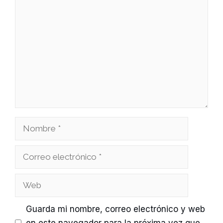
Comentario
Nombre
Correo
electrónico
Web
Guarda mi nombre, correo electrónico y web
en este navegador para la próxima vez que