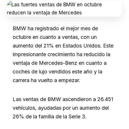
BMW ha registrado el mejor mes de
octubre en cuanto a ventas, con un
aumento del 21% en Estados Unidos. Este
impresionante crecimiento ha reducido la
ventaja de Mercedes-Benz en cuanto a
coches de lujo vendidos este año y la
carrera ha vuelto a empezar.
Las ventas de BMW ascendieron a 26.451
vehículos, ayudadas por un aumento del
26% de la familia de la Serie 3.