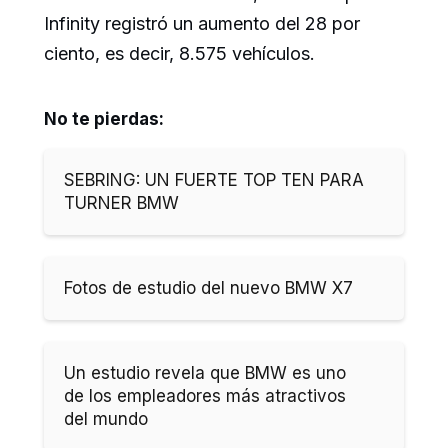
Infinity registró un aumento del 28 por
ciento, es decir, 8.575 vehículos.
No te pierdas:
SEBRING: UN FUERTE TOP TEN PARA
TURNER BMW
Fotos de estudio del nuevo BMW X7
Un estudio revela que BMW es uno
de los empleadores más atractivos
del mundo