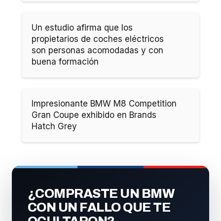
Un estudio afirma que los
propietarios de coches eléctricos
son personas acomodadas y con
buena formación
Impresionante BMW M8 Competition
Gran Coupe exhibido en Brands
Hatch Grey
¿COMPRASTE UN BMW
CON UN FALLO QUE TE