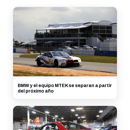
BMW y el equipo MTEK se separan a partir
del próximo año