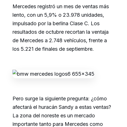
Mercedes registró un mes de ventas más
lento, con un 5,9% o 23.978 unidades,
impulsado por la berlina Clase C. Los
resultados de octubre recortan la ventaja
de Mercedes a 2.748 vehículos, frente a
los 5.221 de finales de septiembre.
Pero surge la siguiente pregunta: ¿cómo
afectará el huracán Sandy a estas ventas?
La zona del noreste es un mercado
importante tanto para Mercedes como