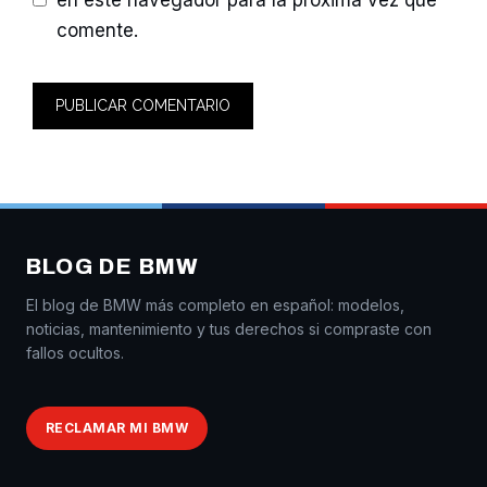
comente.
BLOG DE BMW
El blog de BMW más completo en español: modelos,
noticias, mantenimiento y tus derechos si compraste con
fallos ocultos.
RECLAMAR MI BMW