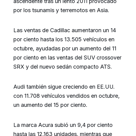
ascendente tras un lento 2011 provocado
por los tsunamis y terremotos en Asia.
Las ventas de Cadillac aumentaron un 14
por ciento hasta los 13.505 vehículos en
octubre, ayudadas por un aumento del 11
por ciento en las ventas del SUV crossover
SRX y del nuevo sedán compacto ATS.
Audi también sigue creciendo en EE.UU.
con 11.708 vehículos vendidos en octubre,
un aumento del 15 por ciento.
La marca Acura subió un 9,4 por ciento
hasta las 12.163 unidades, mientras que