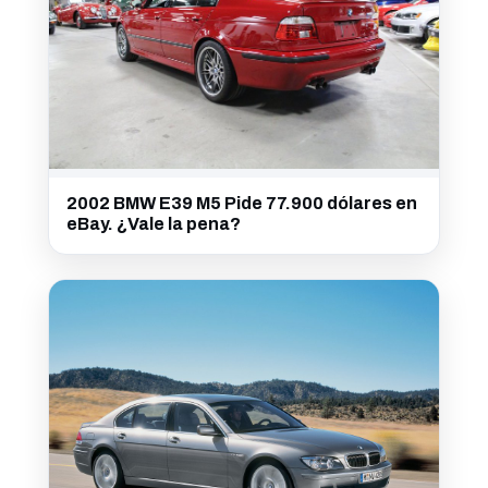
2002 BMW E39 M5 Pide 77.900 dólares en
eBay. ¿Vale la pena?