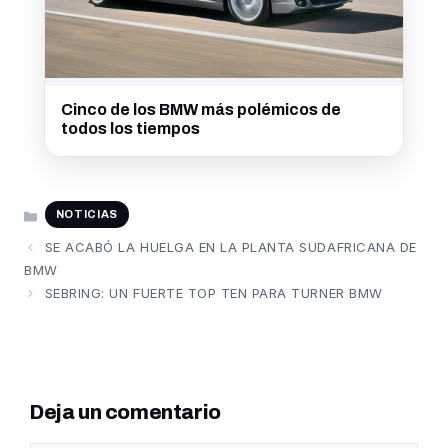
Cinco de los BMW más polémicos de
todos los tiempos
CATEGORÍAS
NOTICIAS
SE ACABÓ LA HUELGA EN LA PLANTA SUDAFRICANA DE
BMW
SEBRING: UN FUERTE TOP TEN PARA TURNER BMW
Deja un comentario