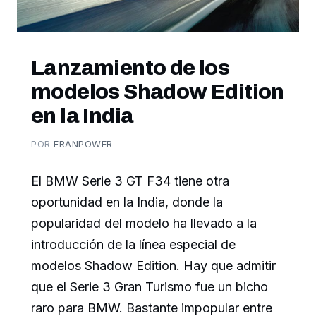
Lanzamiento de los
modelos Shadow Edition
en la India
POR
FRANPOWER
El BMW Serie 3 GT F34 tiene otra
oportunidad en la India, donde la
popularidad del modelo ha llevado a la
introducción de la línea especial de
modelos Shadow Edition. Hay que admitir
que el Serie 3 Gran Turismo fue un bicho
raro para BMW. Bastante impopular entre