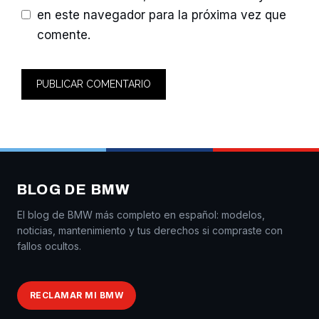
en este navegador para la próxima vez que
comente.
BLOG DE BMW
El blog de BMW más completo en español: modelos,
noticias, mantenimiento y tus derechos si compraste con
fallos ocultos.
RECLAMAR MI BMW