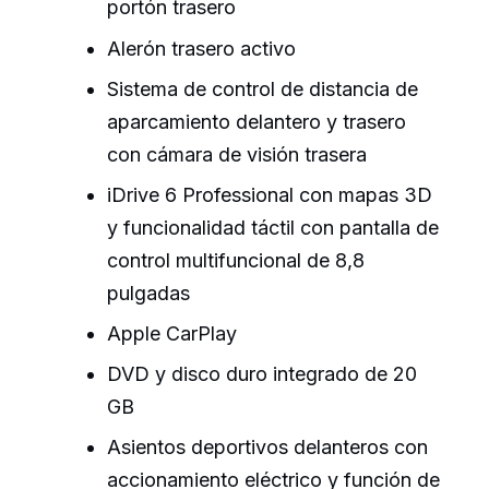
portón trasero
Alerón trasero activo
Sistema de control de distancia de
aparcamiento delantero y trasero
con cámara de visión trasera
iDrive 6 Professional con mapas 3D
y funcionalidad táctil con pantalla de
control multifuncional de 8,8
pulgadas
Apple CarPlay
DVD y disco duro integrado de 20
GB
Asientos deportivos delanteros con
accionamiento eléctrico y función de