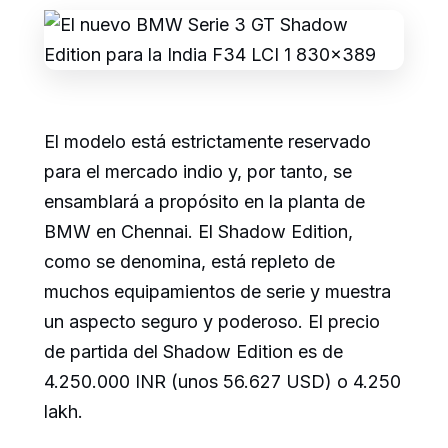
El modelo está estrictamente reservado
para el mercado indio y, por tanto, se
ensamblará a propósito en la planta de
BMW en Chennai. El Shadow Edition,
como se denomina, está repleto de
muchos equipamientos de serie y muestra
un aspecto seguro y poderoso. El precio
de partida del Shadow Edition es de
4.250.000 INR (unos 56.627 USD) o 4.250
lakh.