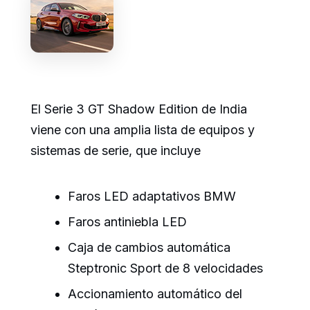
El Serie 3 GT Shadow Edition de India
viene con una amplia lista de equipos y
sistemas de serie, que incluye
Faros LED adaptativos BMW
Faros antiniebla LED
Caja de cambios automática
Steptronic Sport de 8 velocidades
Accionamiento automático del