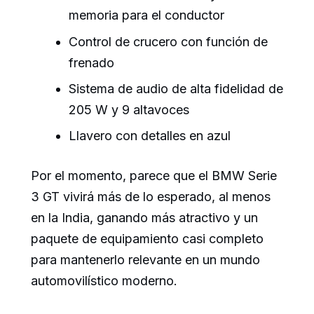
memoria para el conductor
Control de crucero con función de
frenado
Sistema de audio de alta fidelidad de
205 W y 9 altavoces
Llavero con detalles en azul
Por el momento, parece que el BMW Serie
3 GT vivirá más de lo esperado, al menos
en la India, ganando más atractivo y un
paquete de equipamiento casi completo
para mantenerlo relevante en un mundo
automovilístico moderno.