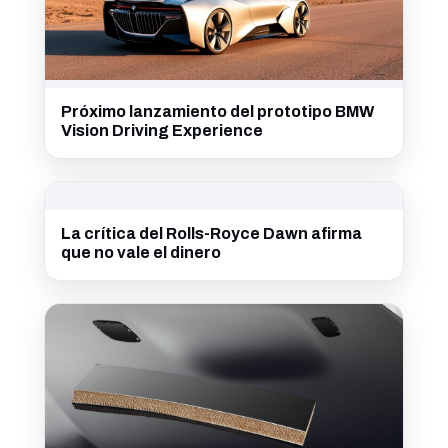
Próximo lanzamiento del prototipo BMW
Vision Driving Experience
La crítica del Rolls-Royce Dawn afirma
que no vale el dinero