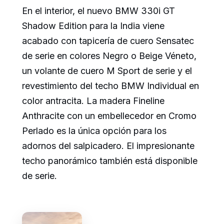
En el interior, el nuevo BMW 330i GT
Shadow Edition para la India viene
acabado con tapicería de cuero Sensatec
de serie en colores Negro o Beige Véneto,
un volante de cuero M Sport de serie y el
revestimiento del techo BMW Individual en
color antracita. La madera Fineline
Anthracite con un embellecedor en Cromo
Perlado es la única opción para los
adornos del salpicadero. El impresionante
techo panorámico también está disponible
de serie.