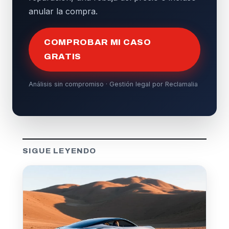
anular la compra.
COMPROBAR MI CASO
GRATIS
Análisis sin compromiso · Gestión legal por Reclamalia
SIGUE LEYENDO