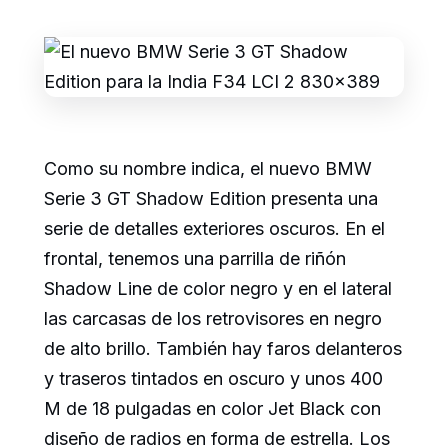
Como su nombre indica, el nuevo BMW
Serie 3 GT Shadow Edition presenta una
serie de detalles exteriores oscuros. En el
frontal, tenemos una parrilla de riñón
Shadow Line de color negro y en el lateral
las carcasas de los retrovisores en negro
de alto brillo. También hay faros delanteros
y traseros tintados en oscuro y unos 400
M de 18 pulgadas en color Jet Black con
diseño de radios en forma de estrella. Los