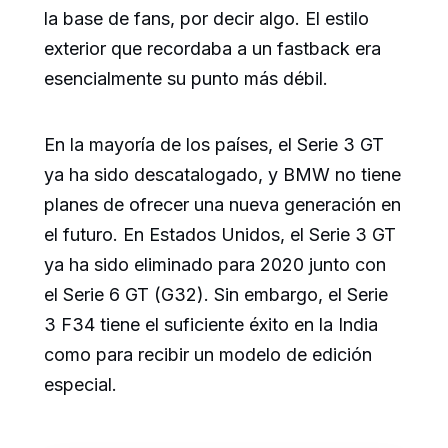
la base de fans, por decir algo. El estilo
exterior que recordaba a un fastback era
esencialmente su punto más débil.
En la mayoría de los países, el Serie 3 GT
ya ha sido descatalogado, y BMW no tiene
planes de ofrecer una nueva generación en
el futuro. En Estados Unidos, el Serie 3 GT
ya ha sido eliminado para 2020 junto con
el Serie 6 GT (G32). Sin embargo, el Serie
3 F34 tiene el suficiente éxito en la India
como para recibir un modelo de edición
especial.