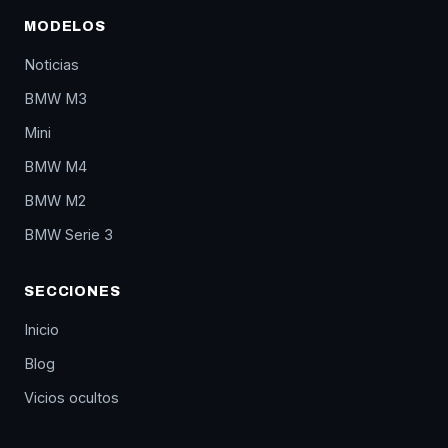
MODELOS
Noticias
BMW M3
Mini
BMW M4
BMW M2
BMW Serie 3
SECCIONES
Inicio
Blog
Vicios ocultos