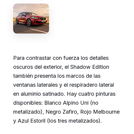
Para contrastar con fuerza los detalles
oscuros del exterior, el Shadow Edition
también presenta los marcos de las
ventanas laterales y el respiradero lateral
en aluminio satinado. Hay cuatro pinturas
disponibles: Blanco Alpino Uni (no
metalizado), Negro Zafiro, Rojo Melbourne
y Azul Estoril (los tres metalizados).