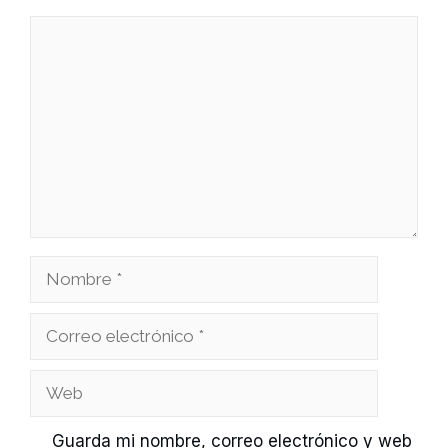
Comentario
Nombre
Correo
electrónico
Web
Guarda mi nombre, correo electrónico y web