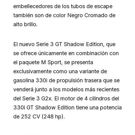
embellecedores de los tubos de escape
también son de color Negro Cromado de
alto brillo.
El nuevo Serie 3 GT Shadow Edition, que
se ofrece únicamente en combinación con
el paquete M Sport, se presenta
exclusivamente como una variante de
gasolina 330i de propulsión trasera que se
venderá junto a los modelos más recientes
del Serie 3 G2x. El motor de 4 cilindros del
330i GT Shadow Edition tiene una potencia
de 252 CV (248 hp).