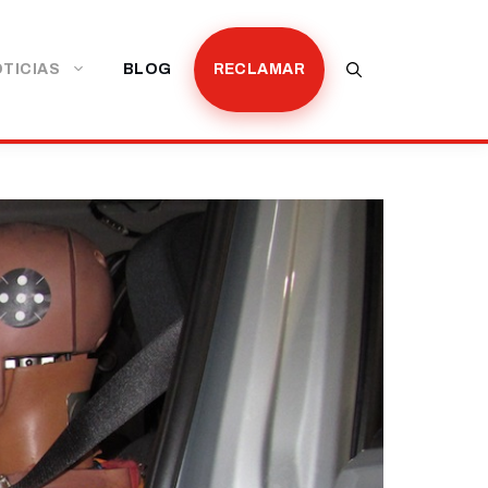
TICIAS
BLOG
RECLAMAR