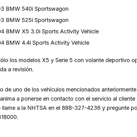
3 BMW 540i Sportswagon
3 BMW 525i Sportswagon
 BMW X5 3.0i Sports Activity Vehicle
 BMW 4.4i Sports Activity Vehicle
lo los modelos X5 y Serie 5 con volante deportivo o
da a revisión.
ño de uno de los vehículos mencionados anteriormente 
 anima a ponerse en contacto con el servicio al client
 llame a la NHTSA en el 888-327-4236 y pregunte po
318000.