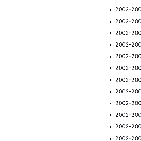
2002-200
2002-200
2002-200
2002-200
2002-20
2002-20
2002-20
2002-20
2002-20
2002-200
2002-200
2002-200