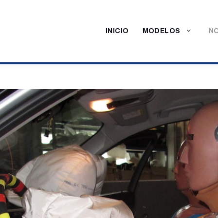
INICIO
MODELOS
NO