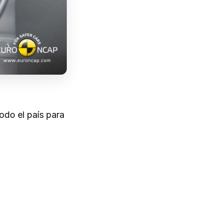
odo el país para