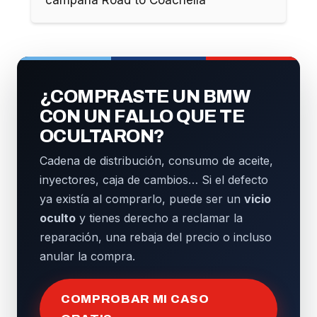
campaña Road to Coachella
¿COMPRASTE UN BMW
CON UN FALLO QUE TE
OCULTARON?
Cadena de distribución, consumo de aceite,
inyectores, caja de cambios… Si el defecto
ya existía al comprarlo, puede ser un
vicio
oculto
y tienes derecho a reclamar la
reparación, una rebaja del precio o incluso
anular la compra.
COMPROBAR MI CASO