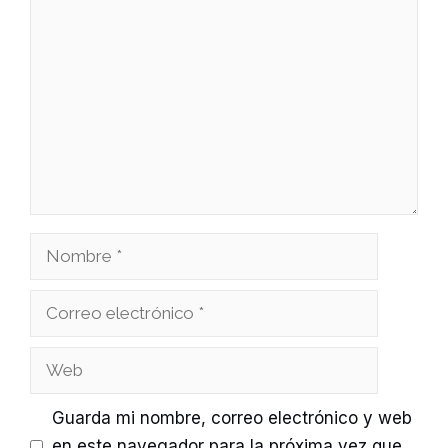
Comentario
Nombre
Correo
electrónico
Web
Guarda mi nombre, correo electrónico y web
en este navegador para la próxima vez que