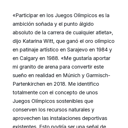
«Participar en los Juegos Olímpicos es la
ambición soñada y el punto álgido
absoluto de la carrera de cualquier atleta»,
dijo Katarina Witt, que ganó el oro olímpico
en patinaje artístico en Sarajevo en 1984 y
en Calgary en 1988. «Me gustaría aportar
mi granito de arena para convertir este
sueño en realidad en Múnich y Garmisch-
Partenkirchen en 2018. Me identifico
totalmente con el concepto de unos
Juegos Olímpicos sostenibles que
conserven los recursos naturales y
aprovechen las instalaciones deportivas
existentes. Esto podría ser una señal de