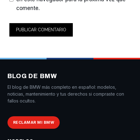
comente.
BLOG DE BMW
El blog de BMW más completo en español: modelos,
noticias, mantenimiento y tus derechos si compraste con
fallos ocultos.
RECLAMAR MI BMW