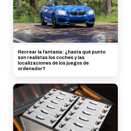
Recrear la fantasía: ¿hasta qué punto
son realistas los coches y las
localizaciones de los juegos de
ordenador?