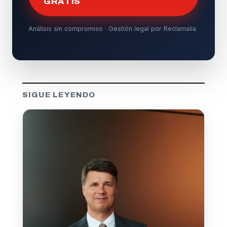
GRATIS
Análisis sin compromiso · Gestión legal por Reclamalia
SIGUE LEYENDO