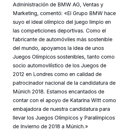
Administración de BMW AG, Ventas y
Marketing, comentó: «El Grupo BMW hace
suyo el ideal olímpico del juego limpio en
las competiciones deportivas. Como el
fabricante de automóviles más sostenible
del mundo, apoyamos la idea de unos
Juegos Olímpicos sostenibles, tanto como
socio automovilístico de los Juegos de
2012 en Londres como en calidad de
patrocinador nacional de la candidatura de
Múnich 2018. Estamos encantados de
contar con el apoyo de Katarina Witt como
embajadora de nuestra candidatura para
llevar los Juegos Olímpicos y Paralímpicos
de Invierno de 2018 a Múnich.»