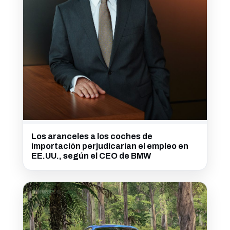
Los aranceles a los coches de
importación perjudicarían el empleo en
EE.UU., según el CEO de BMW