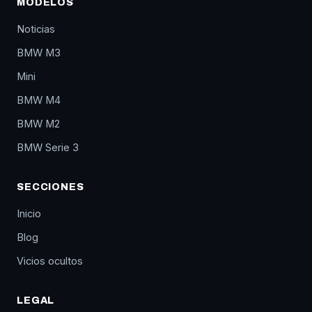
MODELOS
Noticias
BMW M3
Mini
BMW M4
BMW M2
BMW Serie 3
SECCIONES
Inicio
Blog
Vicios ocultos
LEGAL