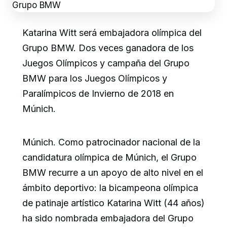
Katarina Witt será embajadora olímpica del
Grupo BMW. Dos veces ganadora de los
Juegos Olímpicos y campaña del Grupo
BMW para los Juegos Olímpicos y
Paralímpicos de Invierno de 2018 en
Múnich.
Múnich. Como patrocinador nacional de la
candidatura olímpica de Múnich, el Grupo
BMW recurre a un apoyo de alto nivel en el
ámbito deportivo: la bicampeona olímpica
de patinaje artístico Katarina Witt (44 años)
ha sido nombrada embajadora del Grupo