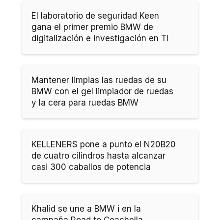
El laboratorio de seguridad Keen
gana el primer premio BMW de
digitalización e investigación en TI
Mantener limpias las ruedas de su
BMW con el gel limpiador de ruedas
y la cera para ruedas BMW
KELLENERS pone a punto el N20B20
de cuatro cilindros hasta alcanzar
casi 300 caballos de potencia
Khalid se une a BMW i en la