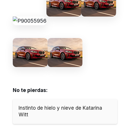
No te pierdas:
Instinto de hielo y nieve de Katarina
Witt