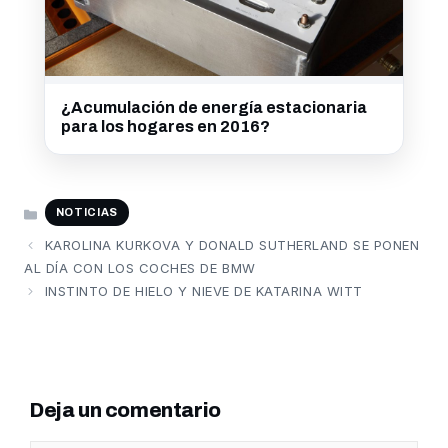
¿Acumulación de energía estacionaria
para los hogares en 2016?
CATEGORÍAS
NOTICIAS
KAROLINA KURKOVA Y DONALD SUTHERLAND SE PONEN
AL DÍA CON LOS COCHES DE BMW
INSTINTO DE HIELO Y NIEVE DE KATARINA WITT
Deja un comentario