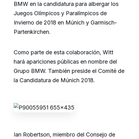
BMW en la candidatura para albergar los
Juegos Olímpicos y Paralímpicos de
Invierno de 2018 en Múnich y Garmisch-
Partenkirchen.
Como parte de esta colaboración, Witt
hará apariciones públicas en nombre del
Grupo BMW. También preside el Comité de
la Candidatura de Múnich 2018.
Ian Robertson, miembro del Consejo de