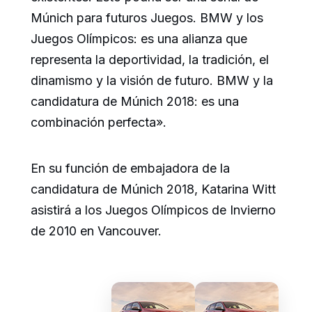
Múnich para futuros Juegos. BMW y los
Juegos Olímpicos: es una alianza que
representa la deportividad, la tradición, el
dinamismo y la visión de futuro. BMW y la
candidatura de Múnich 2018: es una
combinación perfecta».
En su función de embajadora de la
candidatura de Múnich 2018, Katarina Witt
asistirá a los Juegos Olímpicos de Invierno
de 2010 en Vancouver.