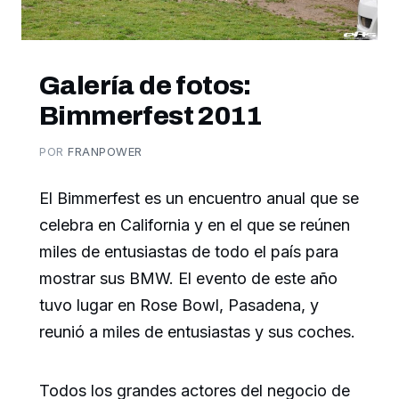
Galería de fotos:
Bimmerfest 2011
POR
FRANPOWER
El Bimmerfest es un encuentro anual que se
celebra en California y en el que se reúnen
miles de entusiastas de todo el país para
mostrar sus BMW. El evento de este año
tuvo lugar en Rose Bowl, Pasadena, y
reunió a miles de entusiastas y sus coches.
Todos los grandes actores del negocio de