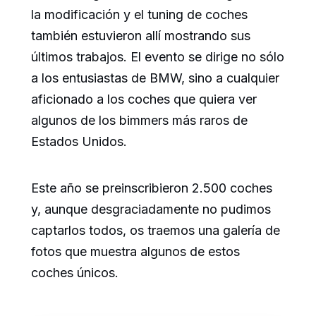
la modificación y el tuning de coches
también estuvieron allí mostrando sus
últimos trabajos. El evento se dirige no sólo
a los entusiastas de BMW, sino a cualquier
aficionado a los coches que quiera ver
algunos de los bimmers más raros de
Estados Unidos.
Este año se preinscribieron 2.500 coches
y, aunque desgraciadamente no pudimos
captarlos todos, os traemos una galería de
fotos que muestra algunos de estos
coches únicos.