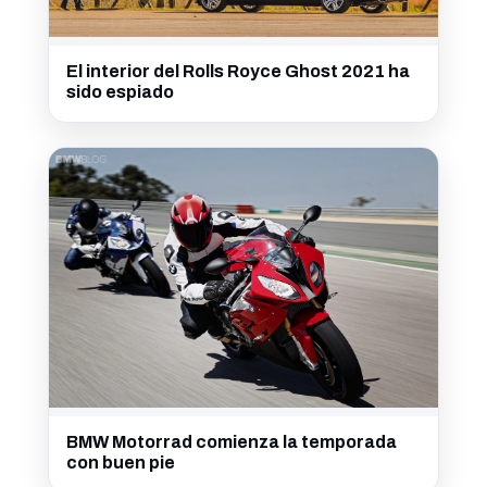
El interior del Rolls Royce Ghost 2021 ha
sido espiado
BMW Motorrad comienza la temporada
con buen pie