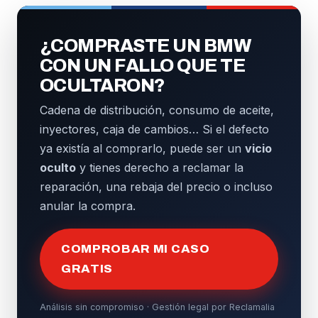
¿COMPRASTE UN BMW
CON UN FALLO QUE TE
OCULTARON?
Cadena de distribución, consumo de aceite,
inyectores, caja de cambios… Si el defecto
ya existía al comprarlo, puede ser un
vicio
oculto
y tienes derecho a reclamar la
reparación, una rebaja del precio o incluso
anular la compra.
COMPROBAR MI CASO
GRATIS
Análisis sin compromiso · Gestión legal por Reclamalia