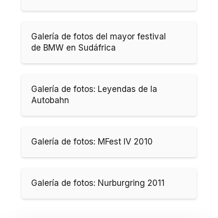
Galería de fotos del mayor festival
de BMW en Sudáfrica
Galería de fotos: Leyendas de la
Autobahn
Galería de fotos: MFest IV 2010
Galería de fotos: Nurburgring 2011