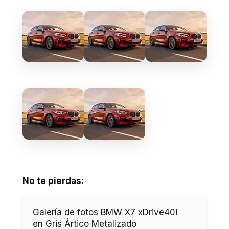
No te pierdas:
Galería de fotos BMW X7 xDrive40i
en Gris Ártico Metalizado