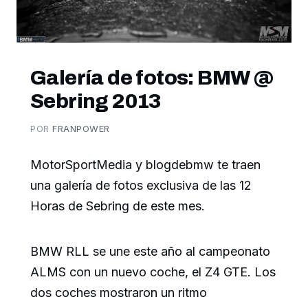
Galería de fotos: BMW @
Sebring 2013
POR
FRANPOWER
MotorSportMedia y blogdebmw te traen
una galería de fotos exclusiva de las 12
Horas de Sebring de este mes.
BMW RLL se une este año al campeonato
ALMS con un nuevo coche, el Z4 GTE. Los
dos coches mostraron un ritmo