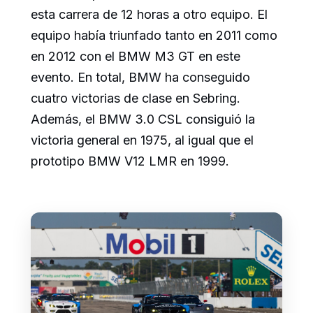
esta carrera de 12 horas a otro equipo. El
equipo había triunfado tanto en 2011 como
en 2012 con el BMW M3 GT en este
evento. En total, BMW ha conseguido
cuatro victorias de clase en Sebring.
Además, el BMW 3.0 CSL consiguió la
victoria general en 1975, al igual que el
prototipo BMW V12 LMR en 1999.