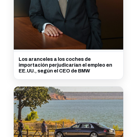
Los aranceles a los coches de
importación perjudicarían el empleo en
EE.UU., según el CEO de BMW