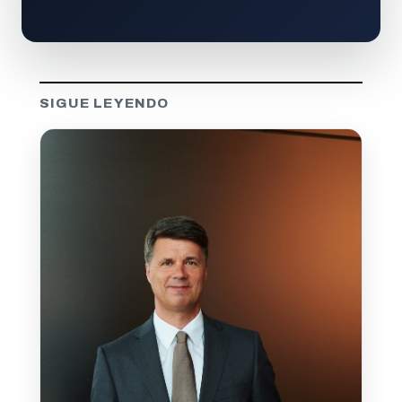
SIGUE LEYENDO