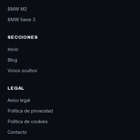
BMW M2
BMW Serie 3
SECCIONES
Inicio
Blog
Vicios ocultos
LEGAL
Aviso legal
Política de privacidad
Política de cookies
Contacto