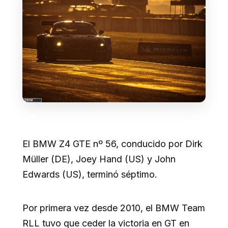
El BMW Z4 GTE nº 56, conducido por Dirk
Müller (DE), Joey Hand (US) y John
Edwards (US), terminó séptimo.
Por primera vez desde 2010, el BMW Team
RLL tuvo que ceder la victoria en GT en