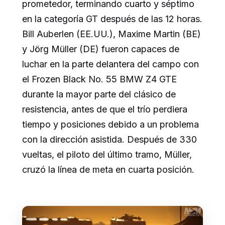
prometedor, terminando cuarto y séptimo
en la categoría GT después de las 12 horas.
Bill Auberlen (EE.UU.), Maxime Martin (BE)
y Jörg Müller (DE) fueron capaces de
luchar en la parte delantera del campo con
el Frozen Black No. 55 BMW Z4 GTE
durante la mayor parte del clásico de
resistencia, antes de que el trío perdiera
tiempo y posiciones debido a un problema
con la dirección asistida. Después de 330
vueltas, el piloto del último tramo, Müller,
cruzó la línea de meta en cuarta posición.