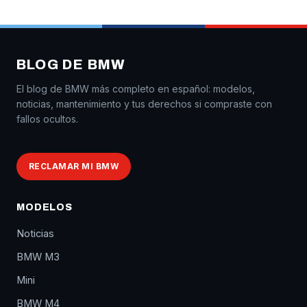
BLOG DE BMW
El blog de BMW más completo en español: modelos,
noticias, mantenimiento y tus derechos si compraste con
fallos ocultos.
RECLAMAR MI BMW
MODELOS
Noticias
BMW M3
Mini
BMW M4