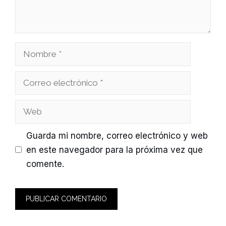
Nombre
Correo
electrónico
Web
Guarda mi nombre, correo electrónico y web
en este navegador para la próxima vez que
comente.