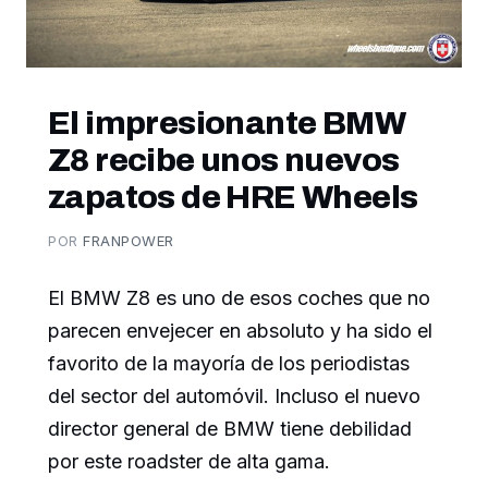
El impresionante BMW
Z8 recibe unos nuevos
zapatos de HRE Wheels
POR
FRANPOWER
El BMW Z8 es uno de esos coches que no
parecen envejecer en absoluto y ha sido el
favorito de la mayoría de los periodistas
del sector del automóvil. Incluso el nuevo
director general de BMW tiene debilidad
por este roadster de alta gama.