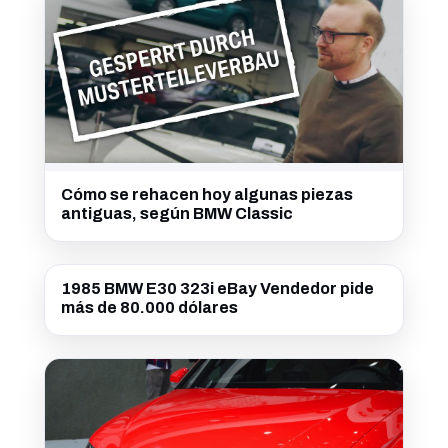
Cómo se rehacen hoy algunas piezas
antiguas, según BMW Classic
1985 BMW E30 323i eBay Vendedor pide
más de 80.000 dólares