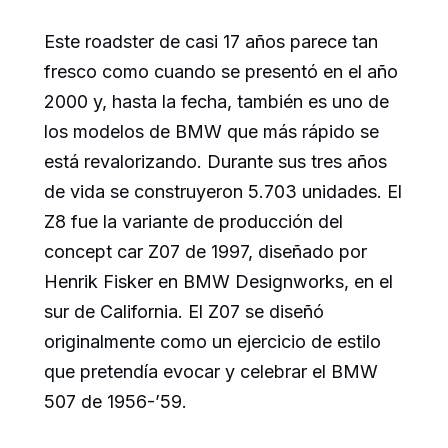
Este roadster de casi 17 años parece tan
fresco como cuando se presentó en el año
2000 y, hasta la fecha, también es uno de
los modelos de BMW que más rápido se
está revalorizando. Durante sus tres años
de vida se construyeron 5.703 unidades. El
Z8 fue la variante de producción del
concept car Z07 de 1997, diseñado por
Henrik Fisker en BMW Designworks, en el
sur de California. El Z07 se diseñó
originalmente como un ejercicio de estilo
que pretendía evocar y celebrar el BMW
507 de 1956-’59.