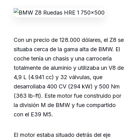
Con un precio de 128.000 dólares, el Z8 se
situaba cerca de la gama alta de BMW. El
coche tenía un chasis y una carrocería
totalmente de aluminio y utilizaba un V8 de
4,9 L (4.941 cc) y 32 válvulas, que
desarrollaba 400 CV (294 kW) y 500 Nm
(363 lb-ft). Este motor fue construido por
la división M de BMW y fue compartido
con el E39 M5.
El motor estaba situado detrás del eje