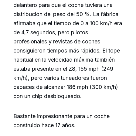
delantero para que el coche tuviera una
distribución del peso del 50 %. La fábrica
afirmaba que el tiempo de 0 a 100 km/h era
de 4,7 segundos, pero pilotos
profesionales y revistas de coches
consiguieron tiempos más rápidos. El tope
habitual en la velocidad máxima también
estaba presente en el Z8, 155 mph (249
km/h), pero varios tuneadores fueron
capaces de alcanzar 186 mph (300 km/h)
con un chip desbloqueado.
Bastante impresionante para un coche
construido hace 17 años.