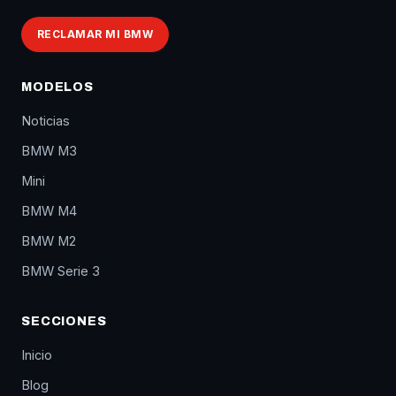
RECLAMAR MI BMW
MODELOS
Noticias
BMW M3
Mini
BMW M4
BMW M2
BMW Serie 3
SECCIONES
Inicio
Blog