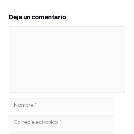
Deja un comentario
Comentario
Nombre
Correo
electrónico