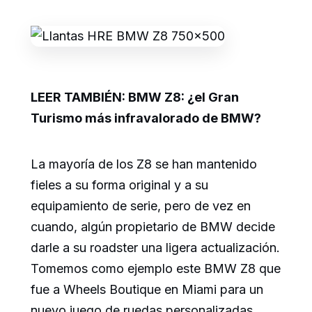
LEER TAMBIÉN: BMW Z8: ¿el Gran
Turismo más infravalorado de BMW?
La mayoría de los Z8 se han mantenido
fieles a su forma original y a su
equipamiento de serie, pero de vez en
cuando, algún propietario de BMW decide
darle a su roadster una ligera actualización.
Tomemos como ejemplo este BMW Z8 que
fue a Wheels Boutique en Miami para un
nuevo juego de ruedas personalizadas.