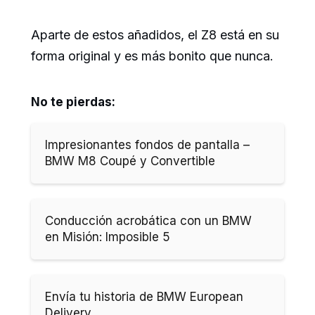
Aparte de estos añadidos, el Z8 está en su
forma original y es más bonito que nunca.
No te pierdas:
Impresionantes fondos de pantalla –
BMW M8 Coupé y Convertible
Conducción acrobática con un BMW
en Misión: Imposible 5
Envía tu historia de BMW European
Delivery