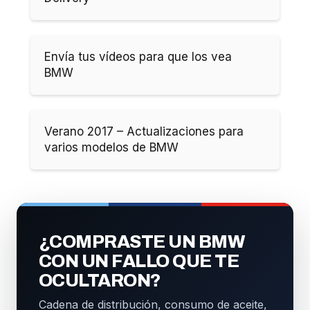
Envía tus vídeos para que los vea
BMW
Verano 2017 – Actualizaciones para
varios modelos de BMW
¿COMPRASTE UN BMW
CON UN FALLO QUE TE
OCULTARON?
Cadena de distribución, consumo de aceite,