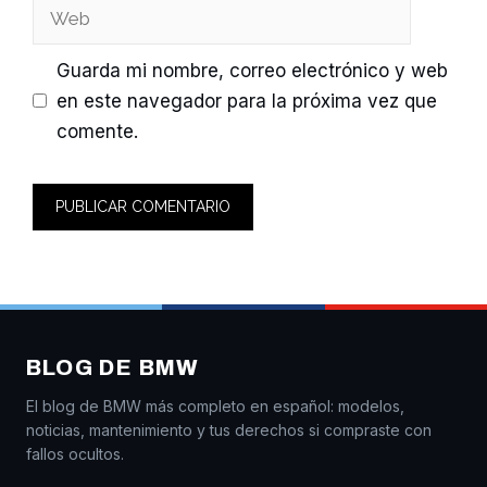
Web
Guarda mi nombre, correo electrónico y web
en este navegador para la próxima vez que
comente.
BLOG DE BMW
El blog de BMW más completo en español: modelos,
noticias, mantenimiento y tus derechos si compraste con
fallos ocultos.