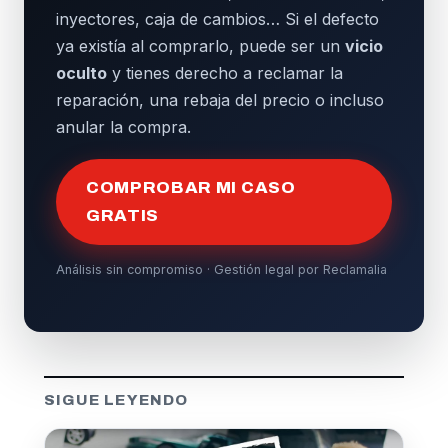
inyectores, caja de cambios… Si el defecto
ya existía al comprarlo, puede ser un
vicio
oculto
y tienes derecho a reclamar la
reparación, una rebaja del precio o incluso
anular la compra.
COMPROBAR MI CASO
GRATIS
Análisis sin compromiso · Gestión legal por Reclamalia
SIGUE LEYENDO