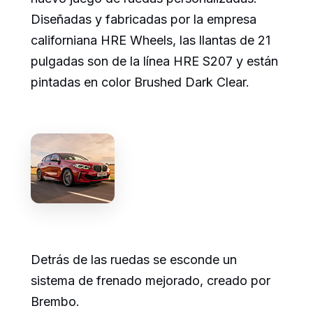
Diseñadas y fabricadas por la empresa
californiana HRE Wheels, las llantas de 21
pulgadas son de la línea HRE S207 y están
pintadas en color Brushed Dark Clear.
Detrás de las ruedas se esconde un
sistema de frenado mejorado, creado por
Brembo.