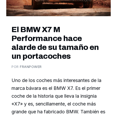
El BMW X7 M
Performance hace
alarde de su tamaño en
un portacoches
POR
FRANPOWER
Uno de los coches más interesantes de la
marca bávara es el BMW X7. Es el primer
coche de la historia que lleva la insignia
«X7» y es, sencillamente, el coche más
grande que ha fabricado BMW. También es