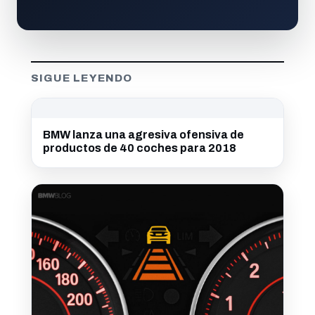
SIGUE LEYENDO
BMW lanza una agresiva ofensiva de
productos de 40 coches para 2018