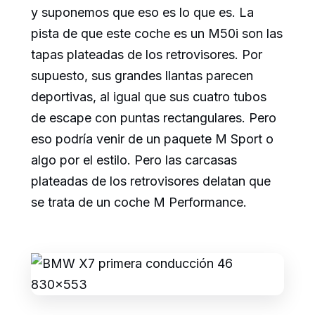
y suponemos que eso es lo que es. La
pista de que este coche es un M50i son las
tapas plateadas de los retrovisores. Por
supuesto, sus grandes llantas parecen
deportivas, al igual que sus cuatro tubos
de escape con puntas rectangulares. Pero
eso podría venir de un paquete M Sport o
algo por el estilo. Pero las carcasas
plateadas de los retrovisores delatan que
se trata de un coche M Performance.