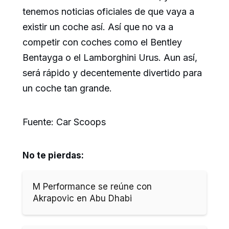
tenemos noticias oficiales de que vaya a
existir un coche así. Así que no va a
competir con coches como el Bentley
Bentayga o el Lamborghini Urus. Aun así,
será rápido y decentemente divertido para
un coche tan grande.
Fuente: Car Scoops
No te pierdas:
M Performance se reúne con
Akrapovic en Abu Dhabi