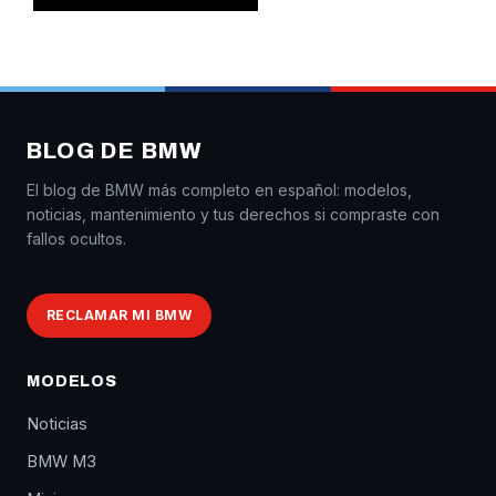
BLOG DE BMW
El blog de BMW más completo en español: modelos,
noticias, mantenimiento y tus derechos si compraste con
fallos ocultos.
RECLAMAR MI BMW
MODELOS
Noticias
BMW M3