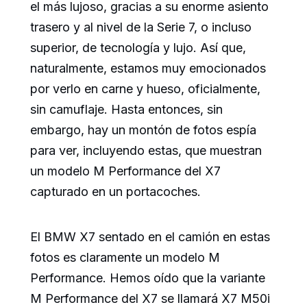
el más lujoso, gracias a su enorme asiento
trasero y al nivel de la Serie 7, o incluso
superior, de tecnología y lujo. Así que,
naturalmente, estamos muy emocionados
por verlo en carne y hueso, oficialmente,
sin camuflaje. Hasta entonces, sin
embargo, hay un montón de fotos espía
para ver, incluyendo estas, que muestran
un modelo M Performance del X7
capturado en un portacoches.
El BMW X7 sentado en el camión en estas
fotos es claramente un modelo M
Performance. Hemos oído que la variante
M Performance del X7 se llamará X7 M50i