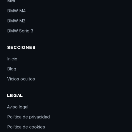
Mini
BMW M4
BMW M2
BMW Serie 3
SECCIONES
Inicio
Blog
Vicios ocultos
LEGAL
Aviso legal
Política de privacidad
Política de cookies