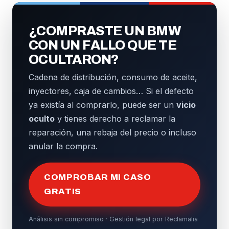
¿COMPRASTE UN BMW
CON UN FALLO QUE TE
OCULTARON?
Cadena de distribución, consumo de aceite,
inyectores, caja de cambios… Si el defecto
ya existía al comprarlo, puede ser un
vicio
oculto
y tienes derecho a reclamar la
reparación, una rebaja del precio o incluso
anular la compra.
COMPROBAR MI CASO
GRATIS
Análisis sin compromiso · Gestión legal por Reclamalia