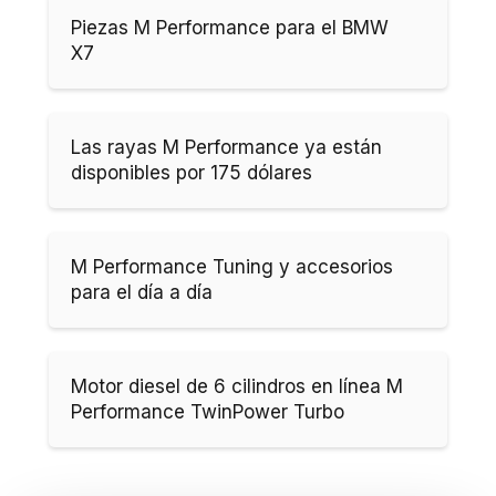
Piezas M Performance para el BMW
X7
Las rayas M Performance ya están
disponibles por 175 dólares
M Performance Tuning y accesorios
para el día a día
Motor diesel de 6 cilindros en línea M
Performance TwinPower Turbo