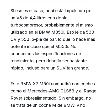
Si ese es el caso, aquí está impulsado por
un V8 de 4,4 litros con doble
turbocompresor, probablemente el mismo
utilizado en el BMW M850i. Eso le da 530
CV y 553 lb-pie de par, lo que lo hace más
potente incluso que el M550i. No
conocemos las especificaciones de
rendimiento, pero debería ser bastante
rápido, incluso para un SUV tan grande.
Este BMW X7 M50i competirá con coches
como el Mercedes-AMG GLS63 y el Range
Rover sobrealimentado. Sin embargo, no
se trata de un coche M de BMW, y no