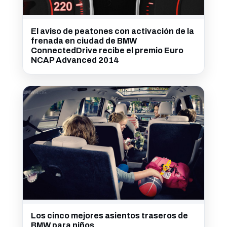
El aviso de peatones con activación de la
frenada en ciudad de BMW
ConnectedDrive recibe el premio Euro
NCAP Advanced 2014
Los cinco mejores asientos traseros de
BMW para niños