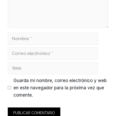
Nombre
Correo
electrónico
Web
Guarda mi nombre, correo electrónico y web
en este navegador para la próxima vez que
comente.