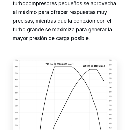
turbocompresores pequeños se aprovecha
al máximo para ofrecer respuestas muy
precisas, mientras que la conexión con el
turbo grande se maximiza para generar la
mayor presión de carga posible.