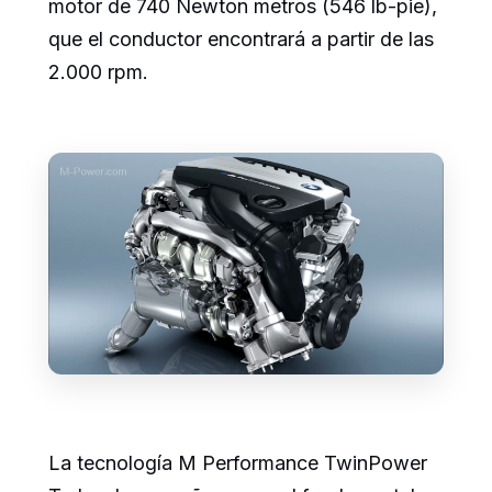
motor de 740 Newton metros (546 lb-pie),
que el conductor encontrará a partir de las
2.000 rpm.
La tecnología M Performance TwinPower