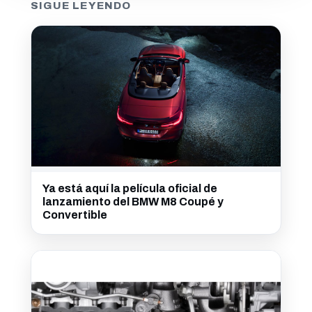
SIGUE LEYENDO
Ya está aquí la película oficial de
lanzamiento del BMW M8 Coupé y
Convertible