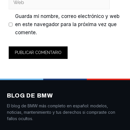
Guarda mi nombre, correo electrónico y web
en este navegador para la próxima vez que
comente.
BLOG DE BMW
El blog de BMW más completo en español: modelos,
noticias, mantenimiento y tus derechos si compraste con
fallos ocultos.