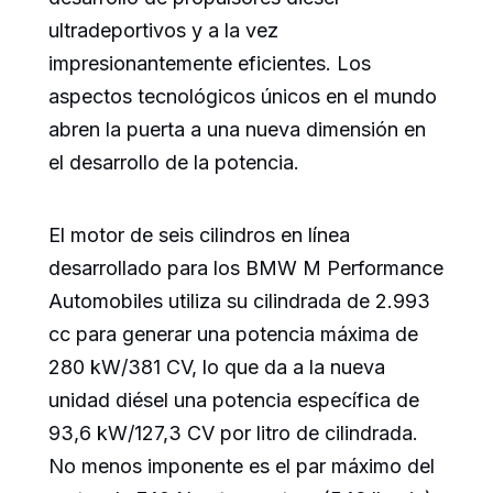
ultradeportivos y a la vez
impresionantemente eficientes. Los
aspectos tecnológicos únicos en el mundo
abren la puerta a una nueva dimensión en
el desarrollo de la potencia.
El motor de seis cilindros en línea
desarrollado para los BMW M Performance
Automobiles utiliza su cilindrada de 2.993
cc para generar una potencia máxima de
280 kW/381 CV, lo que da a la nueva
unidad diésel una potencia específica de
93,6 kW/127,3 CV por litro de cilindrada.
No menos imponente es el par máximo del