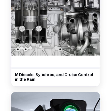
M Diesels, Synchros, and Cruise Control
in the Rain