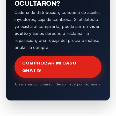
OCULTARON?
Cadena de distribución, consumo de aceite,
inyectores, caja de cambios… Si el defecto
ya existía al comprarlo, puede ser un
vicio
oculto
y tienes derecho a reclamar la
reparación, una rebaja del precio o incluso
anular la compra.
COMPROBAR MI CASO
GRATIS
Análisis sin compromiso · Gestión legal por Reclamalia