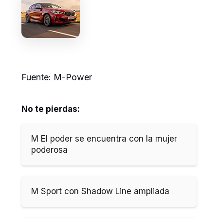
Fuente: M-Power
No te pierdas:
M El poder se encuentra con la mujer
poderosa
M Sport con Shadow Line ampliada