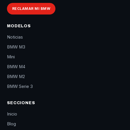
RECLAMAR MI BMW
MODELOS
Noticias
BMW M3
Mini
BMW M4
BMW M2
BMW Serie 3
SECCIONES
Inicio
Blog