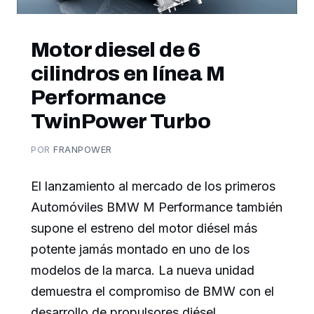
Motor diesel de 6
cilindros en línea M
Performance
TwinPower Turbo
POR
FRANPOWER
El lanzamiento al mercado de los primeros
Automóviles BMW M Performance también
supone el estreno del motor diésel más
potente jamás montado en uno de los
modelos de la marca. La nueva unidad
demuestra el compromiso de BMW con el
desarrollo de propulsores diésel