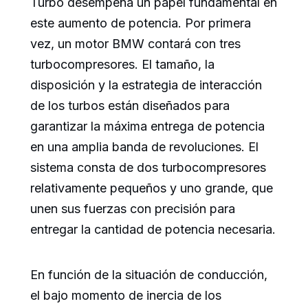
Turbo desempeña un papel fundamental en
este aumento de potencia. Por primera
vez, un motor BMW contará con tres
turbocompresores. El tamaño, la
disposición y la estrategia de interacción
de los turbos están diseñados para
garantizar la máxima entrega de potencia
en una amplia banda de revoluciones. El
sistema consta de dos turbocompresores
relativamente pequeños y uno grande, que
unen sus fuerzas con precisión para
entregar la cantidad de potencia necesaria.
En función de la situación de conducción,
el bajo momento de inercia de los