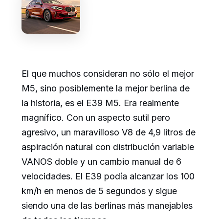
El que muchos consideran no sólo el mejor
M5, sino posiblemente la mejor berlina de
la historia, es el E39 M5. Era realmente
magnífico. Con un aspecto sutil pero
agresivo, un maravilloso V8 de 4,9 litros de
aspiración natural con distribución variable
VANOS doble y un cambio manual de 6
velocidades. El E39 podía alcanzar los 100
km/h en menos de 5 segundos y sigue
siendo una de las berlinas más manejables