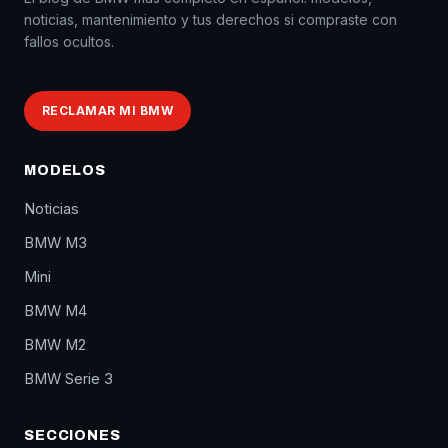
noticias, mantenimiento y tus derechos si compraste con
fallos ocultos.
RECLAMAR MI BMW
MODELOS
Noticias
BMW M3
Mini
BMW M4
BMW M2
BMW Serie 3
SECCIONES