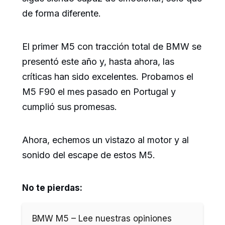
de forma diferente.
El primer M5 con tracción total de BMW se
presentó este año y, hasta ahora, las
críticas han sido excelentes. Probamos el
M5 F90 el mes pasado en Portugal y
cumplió sus promesas.
Ahora, echemos un vistazo al motor y al
sonido del escape de estos M5.
No te pierdas:
BMW M5 – Lee nuestras opiniones