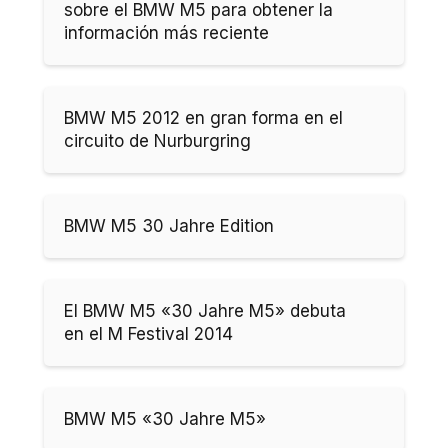
sobre el BMW M5 para obtener la
información más reciente
BMW M5 2012 en gran forma en el
circuito de Nurburgring
BMW M5 30 Jahre Edition
El BMW M5 «30 Jahre M5» debuta
en el M Festival 2014
BMW M5 «30 Jahre M5»