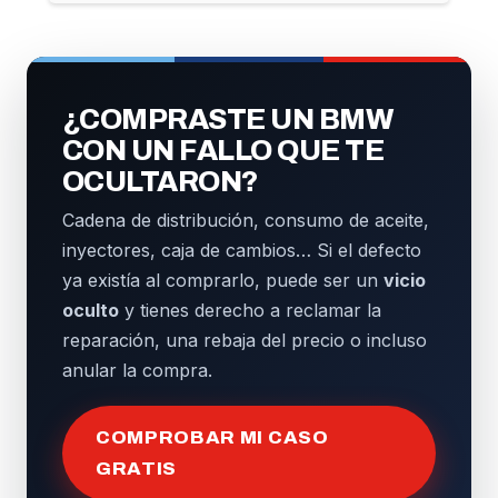
¿COMPRASTE UN BMW
CON UN FALLO QUE TE
OCULTARON?
Cadena de distribución, consumo de aceite,
inyectores, caja de cambios… Si el defecto
ya existía al comprarlo, puede ser un
vicio
oculto
y tienes derecho a reclamar la
reparación, una rebaja del precio o incluso
anular la compra.
COMPROBAR MI CASO
GRATIS