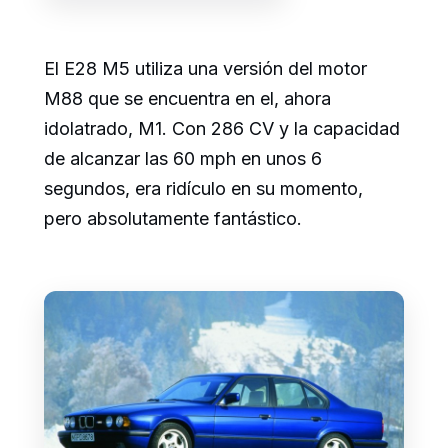
El E28 M5 utiliza una versión del motor
M88 que se encuentra en el, ahora
idolatrado, M1. Con 286 CV y la capacidad
de alcanzar las 60 mph en unos 6
segundos, era ridículo en su momento,
pero absolutamente fantástico.