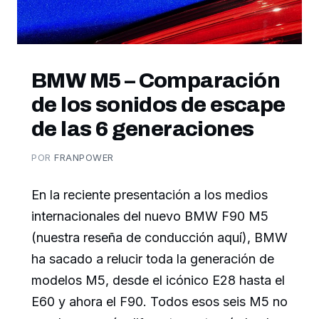
BMW M5 – Comparación
de los sonidos de escape
de las 6 generaciones
POR
FRANPOWER
En la reciente presentación a los medios
internacionales del nuevo BMW F90 M5
(nuestra reseña de conducción aquí), BMW
ha sacado a relucir toda la generación de
modelos M5, desde el icónico E28 hasta el
E60 y ahora el F90. Todos esos seis M5 no