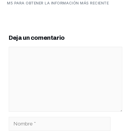
M5 PARA OBTENER LA INFORMACIÓN MÁS RECIENTE
Deja un comentario
Comentario
Nombre