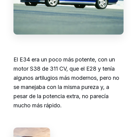
El E34 era un poco más potente, con un
motor S38 de 311 CV, que el E28 y tenía
algunos artilugios más modernos, pero no
se manejaba con la misma pureza y, a
pesar de la potencia extra, no parecía
mucho más rápido.