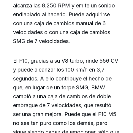
alcanza las 8.250 RPM y emite un sonido
endiablado al hacerlo. Puede adquirirse
con una caja de cambios manual de 6
velocidades o con una caja de cambios
SMG de 7 velocidades.
El F10, gracias a su V8 turbo, rinde 556 CV
y puede alcanzar los 100 km/h en 3,7
segundos. A ello contribuye el hecho de
que, en lugar de un torpe SMG, BMW
cambió a una caja de cambios de doble
embrague de 7 velocidades, que resultó
ser una gran mejora. Puede que el F10 M5
no sea tan puro como los demás, pero
sigue siendo capaz de emocionar, sólo que