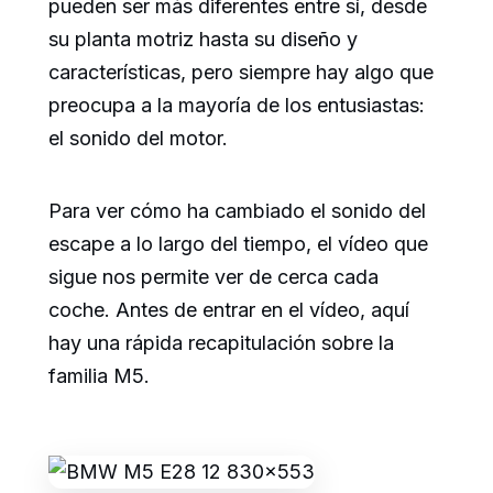
pueden ser más diferentes entre sí, desde
su planta motriz hasta su diseño y
características, pero siempre hay algo que
preocupa a la mayoría de los entusiastas:
el sonido del motor.
Para ver cómo ha cambiado el sonido del
escape a lo largo del tiempo, el vídeo que
sigue nos permite ver de cerca cada
coche. Antes de entrar en el vídeo, aquí
hay una rápida recapitulación sobre la
familia M5.