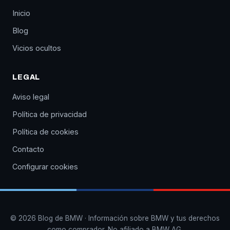
Inicio
Blog
Vicios ocultos
LEGAL
Aviso legal
Política de privacidad
Política de cookies
Contacto
Configurar cookies
© 2026 Blog de BMW · Información sobre BMW y tus derechos
como comprador. No afiliado a BMW AG.