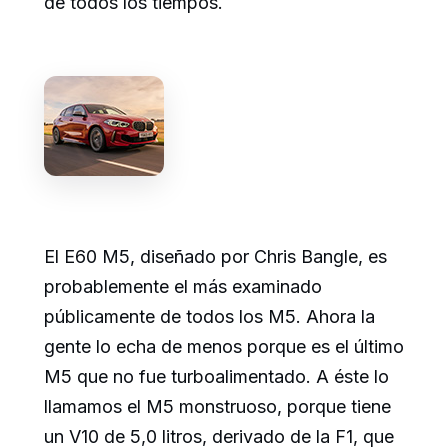
de todos los tiempos.
El E60 M5, diseñado por Chris Bangle, es
probablemente el más examinado
públicamente de todos los M5. Ahora la
gente lo echa de menos porque es el último
M5 que no fue turboalimentado. A éste lo
llamamos el M5 monstruoso, porque tiene
un V10 de 5,0 litros, derivado de la F1, que