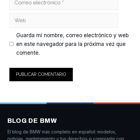
electrónico
Web
Guarda mi nombre, correo electrónico y web
en este navegador para la próxima vez que
comente.
BLOG DE BMW
El blog de BMW más completo en español: modelos,
noticias, mantenimiento y tus derechos si compraste con