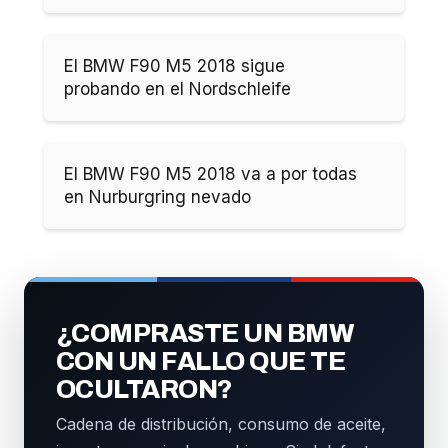
El BMW F90 M5 2018 sigue
probando en el Nordschleife
El BMW F90 M5 2018 va a por todas
en Nurburgring nevado
¿COMPRASTE UN BMW
CON UN FALLO QUE TE
OCULTARON?
Cadena de distribución, consumo de aceite,