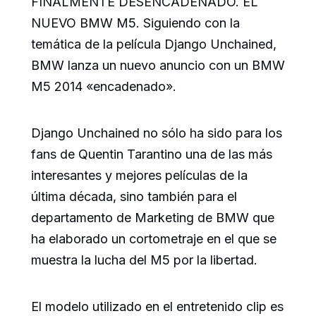
FINALMENTE DESENCADENADO. EL
NUEVO BMW M5. Siguiendo con la
temática de la película Django Unchained,
BMW lanza un nuevo anuncio con un BMW
M5 2014 «encadenado».
Django Unchained no sólo ha sido para los
fans de Quentin Tarantino una de las más
interesantes y mejores películas de la
última década, sino también para el
departamento de Marketing de BMW que
ha elaborado un cortometraje en el que se
muestra la lucha del M5 por la libertad.
El modelo utilizado en el entretenido clip es