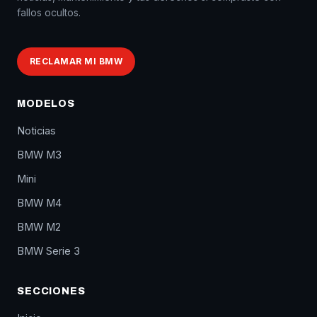
fallos ocultos.
RECLAMAR MI BMW
MODELOS
Noticias
BMW M3
Mini
BMW M4
BMW M2
BMW Serie 3
SECCIONES