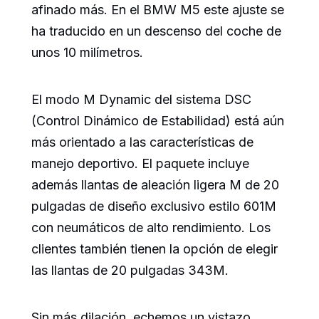
afinado más. En el BMW M5 este ajuste se
ha traducido en un descenso del coche de
unos 10 milímetros.
El modo M Dynamic del sistema DSC
(Control Dinámico de Estabilidad) está aún
más orientado a las características de
manejo deportivo. El paquete incluye
además llantas de aleación ligera M de 20
pulgadas de diseño exclusivo estilo 601M
con neumáticos de alto rendimiento. Los
clientes también tienen la opción de elegir
las llantas de 20 pulgadas 343M.
Sin más dilación, echemos un vistazo.