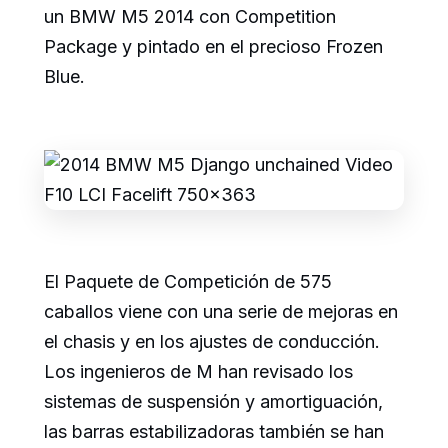
un BMW M5 2014 con Competition
Package y pintado en el precioso Frozen
Blue.
El Paquete de Competición de 575
caballos viene con una serie de mejoras en
el chasis y en los ajustes de conducción.
Los ingenieros de M han revisado los
sistemas de suspensión y amortiguación,
las barras estabilizadoras también se han