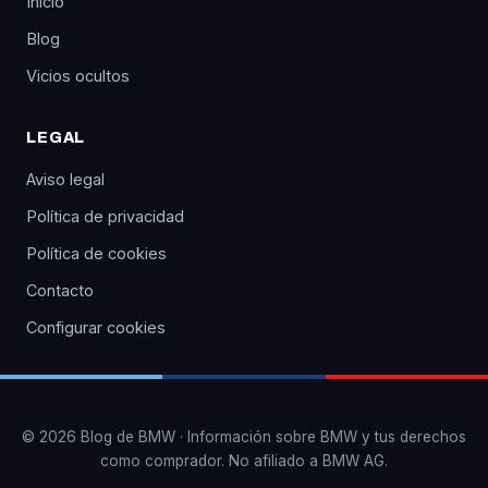
Inicio
Blog
Vicios ocultos
LEGAL
Aviso legal
Política de privacidad
Política de cookies
Contacto
Configurar cookies
© 2026 Blog de BMW · Información sobre BMW y tus derechos
como comprador. No afiliado a BMW AG.