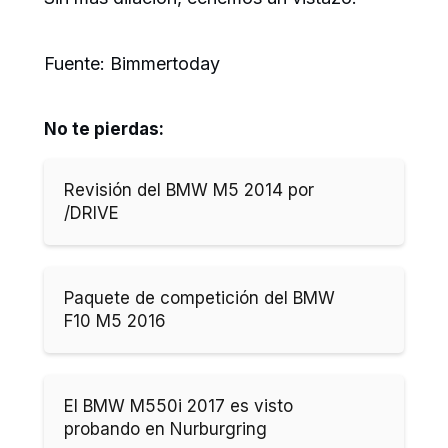
Fuente: Bimmertoday
No te pierdas:
Revisión del BMW M5 2014 por
/DRIVE
Paquete de competición del BMW
F10 M5 2016
El BMW M550i 2017 es visto
probando en Nurburgring