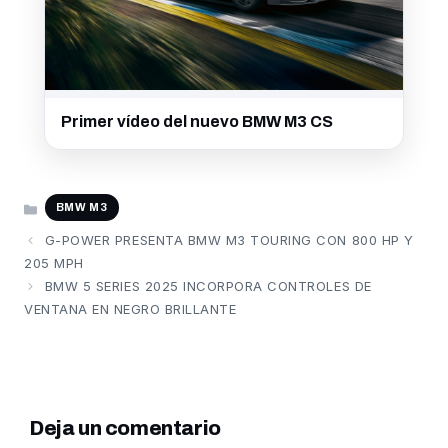
Primer vídeo del nuevo BMW M3 CS
CATEGORÍAS
BMW M3
G-POWER PRESENTA BMW M3 TOURING CON 800 HP Y
205 MPH
BMW 5 SERIES 2025 INCORPORA CONTROLES DE
VENTANA EN NEGRO BRILLANTE
Deja un comentario