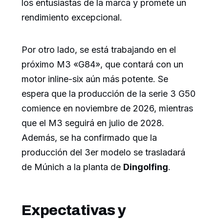
los entusiastas de la marca y promete un
rendimiento excepcional.
Por otro lado, se está trabajando en el
próximo M3 «G84», que contará con un
motor inline-six aún más potente. Se
espera que la producción de la serie 3 G50
comience en noviembre de 2026, mientras
que el M3 seguirá en julio de 2028.
Además, se ha confirmado que la
producción del 3er modelo se trasladará
de Múnich a la planta de
Dingolfing
.
Expectativas y