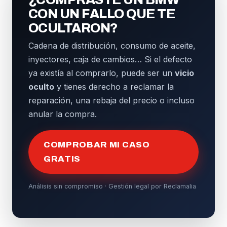
CON UN FALLO QUE TE
OCULTARON?
Cadena de distribución, consumo de aceite,
inyectores, caja de cambios… Si el defecto
ya existía al comprarlo, puede ser un
vicio
oculto
y tienes derecho a reclamar la
reparación, una rebaja del precio o incluso
anular la compra.
COMPROBAR MI CASO
GRATIS
Análisis sin compromiso · Gestión legal por Reclamalia