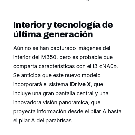
Interior y tecnología de
última generación
Aún no se han capturado imágenes del
interior del M350, pero es probable que
comparta características con el i3 «NA0».
Se anticipa que este nuevo modelo
incorporará el sistema
iDrive X
, que
incluye una gran pantalla central y una
innovadora visión panorámica, que
proyecta información desde el pilar A hasta
el pilar A del parabrisas.