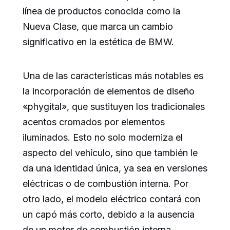
línea de productos conocida como la
Nueva Clase, que marca un cambio
significativo en la estética de BMW.
Una de las características más notables es
la incorporación de elementos de diseño
«phygital», que sustituyen los tradicionales
acentos cromados por elementos
iluminados. Esto no solo moderniza el
aspecto del vehículo, sino que también le
da una identidad única, ya sea en versiones
eléctricas o de combustión interna. Por
otro lado, el modelo eléctrico contará con
un capó más corto, debido a la ausencia
de un motor de combustión interna.