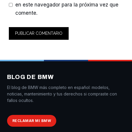
en este navegador para la próxima vez que
comente.
BLOG DE BMW
El blog de BMW más completo en español: modelos,
noticias, mantenimiento y tus derechos si compraste con
fallos ocultos.
RECLAMAR MI BMW