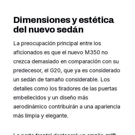
Dimensiones y estética
del nuevo sedán
La preocupación principal entre los
aficionados es que el nuevo M350 no
crezca demasiado en comparación con su
predecesor, el G20, que ya es considerado
un sedán de tamaño considerable. Los
detalles como los tiradores de las puertas
embellecidos y un diseño más
aerodinámico contribuirán a una apariencia
más limpia y elegante.