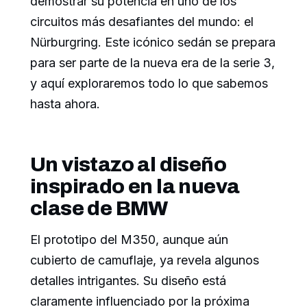
demostrar su potencia en uno de los
circuitos más desafiantes del mundo: el
Nürburgring. Este icónico sedán se prepara
para ser parte de la nueva era de la serie 3,
y aquí exploraremos todo lo que sabemos
hasta ahora.
Un vistazo al diseño
inspirado en la nueva
clase de BMW
El prototipo del M350, aunque aún
cubierto de camuflaje, ya revela algunos
detalles intrigantes. Su diseño está
claramente influenciado por la próxima