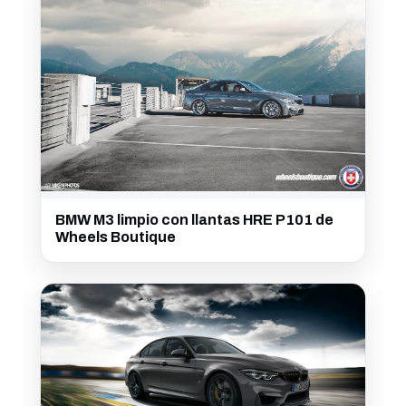
BMW M3 limpio con llantas HRE P101 de
Wheels Boutique