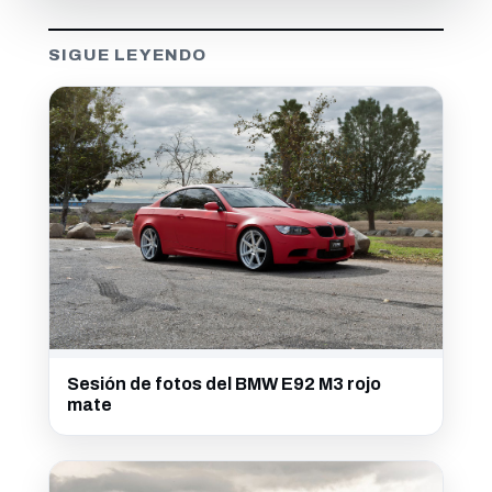
SIGUE LEYENDO
Sesión de fotos del BMW E92 M3 rojo
mate