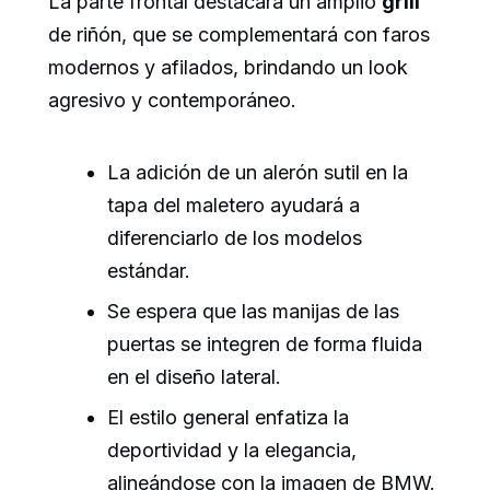
La parte frontal destacará un amplio
grill
de riñón, que se complementará con faros
modernos y afilados, brindando un look
agresivo y contemporáneo.
La adición de un alerón sutil en la
tapa del maletero ayudará a
diferenciarlo de los modelos
estándar.
Se espera que las manijas de las
puertas se integren de forma fluida
en el diseño lateral.
El estilo general enfatiza la
deportividad y la elegancia,
alineándose con la imagen de BMW.