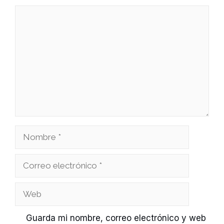
Comentario
Nombre
Correo
electrónico
Web
Guarda mi nombre, correo electrónico y web