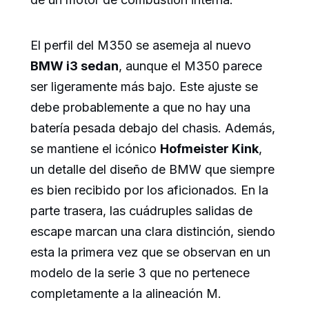
El perfil del M350 se asemeja al nuevo
BMW i3 sedan
, aunque el M350 parece
ser ligeramente más bajo. Este ajuste se
debe probablemente a que no hay una
batería pesada debajo del chasis. Además,
se mantiene el icónico
Hofmeister Kink
,
un detalle del diseño de BMW que siempre
es bien recibido por los aficionados. En la
parte trasera, las cuádruples salidas de
escape marcan una clara distinción, siendo
esta la primera vez que se observan en un
modelo de la serie 3 que no pertenece
completamente a la alineación M.