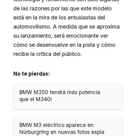
de las razones por las que este modelo
está en la mira de los entusiastas del
automovilismo. A medida que se aproxima
su lanzamiento, será emocionante ver
cómo se desenvuelve en la pista y cómo
recibe la crítica del público.
No te pierdas:
BMW M350 tendrá más potencia
que el M340i
BMW M3 eléctrico aparece en
Nürburgring en nuevas fotos espía