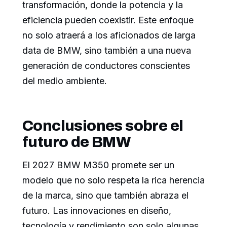
transformación, donde la potencia y la
eficiencia pueden coexistir. Este enfoque
no solo atraerá a los aficionados de larga
data de BMW, sino también a una nueva
generación de conductores conscientes
del medio ambiente.
Conclusiones sobre el
futuro de BMW
El 2027 BMW M350 promete ser un
modelo que no solo respeta la rica herencia
de la marca, sino que también abraza el
futuro. Las innovaciones en diseño,
tecnología y rendimiento son solo algunas