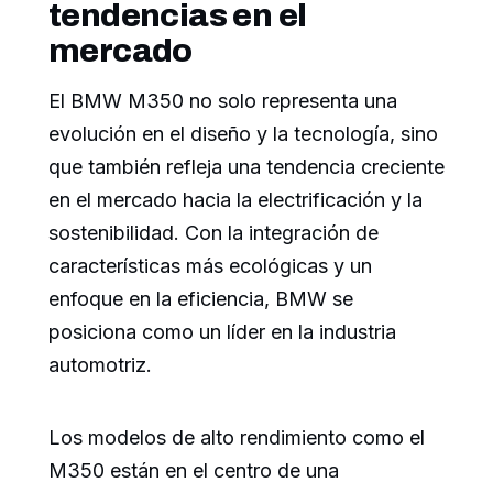
tendencias en el
mercado
El BMW M350 no solo representa una
evolución en el diseño y la tecnología, sino
que también refleja una tendencia creciente
en el mercado hacia la electrificación y la
sostenibilidad. Con la integración de
características más ecológicas y un
enfoque en la eficiencia, BMW se
posiciona como un líder en la industria
automotriz.
Los modelos de alto rendimiento como el
M350 están en el centro de una