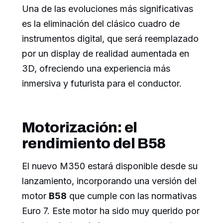
Una de las evoluciones más significativas
es la eliminación del clásico cuadro de
instrumentos digital, que será reemplazado
por un display de realidad aumentada en
3D, ofreciendo una experiencia más
inmersiva y futurista para el conductor.
Motorización: el
rendimiento del B58
El nuevo M350 estará disponible desde su
lanzamiento, incorporando una versión del
motor
B58
que cumple con las normativas
Euro 7. Este motor ha sido muy querido por