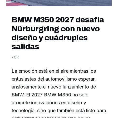
BMW M350 2027 desafía
Nürburgring con nuevo
diseño y cuádruples
salidas
POR
La emoción está en el aire mientras los
entusiastas del automovilismo esperan
ansiosamente el nuevo lanzamiento de
BMW. El 2027 BMW M350 no solo
promete innovaciones en diseño y
tecnología, sino que también está listo para