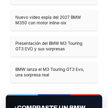
Nuevo video espía del 2027 BMW
M350 con motor inline-six
Presentación del BMW M3 Touring
GT3 EVO y sus sorpresas
BMW lanza el M3 Touring GT3 Evo,
una sorpresa real
¿COMPRASTE UN BMW