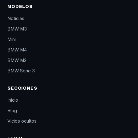
MODELOS
Noticias
BMW M3
Mini
BMW M4
BMW M2
BMW Serie 3
SECCIONES
Inicio
Blog
Vicios ocultos