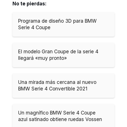
No te pierdas:
Programa de diseño 3D para BMW
Serie 4 Coupe
El modelo Gran Coupe de la serie 4
llegará «muy pronto»
Una mirada más cercana al nuevo
BMW Serie 4 Convertible 2021
Un magnífico BMW Serie 4 Coupe
azul satinado obtiene ruedas Vossen