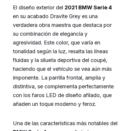
El diseño exterior del
2021 BMW Serie 4
en su acabado Dravite Grey es una
verdadera obra maestra que destaca por
su combinación de elegancia y
agresividad. Este color, que varía en
tonalidad según la luz, resalta las líneas
fluidas y la silueta deportiva del coupé,
haciendo que el vehículo se vea aún más
imponente. La parrilla frontal, amplia y
distintiva, se complementa perfectamente
con los faros LED de diseño afilado, que
añaden un toque moderno y feroz.
Una de las características más notables del