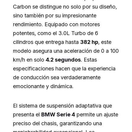
Carbon se distingue no solo por su diseño,
sino también por su impresionante
rendimiento. Equipado con motores
potentes, como el 3.0L Turbo de 6
cilindros que entrega hasta
382 hp
, este
modelo asegura una aceleración de 0 a 100
km/h en solo
4.2 segundos
. Estas
especificaciones hacen que la experiencia
de conducción sea verdaderamente
emocionante y dinámica.
El sistema de suspensión adaptativa que
presenta el
BMW Serie 4
permite un ajuste
preciso del chasis, garantizando una