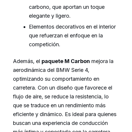
carbono, que aportan un toque
elegante y ligero.
Elementos decorativos en el interior
que refuerzan el enfoque en la
competición.
Además, el
paquete M Carbon
mejora la
aerodinámica del BMW Serie 4,
optimizando su comportamiento en
carretera. Con un diseño que favorece el
flujo de aire, se reduce la resistencia, lo
que se traduce en un rendimiento más
eficiente y dinámico. Es ideal para quienes
buscan una experiencia de conducción
más íntima y conectada con la carretera.