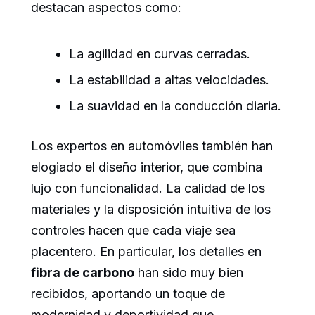
destacan aspectos como:
La agilidad en curvas cerradas.
La estabilidad a altas velocidades.
La suavidad en la conducción diaria.
Los expertos en automóviles también han
elogiado el diseño interior, que combina
lujo con funcionalidad. La calidad de los
materiales y la disposición intuitiva de los
controles hacen que cada viaje sea
placentero. En particular, los detalles en
fibra de carbono
han sido muy bien
recibidos, aportando un toque de
modernidad y deportividad que