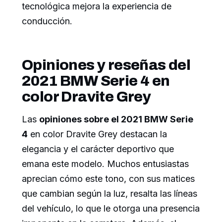
tecnológica mejora la experiencia de
conducción.
Opiniones y reseñas del
2021 BMW Serie 4 en
color Dravite Grey
Las
opiniones sobre el 2021 BMW Serie
4
en color Dravite Grey destacan la
elegancia y el carácter deportivo que
emana este modelo. Muchos entusiastas
aprecian cómo este tono, con sus matices
que cambian según la luz, resalta las líneas
del vehículo, lo que le otorga una presencia