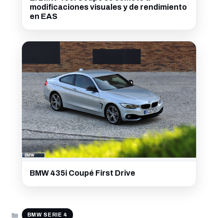
modificaciones visuales y de rendimiento
en EAS
BMW 435i Coupé First Drive
CATEGORÍAS
BMW SERIE 4