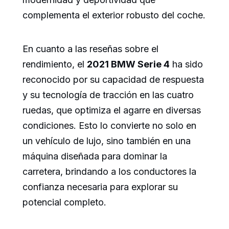
complementa el exterior robusto del coche.
En cuanto a las reseñas sobre el
rendimiento, el
2021 BMW Serie 4
ha sido
reconocido por su capacidad de respuesta
y su tecnología de tracción en las cuatro
ruedas, que optimiza el agarre en diversas
condiciones. Esto lo convierte no solo en
un vehículo de lujo, sino también en una
máquina diseñada para dominar la
carretera, brindando a los conductores la
confianza necesaria para explorar su
potencial completo.