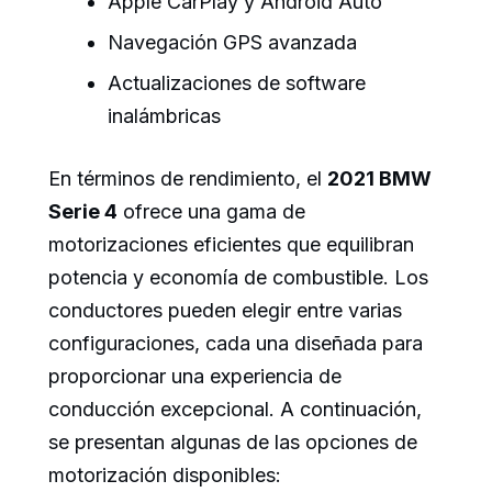
Apple CarPlay y Android Auto
Navegación GPS avanzada
Actualizaciones de software
inalámbricas
En términos de rendimiento, el
2021 BMW
Serie 4
ofrece una gama de
motorizaciones eficientes que equilibran
potencia y economía de combustible. Los
conductores pueden elegir entre varias
configuraciones, cada una diseñada para
proporcionar una experiencia de
conducción excepcional. A continuación,
se presentan algunas de las opciones de
motorización disponibles: