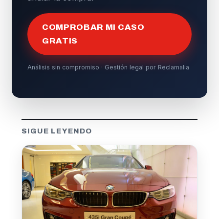
COMPROBAR MI CASO
GRATIS
Análisis sin compromiso · Gestión legal por Reclamalia
SIGUE LEYENDO