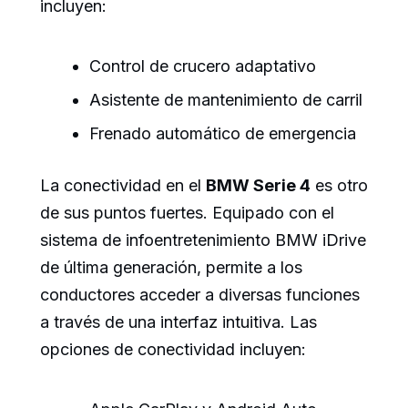
incluyen:
Control de crucero adaptativo
Asistente de mantenimiento de carril
Frenado automático de emergencia
La conectividad en el
BMW Serie 4
es otro
de sus puntos fuertes. Equipado con el
sistema de infoentretenimiento BMW iDrive
de última generación, permite a los
conductores acceder a diversas funciones
a través de una interfaz intuitiva. Las
opciones de conectividad incluyen: