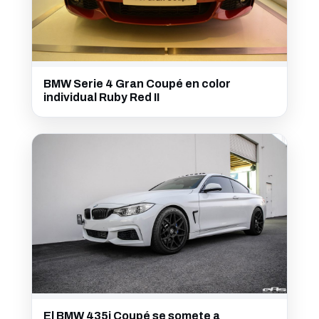
BMW Serie 4 Gran Coupé en color
individual Ruby Red II
El BMW 435i Coupé se somete a