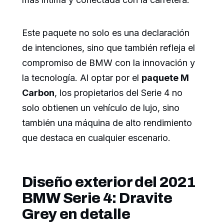
Este paquete no solo es una declaración
de intenciones, sino que también refleja el
compromiso de BMW con la innovación y
la tecnología. Al optar por el
paquete M
Carbon
, los propietarios del Serie 4 no
solo obtienen un vehículo de lujo, sino
también una máquina de alto rendimiento
que destaca en cualquier escenario.
Diseño exterior del 2021
BMW Serie 4: Dravite
Grey en detalle