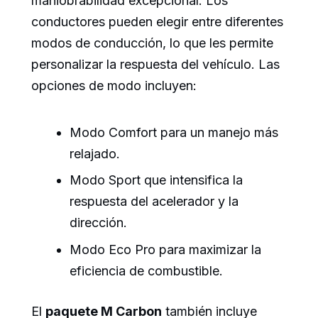
maniobrabilidad excepcional. Los
conductores pueden elegir entre diferentes
modos de conducción, lo que les permite
personalizar la respuesta del vehículo. Las
opciones de modo incluyen:
Modo Comfort para un manejo más
relajado.
Modo Sport que intensifica la
respuesta del acelerador y la
dirección.
Modo Eco Pro para maximizar la
eficiencia de combustible.
El
paquete M Carbon
también incluye