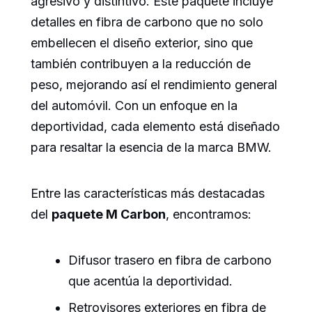
agresivo y distintivo. Este paquete incluye
detalles en fibra de carbono que no solo
embellecen el diseño exterior, sino que
también contribuyen a la reducción de
peso, mejorando así el rendimiento general
del automóvil. Con un enfoque en la
deportividad, cada elemento está diseñado
para resaltar la esencia de la marca BMW.
Entre las características más destacadas
del
paquete M Carbon
, encontramos:
Difusor trasero en fibra de carbono
que acentúa la deportividad.
Retrovisores exteriores en fibra de