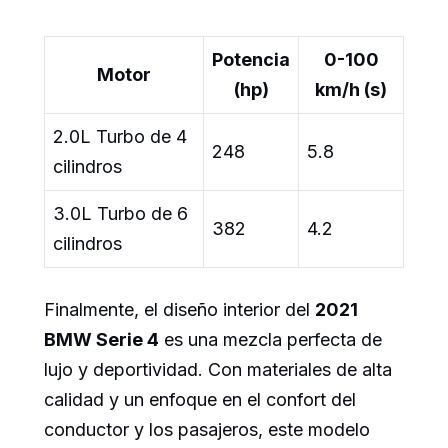
Potencia
0-100
Motor
(hp)
km/h (s)
2.0L Turbo de 4
248
5.8
cilindros
3.0L Turbo de 6
382
4.2
cilindros
Finalmente, el diseño interior del
2021
BMW Serie 4
es una mezcla perfecta de
lujo y deportividad. Con materiales de alta
calidad y un enfoque en el confort del
conductor y los pasajeros, este modelo