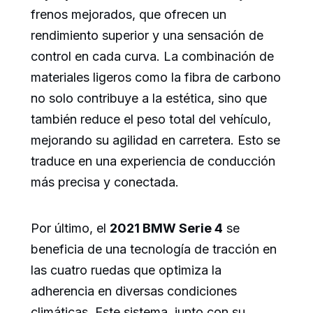
frenos mejorados, que ofrecen un
rendimiento superior y una sensación de
control en cada curva. La combinación de
materiales ligeros como la fibra de carbono
no solo contribuye a la estética, sino que
también reduce el peso total del vehículo,
mejorando su agilidad en carretera. Esto se
traduce en una experiencia de conducción
más precisa y conectada.
Por último, el
2021 BMW Serie 4
se
beneficia de una tecnología de tracción en
las cuatro ruedas que optimiza la
adherencia en diversas condiciones
climáticas. Este sistema, junto con su