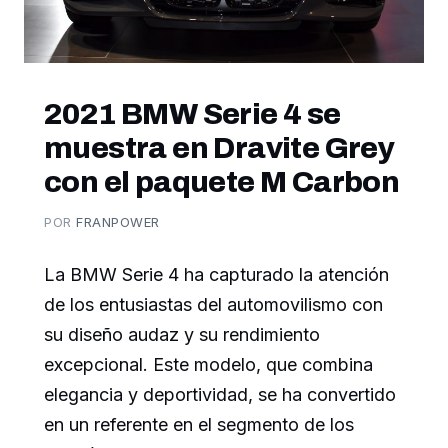
2021 BMW Serie 4 se
muestra en Dravite Grey
con el paquete M Carbon
POR
FRANPOWER
La BMW Serie 4 ha capturado la atención
de los entusiastas del automovilismo con
su diseño audaz y su rendimiento
excepcional. Este modelo, que combina
elegancia y deportividad, se ha convertido
en un referente en el segmento de los