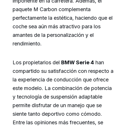
imponente en la carretera. Además, el
paquete M Carbon complementa
perfectamente la estética, haciendo que el
coche sea aún más atractivo para los
amantes de la personalización y el
rendimiento.
Los propietarios del
BMW Serie 4
han
compartido su satisfacción con respecto a
la experiencia de conducción que ofrece
este modelo. La combinación de potencia
y tecnología de suspensión adaptable
permite disfrutar de un manejo que se
siente tanto deportivo como cómodo.
Entre las opiniones más frecuentes, se