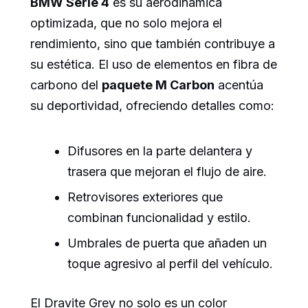
BMW Serie 4
es su aerodinámica
optimizada, que no solo mejora el
rendimiento, sino que también contribuye a
su estética. El uso de elementos en fibra de
carbono del
paquete M Carbon
acentúa
su deportividad, ofreciendo detalles como:
Difusores en la parte delantera y
trasera que mejoran el flujo de aire.
Retrovisores exteriores que
combinan funcionalidad y estilo.
Umbrales de puerta que añaden un
toque agresivo al perfil del vehículo.
El Dravite Grey no solo es un color