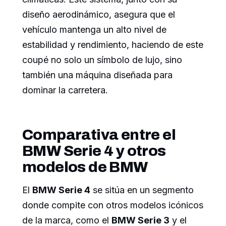
diseño aerodinámico, asegura que el
vehículo mantenga un alto nivel de
estabilidad y rendimiento, haciendo de este
coupé no solo un símbolo de lujo, sino
también una máquina diseñada para
dominar la carretera.
Comparativa entre el
BMW Serie 4 y otros
modelos de BMW
El
BMW Serie 4
se sitúa en un segmento
donde compite con otros modelos icónicos
de la marca, como el
BMW Serie 3
y el