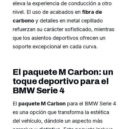
eleva la experiencia de conducción a otro
nivel. El uso de acabados en
fibra de
carbono
y detalles en metal cepillado
refuerzan su carácter sofisticado, mientras
que los asientos deportivos ofrecen un
soporte excepcional en cada curva.
El paquete M Carbon: un
toque deportivo para el
BMW Serie 4
El
paquete M Carbon
para el BMW Serie 4
es una opción que transforma la estética
del vehículo, dándole un aspecto más