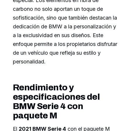
especial. Los elementos en fibra de
carbono no solo aportan un toque de
sofisticación, sino que también destacan la
dedicación de BMW a la personalización y
a la exclusividad en sus diseños. Este
enfoque permite a los propietarios disfrutar
de un vehículo que refleja su estilo y
personalidad.
Rendimiento y
especificaciones del
BMW Serie 4 con
paquete M
El
2021 BMW Serie 4
con el paquete M