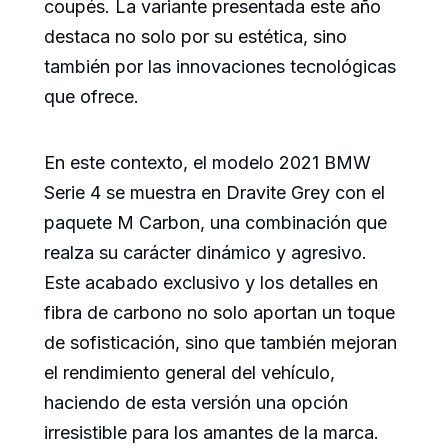
coupés. La variante presentada este año
destaca no solo por su estética, sino
también por las innovaciones tecnológicas
que ofrece.
En este contexto, el modelo 2021 BMW
Serie 4 se muestra en Dravite Grey con el
paquete M Carbon, una combinación que
realza su carácter dinámico y agresivo.
Este acabado exclusivo y los detalles en
fibra de carbono no solo aportan un toque
de sofisticación, sino que también mejoran
el rendimiento general del vehículo,
haciendo de esta versión una opción
irresistible para los amantes de la marca.