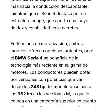
más hacia la conducción descapotable,
mientras que el Serie 4 destaca por su
estructura coupé, que aporta una mayor
rigidez y estabilidad en la carretera.
En términos de motorización, ambos
modelos ofrecen opciones potentes, pero
el
BMW Serie 4
se beneficia de la
tecnología más reciente en su gama de
motores. Los conductores pueden optar
por versiones con potencias que van
desde los
248 hp
del modelo base hasta
los
382 hp
en las versiones M, lo que lo
coloca en una categoría superior en cuanto