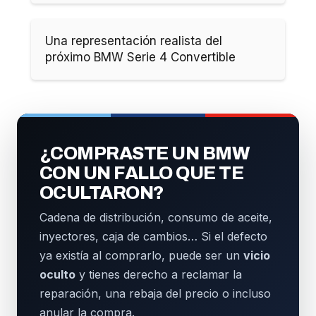
Una representación realista del
próximo BMW Serie 4 Convertible
¿COMPRASTE UN BMW
CON UN FALLO QUE TE
OCULTARON?
Cadena de distribución, consumo de aceite,
inyectores, caja de cambios… Si el defecto
ya existía al comprarlo, puede ser un
vicio
oculto
y tienes derecho a reclamar la
reparación, una rebaja del precio o incluso
anular la compra.