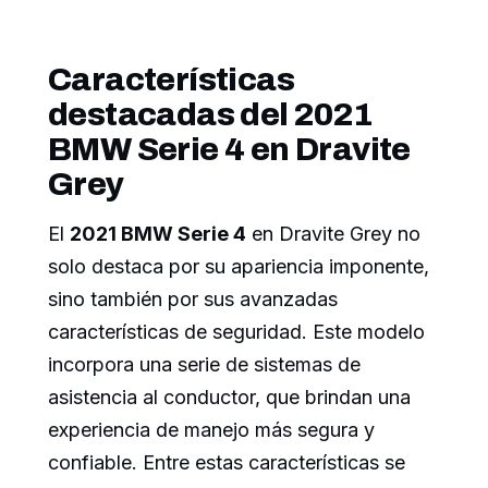
Características
destacadas del 2021
BMW Serie 4 en Dravite
Grey
El
2021 BMW Serie 4
en Dravite Grey no
solo destaca por su apariencia imponente,
sino también por sus avanzadas
características de seguridad. Este modelo
incorpora una serie de sistemas de
asistencia al conductor, que brindan una
experiencia de manejo más segura y
confiable. Entre estas características se