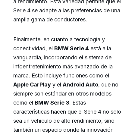
a rendimiento. Esta variedad permite que el
Serie 4 se adapte a las preferencias de una
amplia gama de conductores.
Finalmente, en cuanto a tecnología y
conectividad, el
BMW Serie 4
está a la
vanguardia, incorporando el sistema de
infoentretenimiento más avanzado de la
marca. Esto incluye funciones como el
Apple CarPlay
y el
Android Auto
, que no
siempre son estándar en otros modelos
como el
BMW Serie 3
. Estas
características hacen que el Serie 4 no solo
sea un vehículo de alto rendimiento, sino
también un espacio donde la innovación