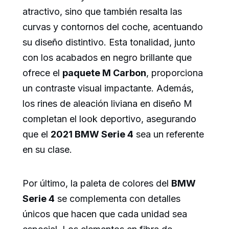
atractivo, sino que también resalta las
curvas y contornos del coche, acentuando
su diseño distintivo. Esta tonalidad, junto
con los acabados en negro brillante que
ofrece el
paquete M Carbon
, proporciona
un contraste visual impactante. Además,
los rines de aleación liviana en diseño M
completan el look deportivo, asegurando
que el
2021 BMW Serie 4
sea un referente
en su clase.
Por último, la paleta de colores del
BMW
Serie 4
se complementa con detalles
únicos que hacen que cada unidad sea