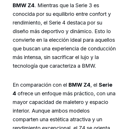
BMW Z4
. Mientras que la Serie 3 es
conocida por su equilibrio entre confort y
rendimiento, el Serie 4 destaca por su
diseño más deportivo y dinámico. Esto lo
convierte en la elección ideal para aquellos
que buscan una experiencia de conducción
más intensa, sin sacrificar el lujo y la
tecnología que caracteriza a BMW.
En comparación con el
BMW Z4
, el
Serie
4
ofrece un enfoque más práctico, con una
mayor capacidad de maletero y espacio
interior. Aunque ambos modelos
comparten una estética atractiva y un
rendimiento excepcional, el Z4 se orienta