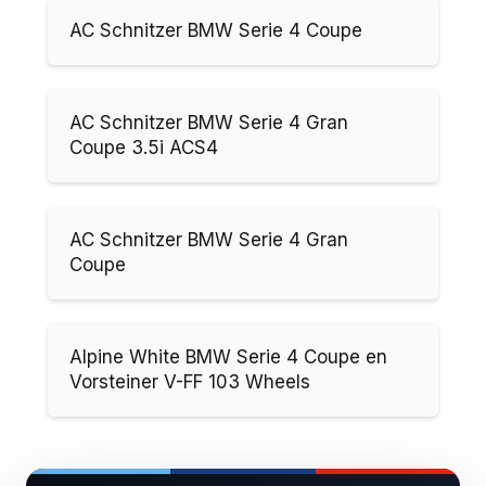
AC Schnitzer BMW Serie 4 Coupe
AC Schnitzer BMW Serie 4 Gran
Coupe 3.5i ACS4
AC Schnitzer BMW Serie 4 Gran
Coupe
Alpine White BMW Serie 4 Coupe en
Vorsteiner V-FF 103 Wheels