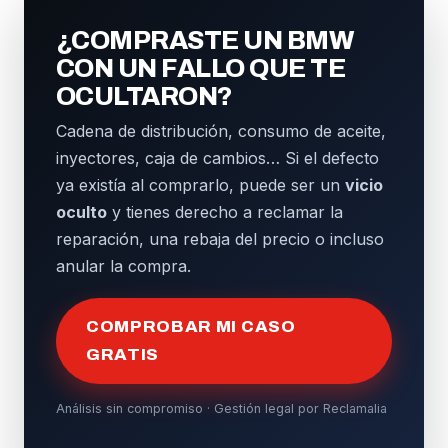
¿COMPRASTE UN BMW
CON UN FALLO QUE TE
OCULTARON?
Cadena de distribución, consumo de aceite,
inyectores, caja de cambios… Si el defecto
ya existía al comprarlo, puede ser un
vicio
oculto
y tienes derecho a reclamar la
reparación, una rebaja del precio o incluso
anular la compra.
COMPROBAR MI CASO
GRATIS
Análisis sin compromiso · Gestión legal por Reclamalia