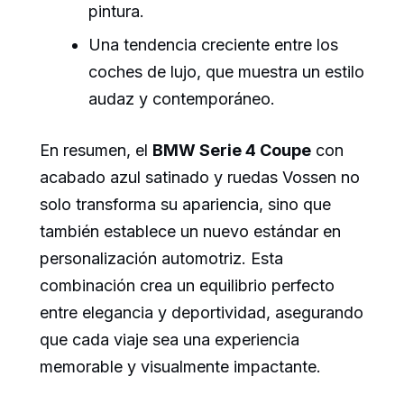
pintura.
Una tendencia creciente entre los
coches de lujo, que muestra un estilo
audaz y contemporáneo.
En resumen, el
BMW Serie 4 Coupe
con
acabado azul satinado y ruedas Vossen no
solo transforma su apariencia, sino que
también establece un nuevo estándar en
personalización automotriz. Esta
combinación crea un equilibrio perfecto
entre elegancia y deportividad, asegurando
que cada viaje sea una experiencia
memorable y visualmente impactante.