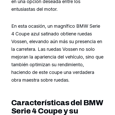
en una opción deseada entre los
entusiastas del motor.
En esta ocasión, un magnífico BMW Serie
4 Coupe azul satinado obtiene ruedas
Vossen, elevando aún más su presencia en
la carretera. Las ruedas Vossen no solo
mejoran la apariencia del vehículo, sino que
también optimizan su rendimiento,
haciendo de este coupe una verdadera
obra maestra sobre ruedas.
Características del BMW
Serie 4 Coupe y su