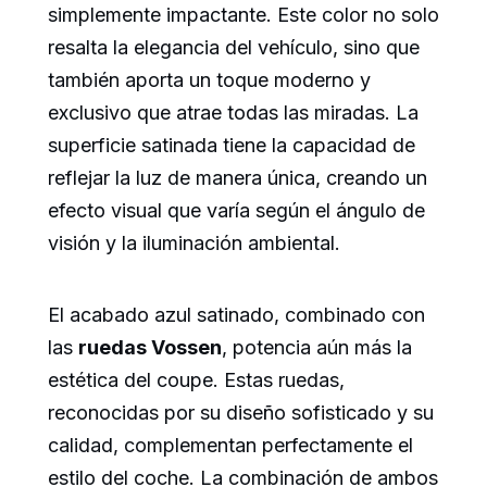
simplemente impactante. Este color no solo
resalta la elegancia del vehículo, sino que
también aporta un toque moderno y
exclusivo que atrae todas las miradas. La
superficie satinada tiene la capacidad de
reflejar la luz de manera única, creando un
efecto visual que varía según el ángulo de
visión y la iluminación ambiental.
El acabado azul satinado, combinado con
las
ruedas Vossen
, potencia aún más la
estética del coupe. Estas ruedas,
reconocidas por su diseño sofisticado y su
calidad, complementan perfectamente el
estilo del coche. La combinación de ambos