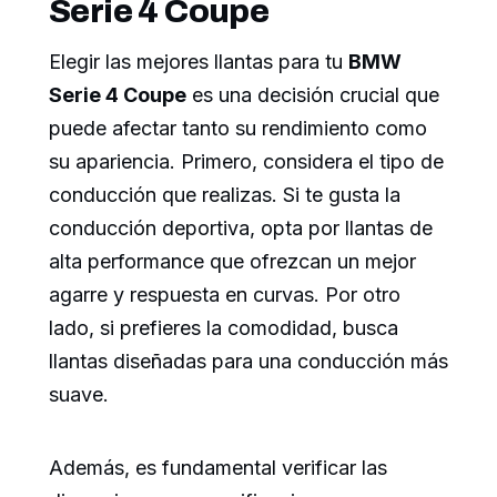
Serie 4 Coupe
Elegir las mejores llantas para tu
BMW
Serie 4 Coupe
es una decisión crucial que
puede afectar tanto su rendimiento como
su apariencia. Primero, considera el tipo de
conducción que realizas. Si te gusta la
conducción deportiva, opta por llantas de
alta performance que ofrezcan un mejor
agarre y respuesta en curvas. Por otro
lado, si prefieres la comodidad, busca
llantas diseñadas para una conducción más
suave.
Además, es fundamental verificar las