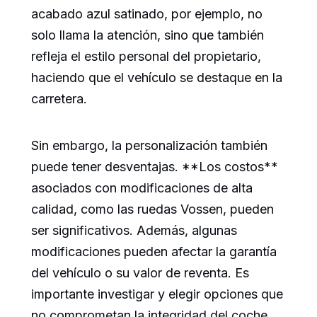
acabado azul satinado, por ejemplo, no
solo llama la atención, sino que también
refleja el estilo personal del propietario,
haciendo que el vehículo se destaque en la
carretera.
Sin embargo, la personalización también
puede tener desventajas. **Los costos**
asociados con modificaciones de alta
calidad, como las ruedas Vossen, pueden
ser significativos. Además, algunas
modificaciones pueden afectar la garantía
del vehículo o su valor de reventa. Es
importante investigar y elegir opciones que
no comprometan la integridad del coche.