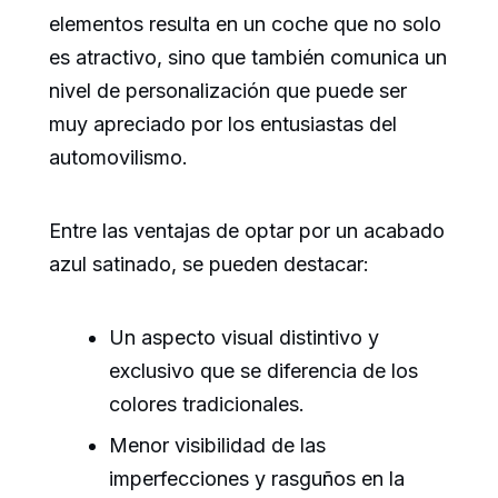
elementos resulta en un coche que no solo
es atractivo, sino que también comunica un
nivel de personalización que puede ser
muy apreciado por los entusiastas del
automovilismo.
Entre las ventajas de optar por un acabado
azul satinado, se pueden destacar:
Un aspecto visual distintivo y
exclusivo que se diferencia de los
colores tradicionales.
Menor visibilidad de las
imperfecciones y rasguños en la