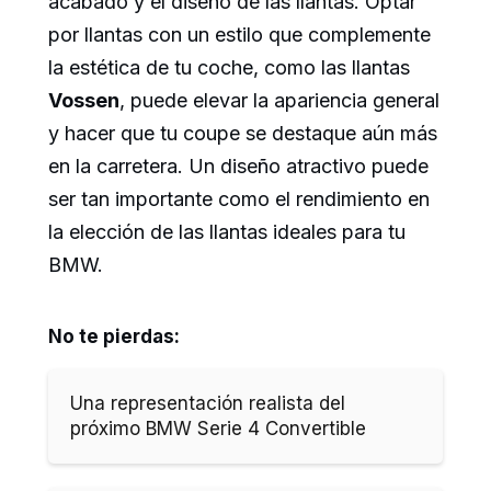
acabado y el diseño de las llantas. Optar
por llantas con un estilo que complemente
la estética de tu coche, como las llantas
Vossen
, puede elevar la apariencia general
y hacer que tu coupe se destaque aún más
en la carretera. Un diseño atractivo puede
ser tan importante como el rendimiento en
la elección de las llantas ideales para tu
BMW.
No te pierdas:
Una representación realista del
próximo BMW Serie 4 Convertible