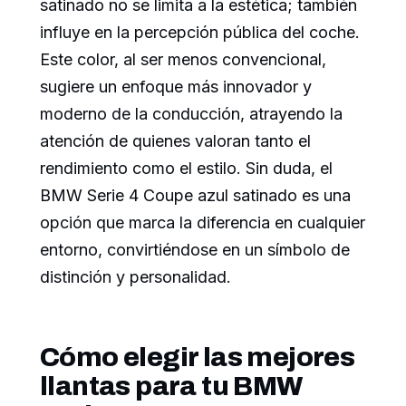
satinado no se limita a la estética; también
influye en la percepción pública del coche.
Este color, al ser menos convencional,
sugiere un enfoque más innovador y
moderno de la conducción, atrayendo la
atención de quienes valoran tanto el
rendimiento como el estilo. Sin duda, el
BMW Serie 4 Coupe azul satinado es una
opción que marca la diferencia en cualquier
entorno, convirtiéndose en un símbolo de
distinción y personalidad.
Cómo elegir las mejores
llantas para tu BMW