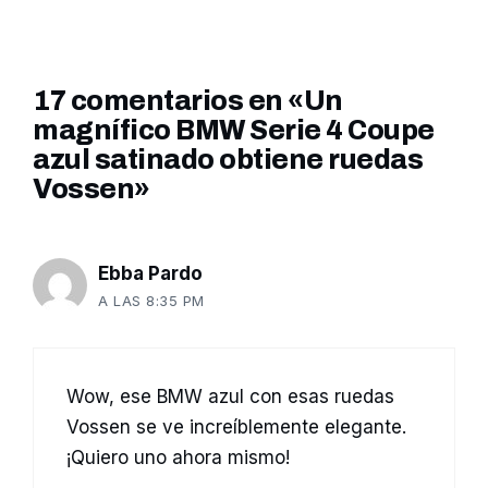
17 comentarios en «Un
magnífico BMW Serie 4 Coupe
azul satinado obtiene ruedas
Vossen»
Ebba Pardo
A LAS 8:35 PM
Wow, ese BMW azul con esas ruedas
Vossen se ve increíblemente elegante.
¡Quiero uno ahora mismo!