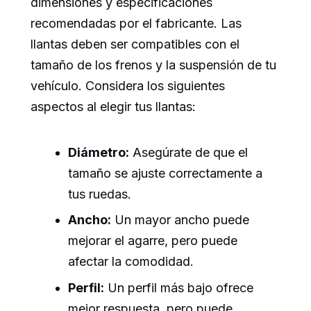
dimensiones y especificaciones
recomendadas por el fabricante. Las
llantas deben ser compatibles con el
tamaño de los frenos y la suspensión de tu
vehículo. Considera los siguientes
aspectos al elegir tus llantas:
Diámetro:
Asegúrate de que el
tamaño se ajuste correctamente a
tus ruedas.
Ancho:
Un mayor ancho puede
mejorar el agarre, pero puede
afectar la comodidad.
Perfil:
Un perfil más bajo ofrece
mejor respuesta, pero puede