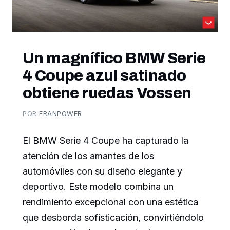
Un magnífico BMW Serie
4 Coupe azul satinado
obtiene ruedas Vossen
POR
FRANPOWER
El BMW Serie 4 Coupe ha capturado la
atención de los amantes de los
automóviles con su diseño elegante y
deportivo. Este modelo combina un
rendimiento excepcional con una estética
que desborda sofisticación, convirtiéndolo