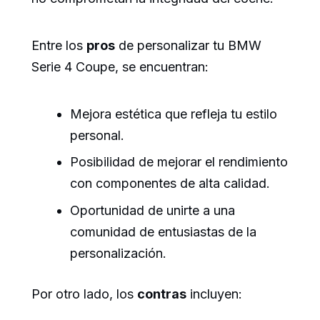
Entre los
pros
de personalizar tu BMW
Serie 4 Coupe, se encuentran:
Mejora estética que refleja tu estilo
personal.
Posibilidad de mejorar el rendimiento
con componentes de alta calidad.
Oportunidad de unirte a una
comunidad de entusiastas de la
personalización.
Por otro lado, los
contras
incluyen: