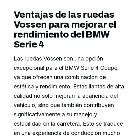
Ventajas de las ruedas
Vossen para mejorar el
rendimiento del BMW
Serie 4
Las ruedas Vossen son una opción
excepcional para el BMW Serie 4 Coupe,
ya que ofrecen una combinación de
estética y rendimiento. Estas llantas de alta
calidad no solo mejoran la apariencia del
vehículo, sino que también contribuyen
significativamente a su manejo y
estabilidad en la carretera. Esto se traduce
en una experiencia de conducción mucho