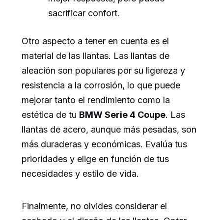
sacrificar confort.
Otro aspecto a tener en cuenta es el
material de las llantas. Las llantas de
aleación son populares por su ligereza y
resistencia a la corrosión, lo que puede
mejorar tanto el rendimiento como la
estética de tu
BMW Serie 4 Coupe
. Las
llantas de acero, aunque más pesadas, son
más duraderas y económicas. Evalúa tus
prioridades y elige en función de tus
necesidades y estilo de vida.
Finalmente, no olvides considerar el