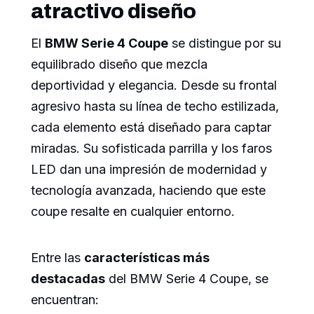
atractivo diseño
El
BMW Serie 4 Coupe
se distingue por su
equilibrado diseño que mezcla
deportividad y elegancia. Desde su frontal
agresivo hasta su línea de techo estilizada,
cada elemento está diseñado para captar
miradas. Su sofisticada parrilla y los faros
LED dan una impresión de modernidad y
tecnología avanzada, haciendo que este
coupe resalte en cualquier entorno.
Entre las
características más
destacadas
del BMW Serie 4 Coupe, se
encuentran: