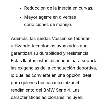
Reducción de la inercia en curvas.
Mayor agarre en diversas
condiciones de manejo.
Además, las ruedas Vossen se fabrican
utilizando tecnologías avanzadas que
garantizan su durabilidad y resistencia.
Estas llantas están diseñadas para soportar
las exigencias de la conducción deportiva,
lo que las convierte en una opción ideal
para quienes buscan maximizar el
rendimiento del BMW Serie 4. Las
características adicionales incluyen: