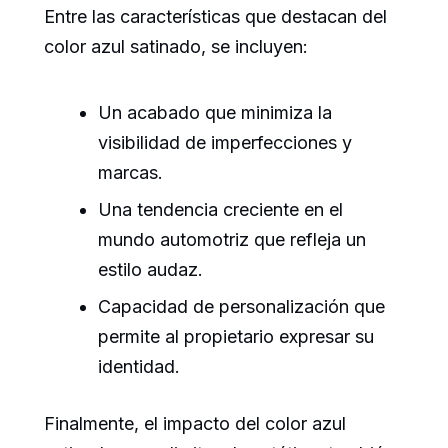
Entre las características que destacan del
color azul satinado, se incluyen:
Un acabado que minimiza la
visibilidad de imperfecciones y
marcas.
Una tendencia creciente en el
mundo automotriz que refleja un
estilo audaz.
Capacidad de personalización que
permite al propietario expresar su
identidad.
Finalmente, el impacto del color azul