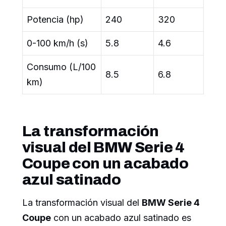
Potencia (hp)
240
320
0-100 km/h (s)
5.8
4.6
Consumo (L/100
8.5
6.8
km)
La transformación
visual del BMW Serie 4
Coupe con un acabado
azul satinado
La transformación visual del
BMW Serie 4
Coupe
con un acabado azul satinado es