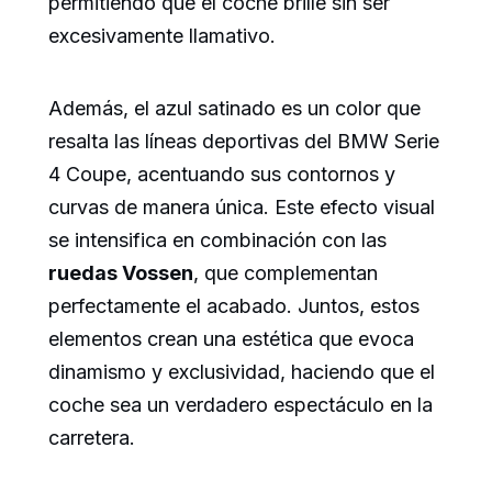
permitiendo que el coche brille sin ser
excesivamente llamativo.
Además, el azul satinado es un color que
resalta las líneas deportivas del BMW Serie
4 Coupe, acentuando sus contornos y
curvas de manera única. Este efecto visual
se intensifica en combinación con las
ruedas Vossen
, que complementan
perfectamente el acabado. Juntos, estos
elementos crean una estética que evoca
dinamismo y exclusividad, haciendo que el
coche sea un verdadero espectáculo en la
carretera.