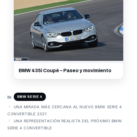
BMW 435i Coupé – Paseo y movimiento
CATEGORÍAS
BMW SERIE 4
UNA MIRADA MÁS CERCANA AL NUEVO BMW SERIE 4
CONVERTIBLE 2021
UNA REPRESENTACIÓN REALISTA DEL PRÓXIMO BMW
SERIE 4 CONVERTIBLE