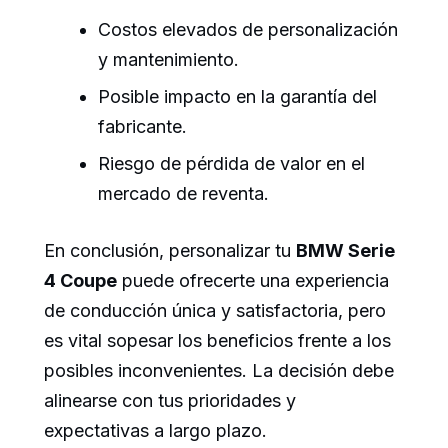
Costos elevados de personalización
y mantenimiento.
Posible impacto en la garantía del
fabricante.
Riesgo de pérdida de valor en el
mercado de reventa.
En conclusión, personalizar tu
BMW Serie
4 Coupe
puede ofrecerte una experiencia
de conducción única y satisfactoria, pero
es vital sopesar los beneficios frente a los
posibles inconvenientes. La decisión debe
alinearse con tus prioridades y
expectativas a largo plazo.