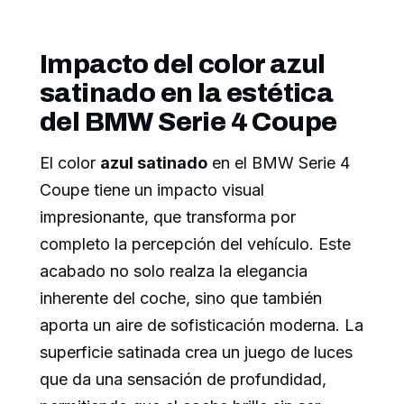
Impacto del color azul
satinado en la estética
del BMW Serie 4 Coupe
El color
azul satinado
en el BMW Serie 4
Coupe tiene un impacto visual
impresionante, que transforma por
completo la percepción del vehículo. Este
acabado no solo realza la elegancia
inherente del coche, sino que también
aporta un aire de sofisticación moderna. La
superficie satinada crea un juego de luces
que da una sensación de profundidad,