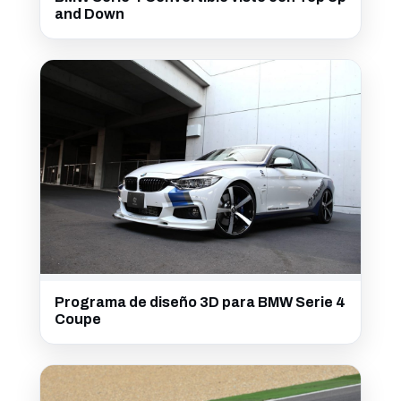
and Down
Programa de diseño 3D para BMW Serie 4
Coupe