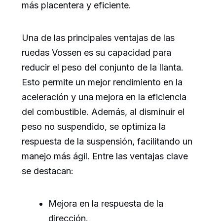
más placentera y eficiente.
Una de las principales ventajas de las
ruedas Vossen es su capacidad para
reducir el peso del conjunto de la llanta.
Esto permite un mejor rendimiento en la
aceleración y una mejora en la eficiencia
del combustible. Además, al disminuir el
peso no suspendido, se optimiza la
respuesta de la suspensión, facilitando un
manejo más ágil. Entre las ventajas clave
se destacan:
Mejora en la respuesta de la
dirección.