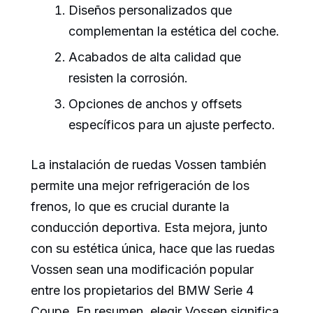
Diseños personalizados que
complementan la estética del coche.
Acabados de alta calidad que
resisten la corrosión.
Opciones de anchos y offsets
específicos para un ajuste perfecto.
La instalación de ruedas Vossen también
permite una mejor refrigeración de los
frenos, lo que es crucial durante la
conducción deportiva. Esta mejora, junto
con su estética única, hace que las ruedas
Vossen sean una modificación popular
entre los propietarios del BMW Serie 4
Coupe. En resumen, elegir Vossen significa