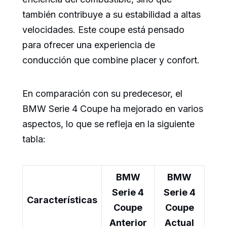
también contribuye a su estabilidad a altas
velocidades. Este coupe está pensado
para ofrecer una experiencia de
conducción que combine placer y confort.
En comparación con su predecesor, el
BMW Serie 4 Coupe ha mejorado en varios
aspectos, lo que se refleja en la siguiente
tabla:
BMW
BMW
Serie 4
Serie 4
Características
Coupe
Coupe
Anterior
Actual