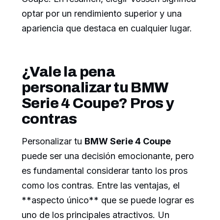
optar por un rendimiento superior y una
apariencia que destaca en cualquier lugar.
¿Vale la pena
personalizar tu BMW
Serie 4 Coupe? Pros y
contras
Personalizar tu
BMW Serie 4 Coupe
puede ser una decisión emocionante, pero
es fundamental considerar tanto los pros
como los contras. Entre las ventajas, el
**aspecto único** que se puede lograr es
uno de los principales atractivos. Un