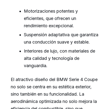
Motorizaciones potentes y
eficientes, que ofrecen un
rendimiento excepcional.
Suspensión adaptativa que garantiza
una conducción suave y estable.
Interiores de lujo, con materiales de
alta calidad y tecnología de
vanguardia.
El atractivo diseño del BMW Serie 4 Coupe
no solo se centra en su estética exterior,
sino también en su funcionalidad. La
aerodinámica optimizada no solo mejora la
eficiencia del combustible, sino que