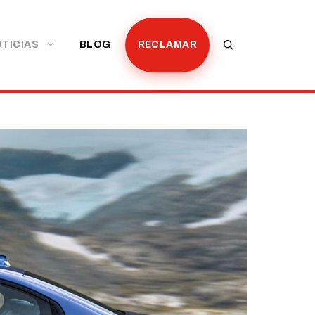
TICIAS
BLOG
RECLAMAR