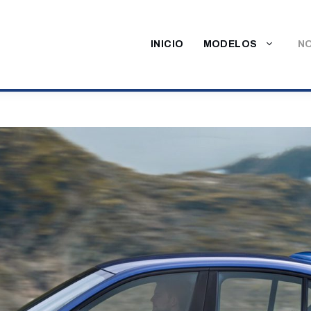
INICIO
MODELOS
NO