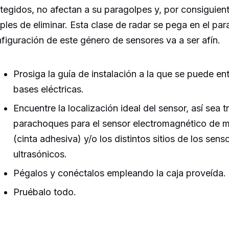
tegidos, no afectan a su paragolpes y, por consiguient
ples de eliminar. Esta clase de radar se pega en el pa
figuración de este género de sensores va a ser afín.
Prosiga la guía de instalación a la que se puede ent
bases eléctricas.
Encuentre la localización ideal del sensor, así sea tr
parachoques para el sensor electromagnético de m
(cinta adhesiva) y/o los distintos sitios de los sens
ultrasónicos.
Pégalos y conéctalos empleando la caja proveída.
Pruébalo todo.