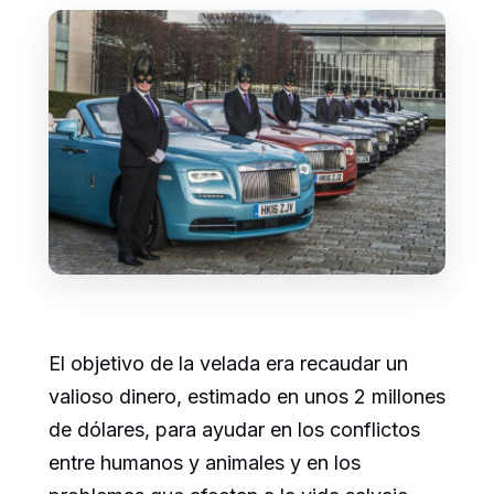
El objetivo de la velada era recaudar un
valioso dinero, estimado en unos 2 millones
de dólares, para ayudar en los conflictos
entre humanos y animales y en los