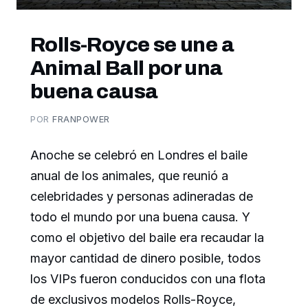
Rolls-Royce se une a
Animal Ball por una
buena causa
POR
FRANPOWER
Anoche se celebró en Londres el baile
anual de los animales, que reunió a
celebridades y personas adineradas de
todo el mundo por una buena causa. Y
como el objetivo del baile era recaudar la
mayor cantidad de dinero posible, todos
los VIPs fueron conducidos con una flota
de exclusivos modelos Rolls-Royce,