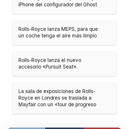
iPhone del configurador del Ghost
Rolls-Royce lanza MEPS, para que
un coche tenga el aire más limpio
Rolls-Royce lanza el nuevo
accesorio «Pursuit Seat».
La sala de exposiciones de Rolls-
Royce en Londres se traslada a
Mayfair con un «tour de progreso