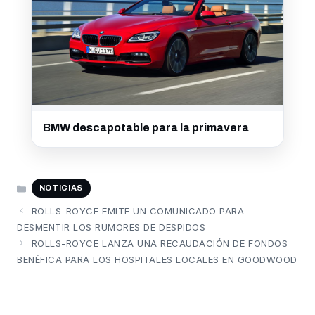
BMW descapotable para la primavera
CATEGORÍAS
NOTICIAS
ROLLS-ROYCE EMITE UN COMUNICADO PARA
DESMENTIR LOS RUMORES DE DESPIDOS
ROLLS-ROYCE LANZA UNA RECAUDACIÓN DE FONDOS
BENÉFICA PARA LOS HOSPITALES LOCALES EN GOODWOOD