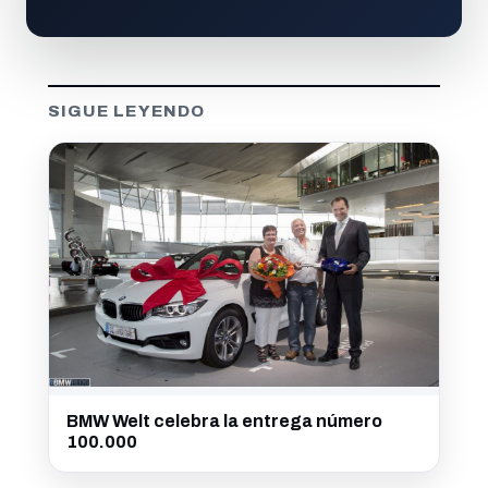
SIGUE LEYENDO
BMW Welt celebra la entrega número
100.000