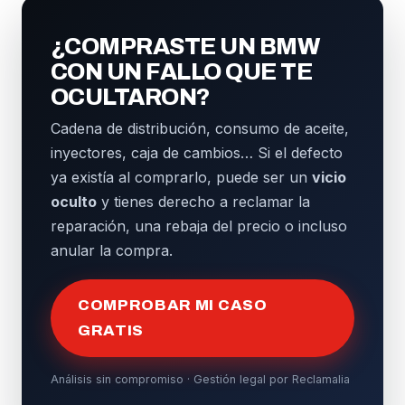
¿COMPRASTE UN BMW
CON UN FALLO QUE TE
OCULTARON?
Cadena de distribución, consumo de aceite,
inyectores, caja de cambios… Si el defecto
ya existía al comprarlo, puede ser un
vicio
oculto
y tienes derecho a reclamar la
reparación, una rebaja del precio o incluso
anular la compra.
COMPROBAR MI CASO
GRATIS
Análisis sin compromiso · Gestión legal por Reclamalia