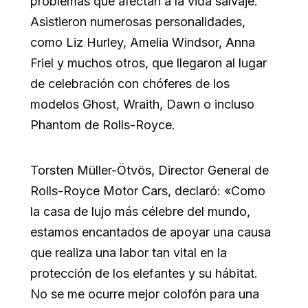
problemas que afectan a la vida salvaje.
Asistieron numerosas personalidades,
como Liz Hurley, Amelia Windsor, Anna
Friel y muchos otros, que llegaron al lugar
de celebración con chóferes de los
modelos Ghost, Wraith, Dawn o incluso
Phantom de Rolls-Royce.
Torsten Müller-Ötvös, Director General de
Rolls-Royce Motor Cars, declaró: «Como
la casa de lujo más célebre del mundo,
estamos encantados de apoyar una causa
que realiza una labor tan vital en la
protección de los elefantes y su hábitat.
No se me ocurre mejor colofón para una