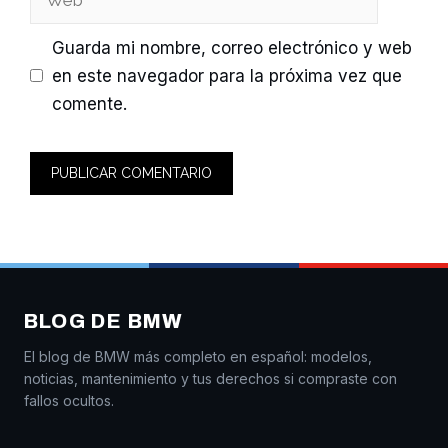
Guarda mi nombre, correo electrónico y web
en este navegador para la próxima vez que
comente.
BLOG DE BMW
El blog de BMW más completo en español: modelos,
noticias, mantenimiento y tus derechos si compraste con
fallos ocultos.