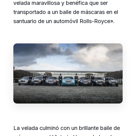
velada maravillosa y benéfica que ser
transportado a un baile de máscaras en el
santuario de un automóvil Rolls-Royce».
La velada culminó con un brillante baile de