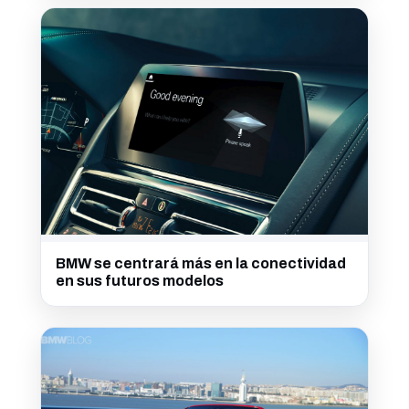
BMW se centrará más en la conectividad
en sus futuros modelos