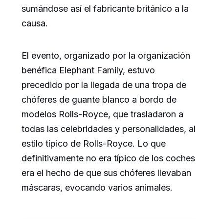
sumándose así el fabricante británico a la
causa.
El evento, organizado por la organización
benéfica Elephant Family, estuvo
precedido por la llegada de una tropa de
chóferes de guante blanco a bordo de
modelos Rolls-Royce, que trasladaron a
todas las celebridades y personalidades, al
estilo típico de Rolls-Royce. Lo que
definitivamente no era típico de los coches
era el hecho de que sus chóferes llevaban
máscaras, evocando varios animales.