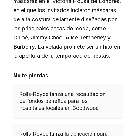
máscaras en el Victoria House de Londres,
en el que los invitados lucieron máscaras
de alta costura bellamente diseñadas por
las principales casas de moda, como
Chloé, Jimmy Choo, Alice Temperley y
Burberry. La velada promete ser un hito en
la apertura de la temporada de fiestas.
No te pierdas:
Rolls-Royce lanza una recaudación
de fondos benéfica para los
hospitales locales en Goodwood
Rolls-Royce lanza la aplicación para