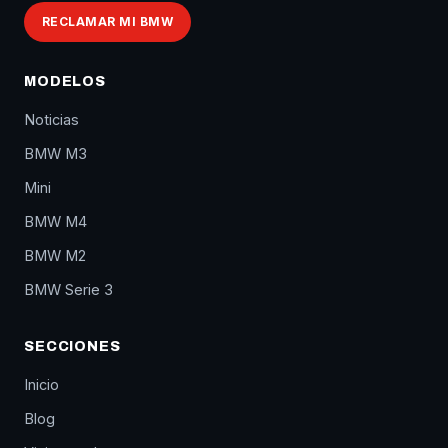
RECLAMAR MI BMW
MODELOS
Noticias
BMW M3
Mini
BMW M4
BMW M2
BMW Serie 3
SECCIONES
Inicio
Blog