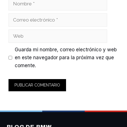
Nombre
Correo
electrónico
Web
Guarda mi nombre, correo electrónico y web
en este navegador para la próxima vez que
comente.