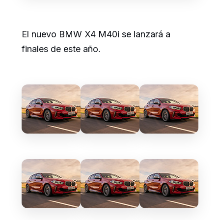
El nuevo BMW X4 M40i se lanzará a
finales de este año.