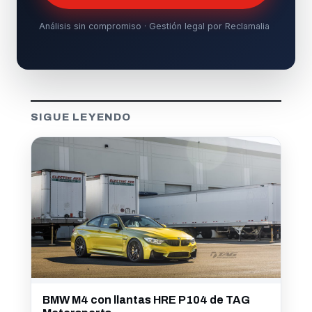
Análisis sin compromiso · Gestión legal por Reclamalia
SIGUE LEYENDO
BMW M4 con llantas HRE P104 de TAG