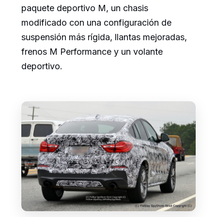
paquete deportivo M, un chasis
modificado con una configuración de
suspensión más rígida, llantas mejoradas,
frenos M Performance y un volante
deportivo.