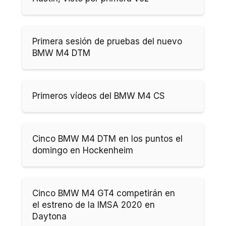
Primera sesión de pruebas del nuevo
BMW M4 DTM
Primeros vídeos del BMW M4 CS
Cinco BMW M4 DTM en los puntos el
domingo en Hockenheim
Cinco BMW M4 GT4 competirán en
el estreno de la IMSA 2020 en
Daytona