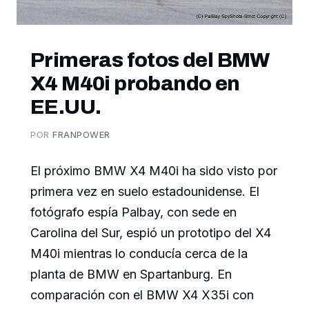
Primeras fotos del BMW
X4 M40i probando en
EE.UU.
POR
FRANPOWER
El próximo BMW X4 M40i ha sido visto por
primera vez en suelo estadounidense. El
fotógrafo espía Palbay, con sede en
Carolina del Sur, espió un prototipo del X4
M40i mientras lo conducía cerca de la
planta de BMW en Spartanburg. En
comparación con el BMW X4 X35i con