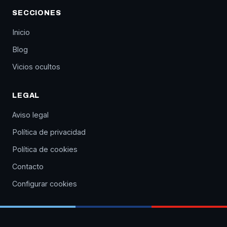
SECCIONES
Inicio
Blog
Vicios ocultos
LEGAL
Aviso legal
Política de privacidad
Política de cookies
Contacto
Configurar cookies