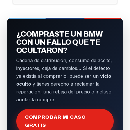
¿COMPRASTE UN BMW
CON UN FALLO QUE TE
OCULTARON?
Cadena de distribución, consumo de aceite,
inyectores, caja de cambios… Si el defecto
ya existía al comprarlo, puede ser un
vicio
oculto
y tienes derecho a reclamar la
reparación, una rebaja del precio o incluso
anular la compra.
COMPROBAR MI CASO
GRATIS