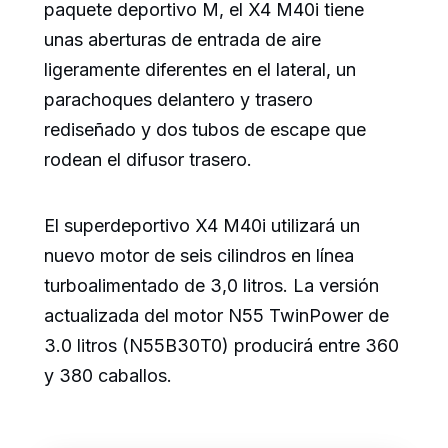
paquete deportivo M, el X4 M40i tiene
unas aberturas de entrada de aire
ligeramente diferentes en el lateral, un
parachoques delantero y trasero
rediseñado y dos tubos de escape que
rodean el difusor trasero.
El superdeportivo X4 M40i utilizará un
nuevo motor de seis cilindros en línea
turboalimentado de 3,0 litros. La versión
actualizada del motor N55 TwinPower de
3.0 litros (N55B30T0) producirá entre 360
y 380 caballos.