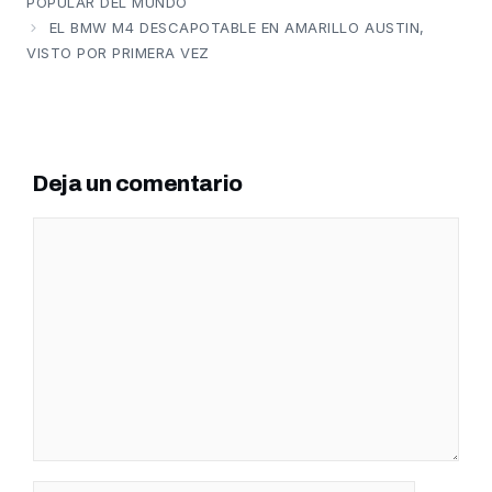
POPULAR DEL MUNDO
EL BMW M4 DESCAPOTABLE EN AMARILLO AUSTIN,
VISTO POR PRIMERA VEZ
Deja un comentario
Comentario